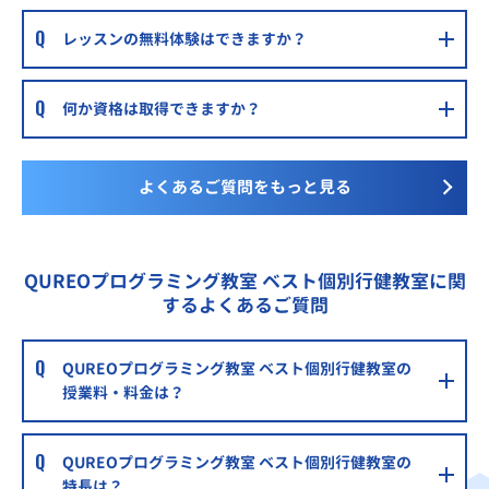
レッスンの無料体験はできますか？
何か資格は取得できますか？
よくあるご質問をもっと見る
QUREOプログラミング教室 ベスト個別行健教室に関
するよくあるご質問
QUREOプログラミング教室 ベスト個別行健教室の
授業料・料金は？
QUREOプログラミング教室 ベスト個別行健教室の
特長は？