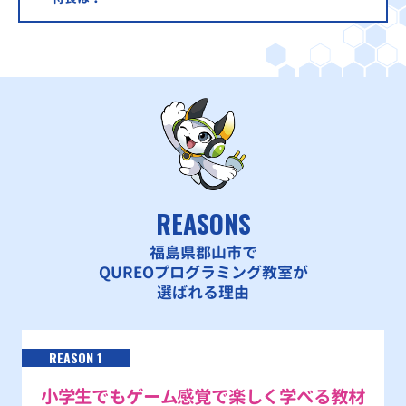
REASONS
福島県郡山市で
QUREOプログラミング教室が
選ばれる理由
REASON 1
小学生でもゲーム感覚で楽しく学べる教材