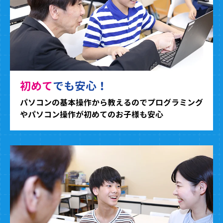
初めて
でも安心！
パソコンの基本操作から教えるのでプログラミング
やパソコン操作が初めてのお子様も安心