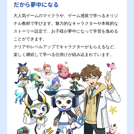
だから夢中になる
大人気ゲームのマイクラや、ゲーム感覚で学べるオリジ
ナル教材で学びます。魅力的なキャラクターや本格的な
ストーリー設定で、お子様が夢中になって学習を進める
ことができます。
クリアやレベルアップでキャラクターがもらえるなど、
楽しく継続して学べる仕掛けが組み込まれています。