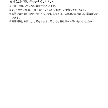
まずはお問い合わせください
※
一部、実施していない教室がございます。
※
1ヶ月無料体験は、7月・8月・9月のいずれかでご参加いただけます。
※
お問い合わせいただいたタイミングによっては、ご参加いただけない場合がござ
います。
※
実施回数は教室により異なります。詳しくは各教室へお問い合わせください。