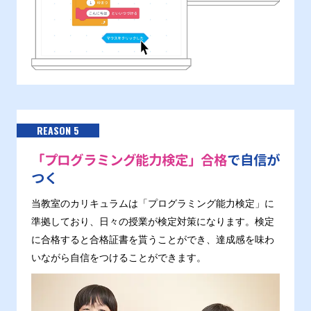
REASON 5
「プログラミング能力検定」合格
で自信が
つく
当教室のカリキュラムは「プログラミング能力検定」に
準拠しており、日々の授業が検定対策になります。検定
に合格すると合格証書を貰うことができ、達成感を味わ
いながら自信をつけることができます。