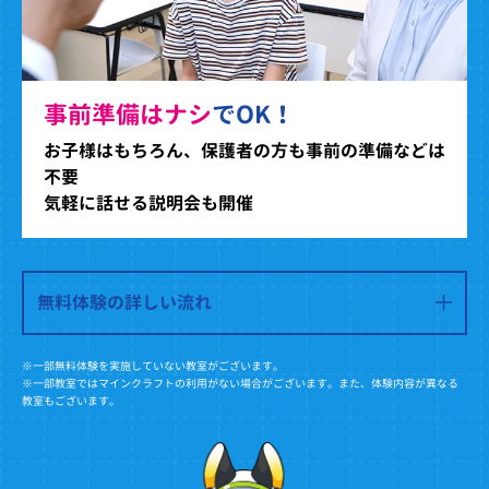
事前準備はナシ
でOK！
お子様はもちろん、保護者の方も事前の準備などは
不要
気軽に話せる説明会も開催
無料体験の詳しい流れ
※一部無料体験を実施していない教室がございます。
※一部教室ではマインクラフトの利用がない場合がございます。また、体験内容が異なる
教室もございます。