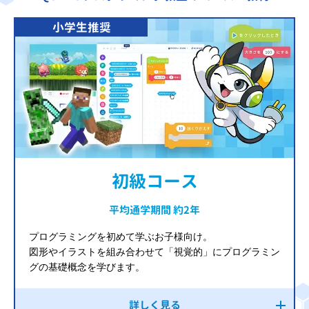
小学生推奨
初級コース
平均通学期間 約2年
プログラミングを初めて学ぶお子様向け。
図形やイラストを組み合わせて「視覚的」にプログラミン
グの基礎概念を学びます。
詳しく見る