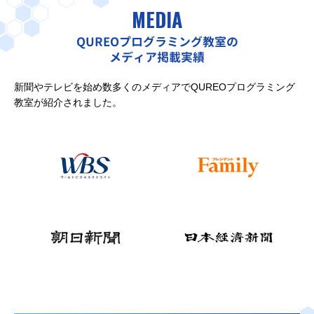
MEDIA
QUREOプログラミング教室の
メディア掲載実績
新聞やテレビを始め数多くのメディアでQUREOプログラミング
教室が紹介されました。