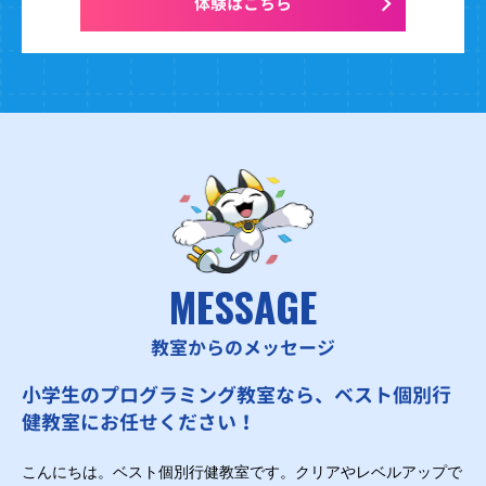
体験はこちら
MESSAGE
教室からのメッセージ
小学生のプログラミング教室なら、ベスト個別行
健教室にお任せください！
こんにちは。ベスト個別行健教室です。クリアやレベルアップで