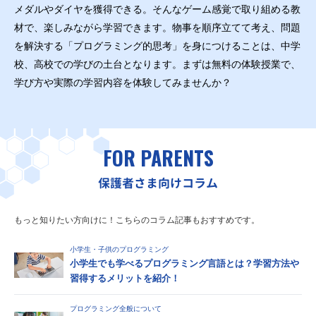
メダルやダイヤを獲得できる。そんなゲーム感覚で取り組める教
材で、楽しみながら学習できます。物事を順序立てて考え、問題
を解決する「プログラミング的思考」を身につけることは、中学
校、高校での学びの土台となります。まずは無料の体験授業で、
学び方や実際の学習内容を体験してみませんか？
FOR PARENTS
保護者さま向けコラム
もっと知りたい方向けに！こちらのコラム記事もおすすめです。
小学生・子供のプログラミング
小学生でも学べるプログラミング言語とは？学習方法や
習得するメリットを紹介！
プログラミング全般について