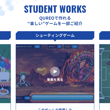
STUDENT WORKS
QUREOで作れる
“楽しい”ゲームを一部ご紹介
シューティングゲーム
このゲームで使用した