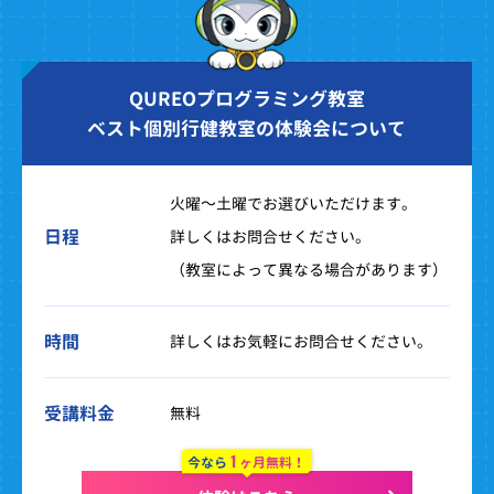
QUREOプログラミング教室
ベスト個別行健教室の体験会について
火曜～土曜でお選びいただけます。
日程
詳しくはお問合せください。
（教室によって異なる場合があります）
時間
詳しくはお気軽にお問合せください。
受講料金
無料
1
今なら
ヶ月無料！