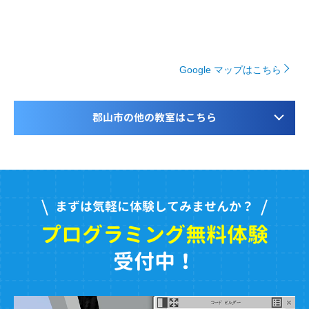
Google マップはこちら
郡山市の他の教室はこちら
まずは気軽に体験してみませんか？
プログラミング無料体験
受付中！