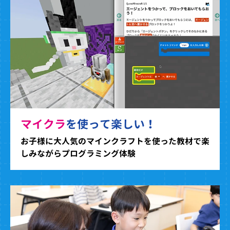
マイクラ
を使って楽しい！
お子様に大人気のマインクラフトを使った教材で楽
しみながらプログラミング体験