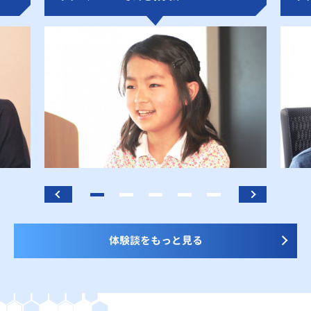
体験談をもっと見る