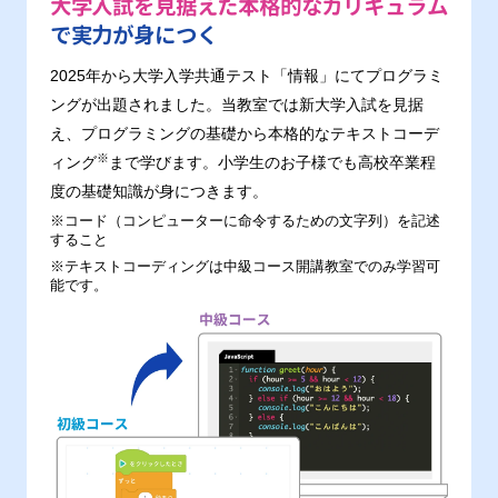
大学入試を見据えた本格的なカリキュラム
で実力が身につく
2025年から大学入学共通テスト「情報」にてプログラミ
ングが出題されました。当教室では新大学入試を見据
え、プログラミングの基礎から本格的なテキストコーデ
※
ィング
まで学びます。小学生のお子様でも高校卒業程
度の基礎知識が身につきます。
※コード（コンピューターに命令するための文字列）を記述
すること
※テキストコーディングは中級コース開講教室でのみ学習可
能です。