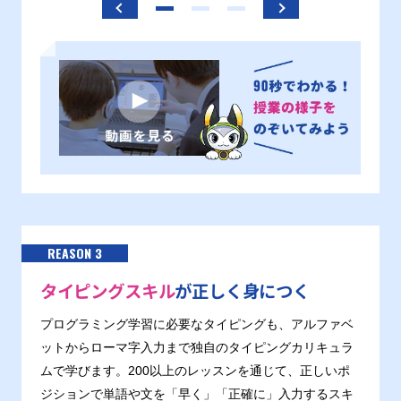
REASON 3
タイピングスキル
が正しく身につく
プログラミング学習に必要なタイピングも、アルファベ
ットからローマ字入力まで独自のタイピングカリキュラ
ムで学びます。200以上のレッスンを通じて、正しいポ
ジションで単語や文を「早く」「正確に」入力するスキ