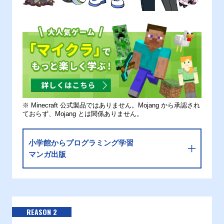
※ Minecraft 公式製品ではありません。Mojang から承認され
ておらず、Mojang とは関係ありません。
小学館からプログラミング学習
マンガ出版
REASON 2