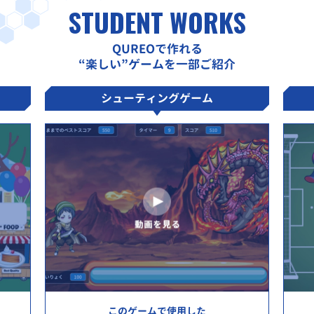
STUDENT WORKS
QUREOで作れる
“楽しい”ゲームを一部ご紹介
シューティングゲーム
このゲームで使用した