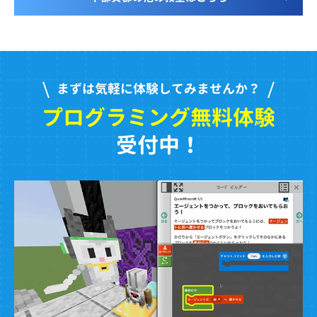
まずは気軽に体験してみませんか？
プログラミング無料体験
受付中！