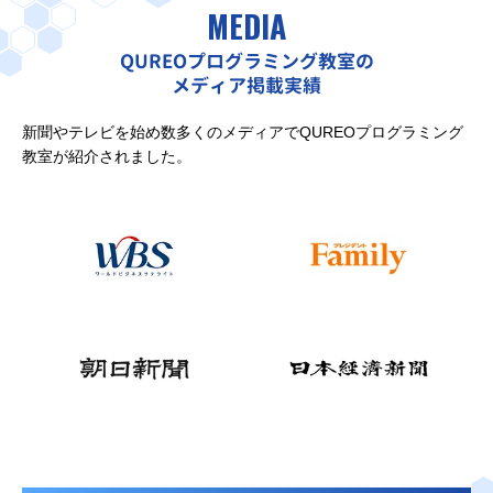
MEDIA
QUREOプログラミング教室の
メディア掲載実績
新聞やテレビを始め数多くのメディアでQUREOプログラミング
教室が紹介されました。