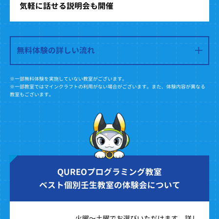
気軽に話せる説明会も開催
無料体験の詳しい流れ
※一部無料体験を実施していない教室がございます。
※一部教室ではマインクラフトの利用がない場合がございます。また、体験内容が異なる
教室もございます。
QUREOプログラミング教室
ベスト個別壬生教室の体験会について
火曜～土曜でお選びいただけます。詳し