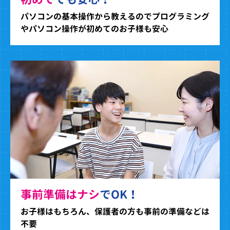
パソコンの基本操作から教えるのでプログラミング
やパソコン操作が初めてのお子様も安心
事前準備はナシ
でOK！
お子様はもちろん、保護者の方も事前の準備などは
不要