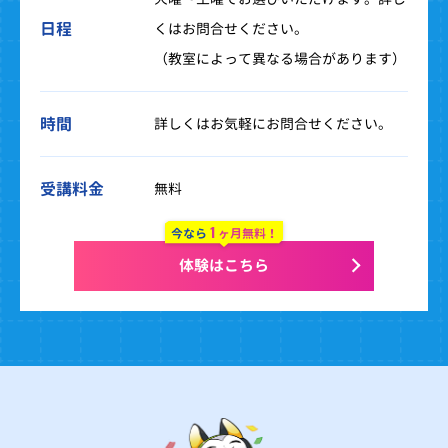
日程
くはお問合せください。
（教室によって異なる場合があります）
時間
詳しくはお気軽にお問合せください。
受講料金
無料
1
今なら
ヶ月無料！
体験はこちら