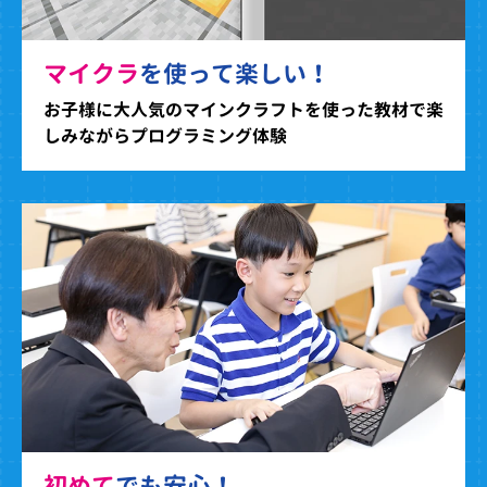
マイクラ
を使って楽しい！
お子様に大人気のマインクラフトを使った教材で楽
しみながらプログラミング体験
初めて
でも安心！