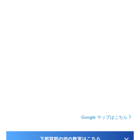
Google マップはこちら
下都賀郡の他の教室はこちら