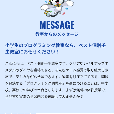
MESSAGE
教室からのメッセージ
小学生のプログラミング教室なら、ベスト個別壬
生教室にお任せください！
こんにちは。ベスト個別壬生教室です。クリアやレベルアップで
メダルやダイヤを獲得できる。そんなゲーム感覚で取り組める教
材で、楽しみながら学習できます。物事を順序立てて考え、問題
を解決する「プログラミング的思考」を身につけることは、中学
校、高校での学びの土台となります。まずは無料の体験授業で、
学び方や実際の学習内容を体験してみませんか？