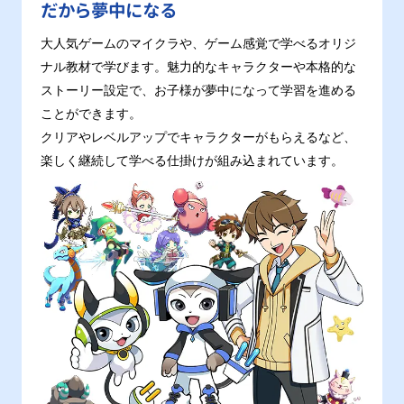
だから夢中になる
大人気ゲームのマイクラや、ゲーム感覚で学べるオリジ
ナル教材で学びます。魅力的なキャラクターや本格的な
ストーリー設定で、お子様が夢中になって学習を進める
ことができます。
クリアやレベルアップでキャラクターがもらえるなど、
楽しく継続して学べる仕掛けが組み込まれています。