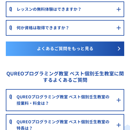
レッスンの無料体験はできますか？
何か資格は取得できますか？
よくあるご質問をもっと見る
QUREOプログラミング教室 ベスト個別壬生教室に関
するよくあるご質問
QUREOプログラミング教室 ベスト個別壬生教室の
授業料・料金は？
QUREOプログラミング教室 ベスト個別壬生教室の
特長は？