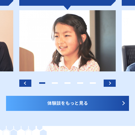
体験談をもっと見る