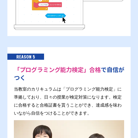
REASON 5
「プログラミング能力検定」合格
で自信が
つく
当教室のカリキュラムは「プログラミング能力検定」に
準拠しており、日々の授業が検定対策になります。検定
に合格すると合格証書を貰うことができ、達成感を味わ
いながら自信をつけることができます。