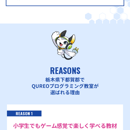
REASONS
栃木県下都賀郡で
QUREOプログラミング教室が
選ばれる理由
REASON 1
小学生でもゲーム感覚で楽しく学べる教材