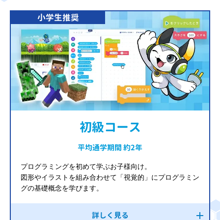
小学生推奨
初級コース
平均通学期間 約2年
プログラミングを初めて学ぶお子様向け。
図形やイラストを組み合わせて「視覚的」にプログラミン
グの基礎概念を学びます。
詳しく見る