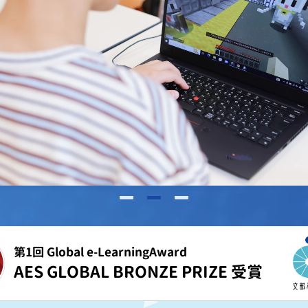
第1回 Global e-LearningAward
AES GLOBAL BRONZE PRIZE 受賞