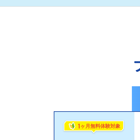
1
ヶ月無料体験対象