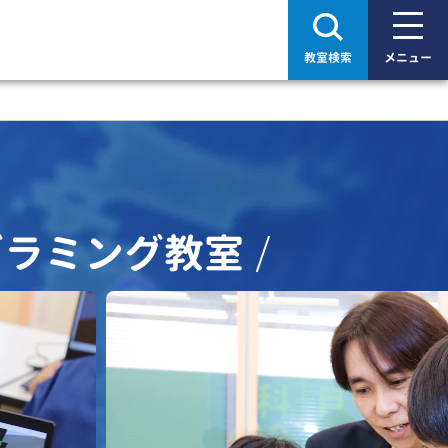
教室検索
メニュー
グラミング教室