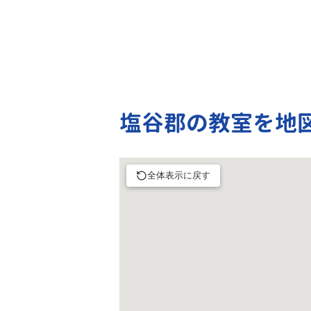
塩谷郡の教室を地
全体表示に戻す