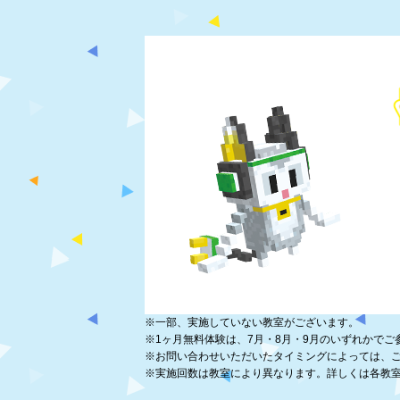
※
一部、実施していない教室がございます。
※
1ヶ月無料体験は、7月・8月・9月のいずれかでご
※
お問い合わせいただいたタイミングによっては、
※
実施回数は教室により異なります。詳しくは各教