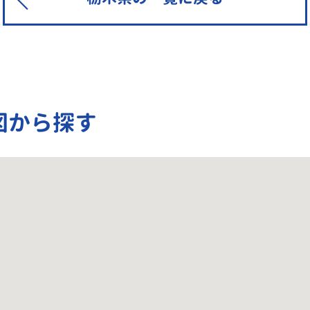
図から探す