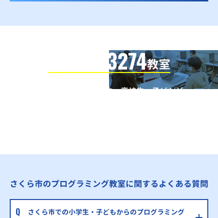
3274
信頼の全国
教室
全国の小学生・中学生・高校生・子どもが
QUREOプログラミング教室で学んでいます
※授業曜日・授業料等は各教室ページよりお問い合わせください。
さくら市のプログラミング教室に関するよくある質問
さくら市での小学生・子どもからのプログラミング