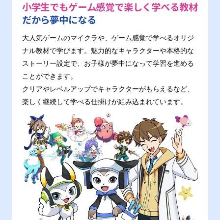
小学生でもゲーム感覚で楽しく学べる教材
だから夢中になる
大人気ゲームのマイクラや、ゲーム感覚で学べるオリジ
ナル教材で学びます。魅力的なキャラクターや本格的な
ストーリー設定で、お子様が夢中になって学習を進める
ことができます。
クリアやレベルアップでキャラクターがもらえるなど、
楽しく継続して学べる仕掛けが組み込まれています。