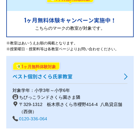
1
ヶ月無料体験キャンペーン実施中！
こちらのマークの教室が対象です。
※教室はあいうえお順の掲載となります。
※授業曜日・授業料等は各教室ページよりお問い合わせください。
1
ヶ月無料体験対象
ベスト個別さくら氏家教室
対象学年：小学3年～小学6年
ちびっこランドさくら園さま隣
〒329-1312 栃木県さくら市櫻野414-4 八島貸店舗
（西側）
0120-336-064