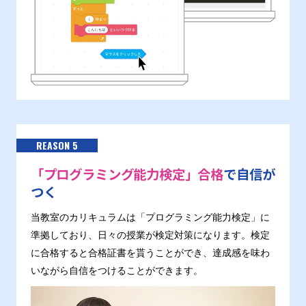
REASON 5
「プログラミング能力検定」合格
で自信が
つく
当教室のカリキュラムは「プログラミング能力検定」に
準拠しており、日々の授業が検定対策になります。検定
に合格すると合格証書を貰うことができ、達成感を味わ
いながら自信をつけることができます。