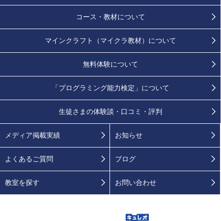
コース・教材について
マインクラフト（マイクラ教材）について
無料体験について
「プログラミング能力検定」
について
生徒さまの
体験談・口コミ・評判
メディア掲載実績
お知らせ
よくあるご質問
ブログ
教室を探す
お問い合わせ