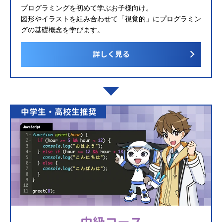
プログラミングを初めて学ぶお子様向け。
図形やイラストを組み合わせて「視覚的」にプログラミン
グの基礎概念を学びます。
詳しく見る
中学生・高校生推奨