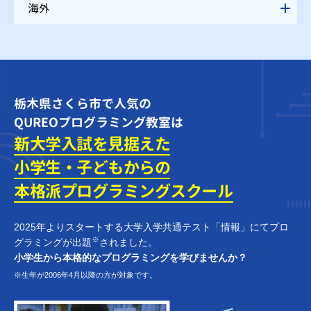
海外
栃木県さくら市で人気の
QUREOプログラミング教室は
新大学入試を見据えた
小学生・子どもからの
本格派プログラミング
スクール
2025年よりスタートする大学入学共通テスト「情報」にてプロ
※
グラミングが出題
されました。
小学生から本格的なプログラミングを学びませんか？
※生年が2006年4月以降の方が対象です。