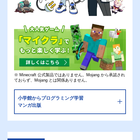
※ Minecraft 公式製品ではありません。Mojang から承認され
ておらず、Mojang とは関係ありません。
小学館からプログラミング学習
マンガ出版