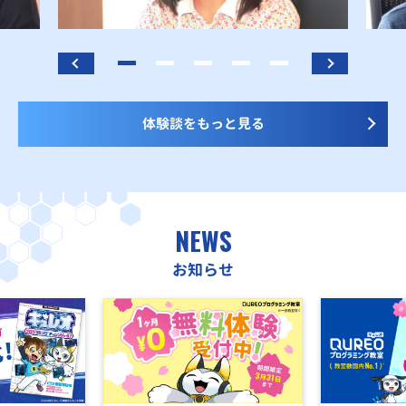
体験談をもっと見る
NEWS
お知らせ