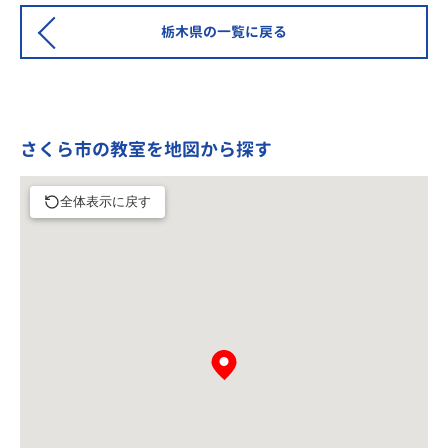
栃木県の一覧に戻る
さくら市の教室を地図から探す
全体表示に戻す