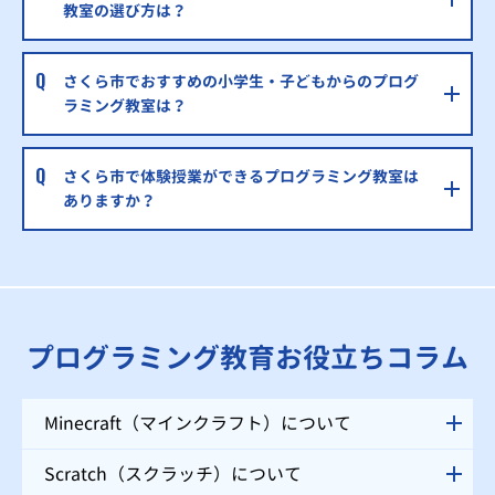
教室の選び方は？
さくら市でおすすめの小学生・子どもからのプログ
ラミング教室は？
さくら市で体験授業ができるプログラミング教室は
ありますか？
プログラミング教育お役立ちコラム
Minecraft（マインクラフト）について
Scratch（スクラッチ）について