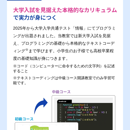
大学入試を見据えた本格的なカリキュラム
で実力が身につく
2025年から大学入学共通テスト「情報」にてプログラミ
ングが出題されました。当教室では新大学入試を見据
え、プログラミングの基礎から本格的なテキストコーデ
※
ィング
まで学びます。小学生のお子様でも高校卒業程
度の基礎知識が身につきます。
※コード（コンピューターに命令するための文字列）を記述
すること
※テキストコーディングは中級コース開講教室でのみ学習可
能です。