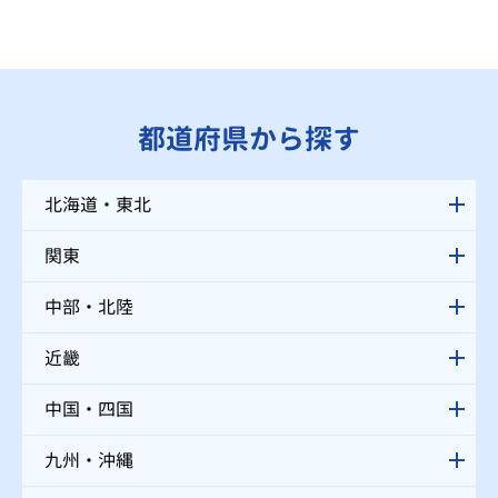
都道府県から探す
北海道・東北
関東
中部・北陸
近畿
中国・四国
九州・沖縄