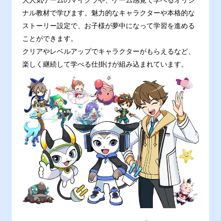
大人気ゲームのマイクラや、ゲーム感覚で学べるオリジ
ナル教材で学びます。魅力的なキャラクターや本格的な
ストーリー設定で、お子様が夢中になって学習を進める
ことができます。
クリアやレベルアップでキャラクターがもらえるなど、
楽しく継続して学べる仕掛けが組み込まれています。