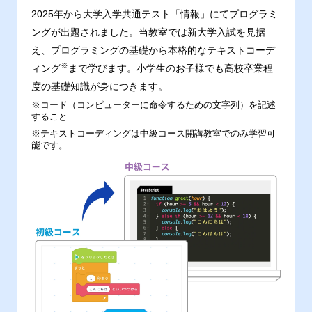
2025年から大学入学共通テスト「情報」にてプログラミ
ングが出題されました。当教室では新大学入試を見据
え、プログラミングの基礎から本格的なテキストコーデ
※
ィング
まで学びます。小学生のお子様でも高校卒業程
度の基礎知識が身につきます。
※コード（コンピューターに命令するための文字列）を記述
すること
※テキストコーディングは中級コース開講教室でのみ学習可
能です。