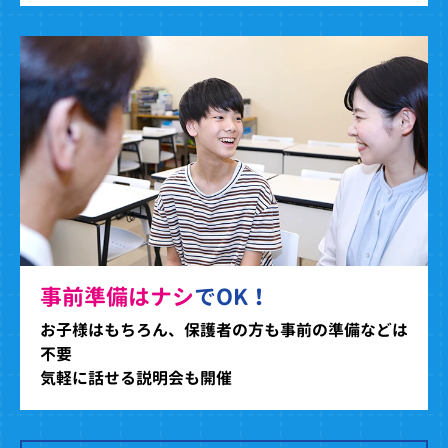
事前準備はナシ
でOK！
お子様はもちろん、保護者の方も事前の準備などは
不要
気軽に話せる説明会も開催