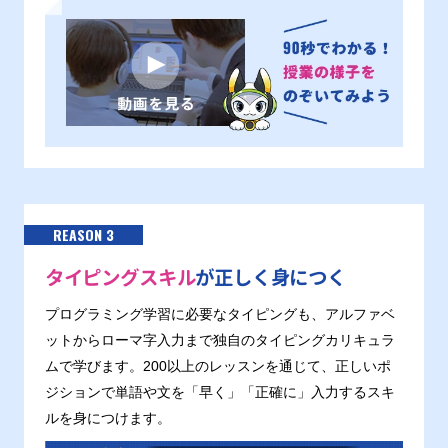
REASON 3
タイピングスキル
が正しく身につく
プログラミング学習に必要なタイピングも、アルファベ
ットからローマ字入力まで独自のタイピングカリキュラ
ムで学びます。200以上のレッスンを通じて、正しいポ
ジションで単語や文を「早く」「正確に」入力するスキ
ルを身につけます。