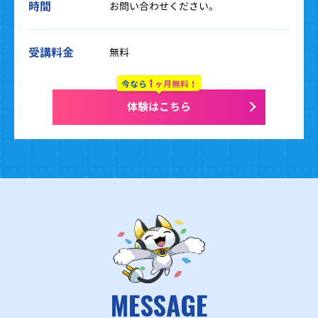
時間
お問い合わせください。
受講料金
無料
1
今なら
ヶ月無料！
体験はこちら
MESSAGE