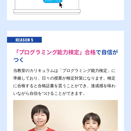
REASON 5
「プログラミング能力検定」合格
で自信が
つく
当教室のカリキュラムは「プログラミング能力検定」に
準拠しており、日々の授業が検定対策になります。検定
に合格すると合格証書を貰うことができ、達成感を味わ
いながら自信をつけることができます。