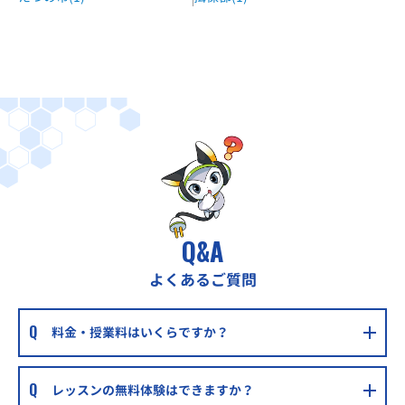
Q&A
よくあるご質問
料金・授業料はいくらですか？
レッスンの無料体験はできますか？