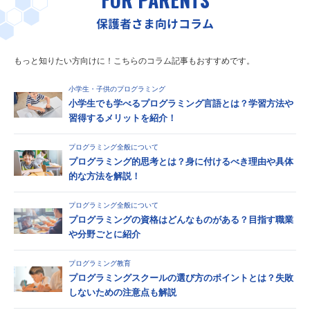
保護者さま向けコラム
もっと知りたい方向けに！こちらのコラム記事もおすすめです。
小学生・子供のプログラミング
小学生でも学べるプログラミング言語とは？学習方法や
習得するメリットを紹介！
プログラミング全般について
プログラミング的思考とは？身に付けるべき理由や具体
的な方法を解説！
プログラミング全般について
プログラミングの資格はどんなものがある？目指す職業
や分野ごとに紹介
プログラミング教育
プログラミングスクールの選び方のポイントとは？失敗
しないための注意点も解説