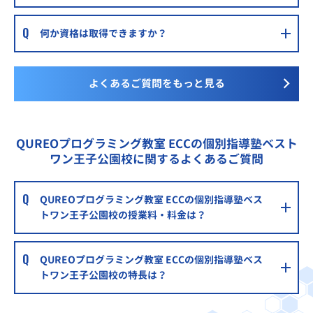
何か資格は取得できますか？
よくあるご質問をもっと見る
QUREOプログラミング教室 ECCの個別指導塾ベスト
ワン王子公園校に関するよくあるご質問
QUREOプログラミング教室 ECCの個別指導塾ベス
トワン王子公園校の授業料・料金は？
QUREOプログラミング教室 ECCの個別指導塾ベス
トワン王子公園校の特長は？