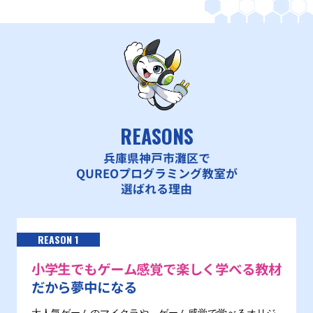
REASONS
兵庫県神戸市灘区で
QUREOプログラミング教室が
選ばれる理由
REASON 1
小学生でもゲーム感覚で楽しく学べる教材
だから夢中になる