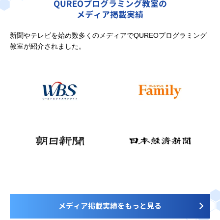
QUREOプログラミング教室の
メディア掲載実績
新聞やテレビを始め数多くのメディアでQUREOプログラミング
教室が紹介されました。
メディア掲載実績をもっと見る