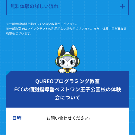
無料体験の詳しい流れ
※一部無料体験を実施していない教室がございます。
※一部教室ではマインクラフトの利用がない場合がございます。また、体験内容が異なる
教室もございます。
QUREOプログラミング教室
ECCの個別指導塾ベストワン王子公園校の体験
会について
日程
お問い合わせください。