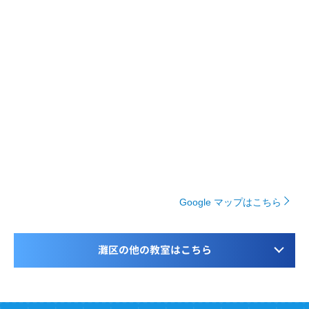
Google マップはこちら
灘区の他の教室はこちら