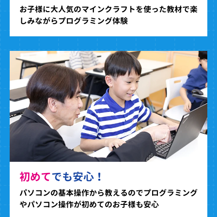
お子様に大人気のマインクラフトを使った教材で楽
しみながらプログラミング体験
初めて
でも安心！
パソコンの基本操作から教えるのでプログラミング
やパソコン操作が初めてのお子様も安心