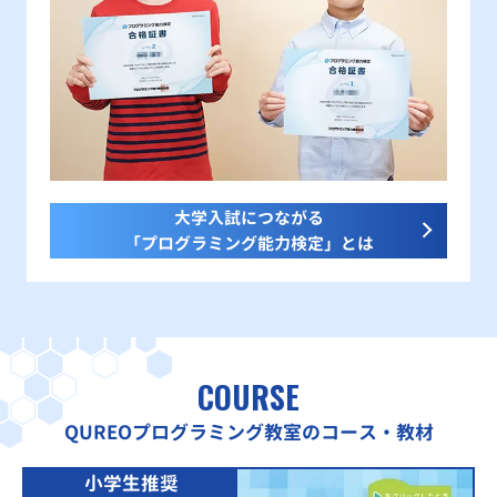
大学入試につながる
「プログラミング能力検定」とは
COURSE
QUREOプログラミング教室のコース・教材
小学生推奨