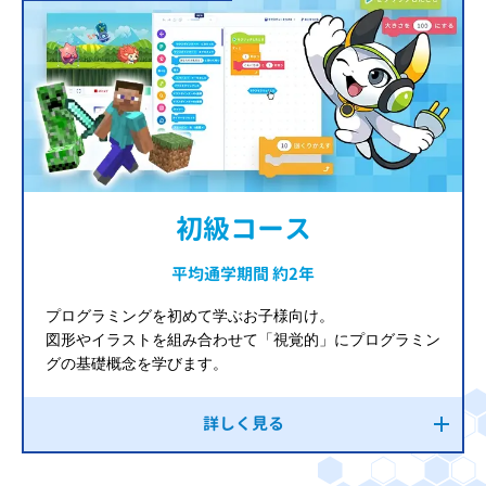
初級コース
平均通学期間 約2年
プログラミングを初めて学ぶお子様向け。
図形やイラストを組み合わせて「視覚的」にプログラミン
グの基礎概念を学びます。
詳しく見る