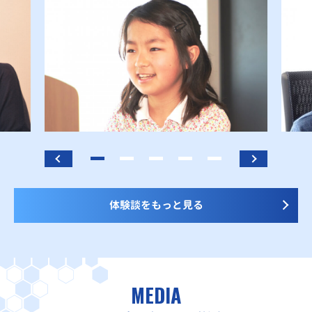
体験談をもっと見る
MEDIA