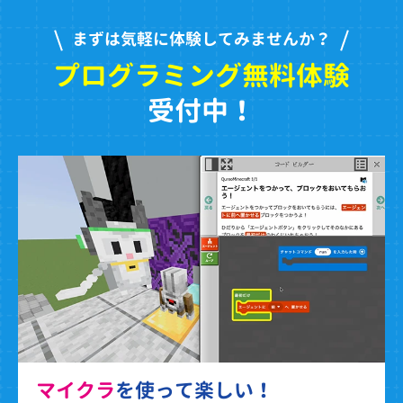
まずは気軽に体験してみませんか？
プログラミング無料体験
受付中！
マイクラ
を使って楽しい！