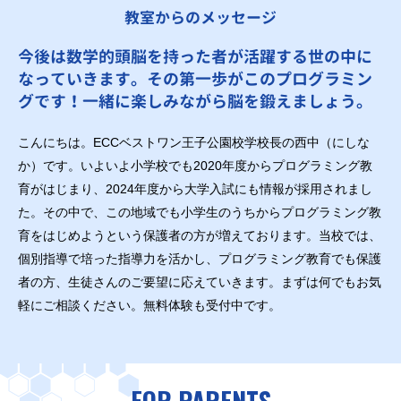
教室からのメッセージ
今後は数学的頭脳を持った者が活躍する世の中に
なっていきます。その第一歩がこのプログラミン
グです！一緒に楽しみながら脳を鍛えましょう。
こんにちは。ECCベストワン王子公園校学校長の西中（にしな
か）です。いよいよ小学校でも2020年度からプログラミング教
育がはじまり、2024年度から大学入試にも情報が採用されまし
た。その中で、この地域でも小学生のうちからプログラミング教
育をはじめようという保護者の方が増えております。当校では、
個別指導で培った指導力を活かし、プログラミング教育でも保護
者の方、生徒さんのご要望に応えていきます。まずは何でもお気
軽にご相談ください。無料体験も受付中です。
FOR PARENTS