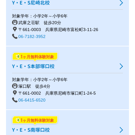
Y・E・S尼崎北校
対象学年：小学2年～小学6年
武庫之荘駅 徒歩20分
〒661-0003 兵庫県尼崎市富松町3-11-26
06-7182-3952
1
ヶ月無料体験対象
Y・E・S本部塚口校
対象学年：小学2年～小学6年
塚口駅 徒歩4分
〒661-0002 兵庫県尼崎市塚口町1-24-5
06-6415-6520
1
ヶ月無料体験対象
Y・E・S南塚口校