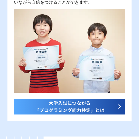
いながら自信をつけることができます。
大学入試につながる
「プログラミング能力検定」とは