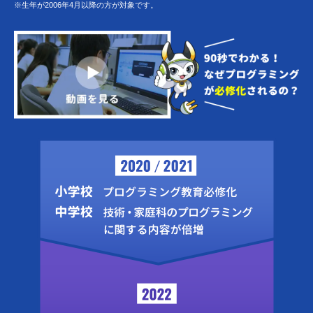
※生年が2006年4月以降の方が対象です。