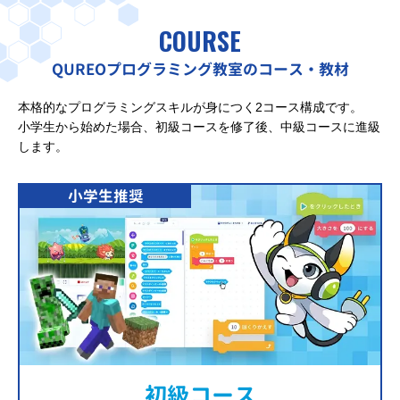
COURSE
QUREOプログラミング教室のコース・教材
本格的なプログラミングスキルが身につく2コース構成です。
小学生から始めた場合、初級コースを修了後、中級コースに進級
します。
小学生推奨
初級コース