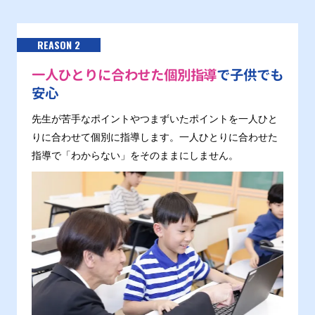
REASON 2
一人ひとりに合わせた個別指導
で子供でも
安心
先生が苦手なポイントやつまずいたポイントを一人ひと
りに合わせて個別に指導します。一人ひとりに合わせた
指導で「わからない」をそのままにしません。