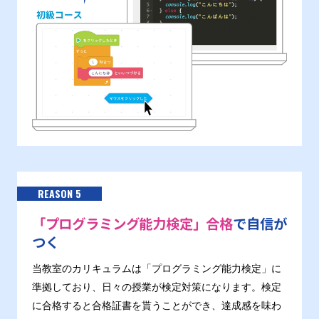
REASON 5
「プログラミング能力検定」合格
で自信が
つく
当教室のカリキュラムは「プログラミング能力検定」に
準拠しており、日々の授業が検定対策になります。検定
に合格すると合格証書を貰うことができ、達成感を味わ