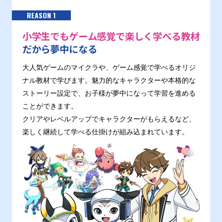
REASON 1
小学生でもゲーム感覚で楽しく学べる教材
だから夢中になる
大人気ゲームのマイクラや、ゲーム感覚で学べるオリジ
ナル教材で学びます。魅力的なキャラクターや本格的な
ストーリー設定で、お子様が夢中になって学習を進める
ことができます。
クリアやレベルアップでキャラクターがもらえるなど、
楽しく継続して学べる仕掛けが組み込まれています。