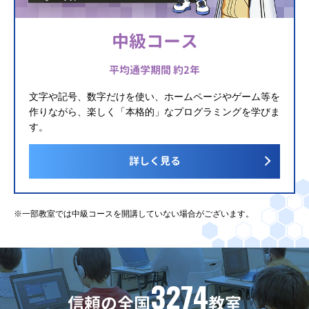
中級コース
平均通学期間 約2年
文字や記号、数字だけを使い、ホームページやゲーム等を
作りながら、楽しく「本格的」なプログラミングを学びま
す。
詳しく見る
※一部教室では中級コースを開講していない場合がございます。
3274
信頼の全国
教室