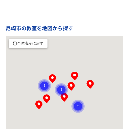
尼崎市の教室を地図から探す
全体表示に戻す