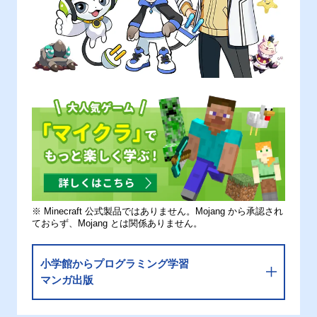
※ Minecraft 公式製品ではありません。Mojang から承認され
ておらず、Mojang とは関係ありません。
小学館からプログラミング学習
マンガ出版