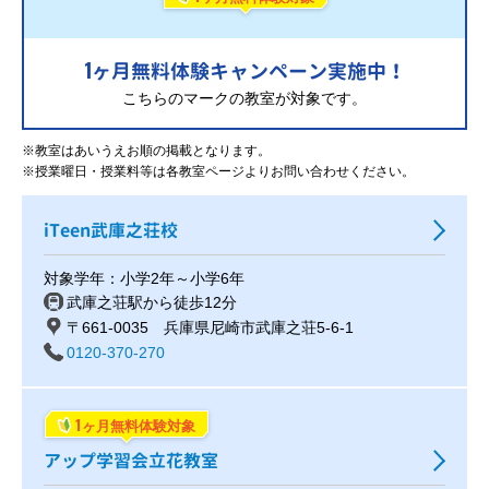
1
ヶ月無料体験キャンペーン実施中！
こちらのマークの教室が対象です。
※教室はあいうえお順の掲載となります。
※授業曜日・授業料等は各教室ページよりお問い合わせください。
iTeen武庫之荘校
対象学年：小学2年～小学6年
武庫之荘駅から徒歩12分
〒661-0035 兵庫県尼崎市武庫之荘5-6-1
0120-370-270
1
ヶ月無料体験対象
アップ学習会立花教室