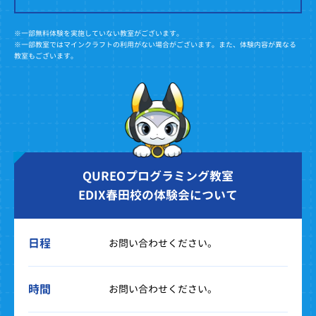
※一部無料体験を実施していない教室がございます。
※一部教室ではマインクラフトの利用がない場合がございます。また、体験内容が異なる
教室もございます。
QUREOプログラミング教室
EDIX春田校の体験会について
日程
お問い合わせください。
時間
お問い合わせください。