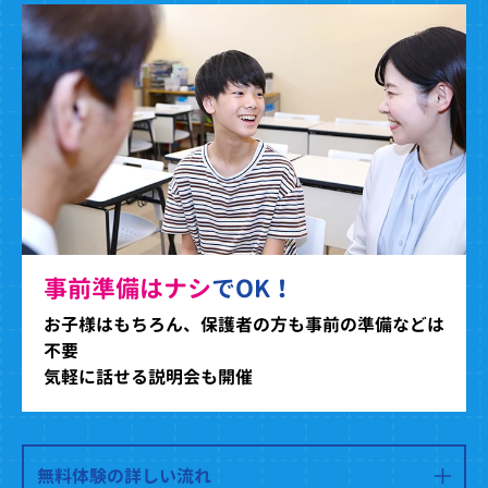
事前準備はナシ
でOK！
お子様はもちろん、保護者の方も事前の準備などは
不要
気軽に話せる説明会も開催
無料体験の詳しい流れ