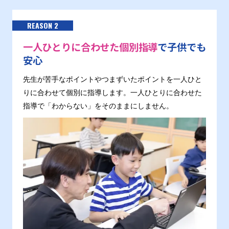
REASON 2
一人ひとりに合わせた個別指導
で子供でも
安心
先生が苦手なポイントやつまずいたポイントを一人ひと
りに合わせて個別に指導します。一人ひとりに合わせた
指導で「わからない」をそのままにしません。