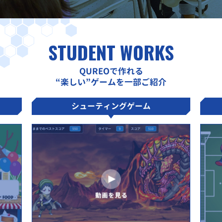
STUDENT WORKS
QUREOで作れる
“楽しい”ゲームを一部ご紹介
シューティングゲーム