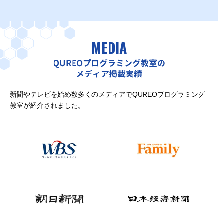
MEDIA
QUREOプログラミング教室の
メディア掲載実績
新聞やテレビを始め数多くのメディアでQUREOプログラミング
教室が紹介されました。