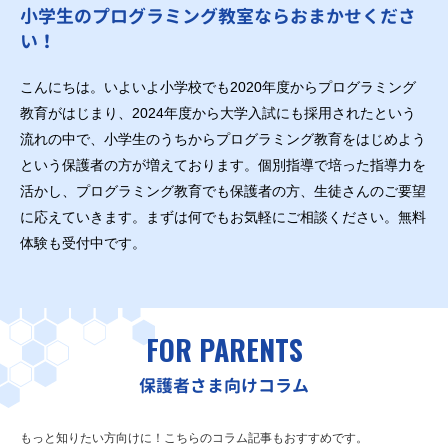
小学生のプログラミング教室ならおまかせくださ
い！
こんにちは。いよいよ小学校でも2020年度からプログラミング
教育がはじまり、2024年度から大学入試にも採用されたという
流れの中で、小学生のうちからプログラミング教育をはじめよう
という保護者の方が増えております。個別指導で培った指導力を
活かし、プログラミング教育でも保護者の方、生徒さんのご要望
に応えていきます。まずは何でもお気軽にご相談ください。無料
体験も受付中です。
FOR PARENTS
保護者さま向けコラム
もっと知りたい方向けに！こちらのコラム記事もおすすめです。