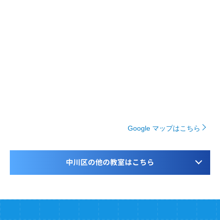
Google マップはこちら
中川区の他の教室はこちら