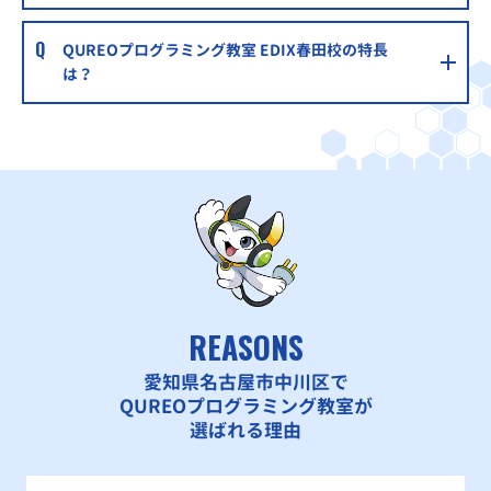
QUREOプログラミング教室 EDIX春田校の特長
は？
REASONS
愛知県名古屋市中川区で
QUREOプログラミング教室が
選ばれる理由