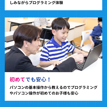
しみながらプログラミング体験
初めて
でも安心！
パソコンの基本操作から教えるのでプログラミング
やパソコン操作が初めてのお子様も安心