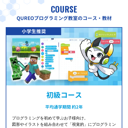
COURSE
QUREOプログラミング教室のコース・教材
小学生推奨
初級コース
平均通学期間 約2年
プログラミングを初めて学ぶお子様向け。
図形やイラストを組み合わせて「視覚的」にプログラミン