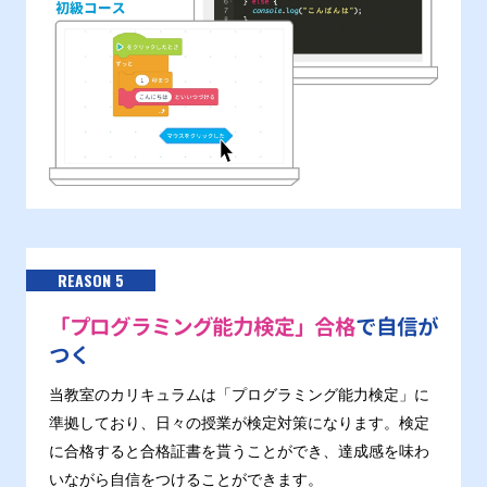
REASON 5
「プログラミング能力検定」合格
で自信が
つく
当教室のカリキュラムは「プログラミング能力検定」に
準拠しており、日々の授業が検定対策になります。検定
に合格すると合格証書を貰うことができ、達成感を味わ
いながら自信をつけることができます。