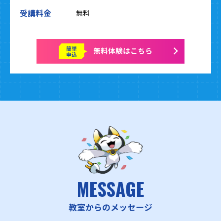
受講料金
無料
簡単
無料体験はこちら
申込
MESSAGE
教室からのメッセージ