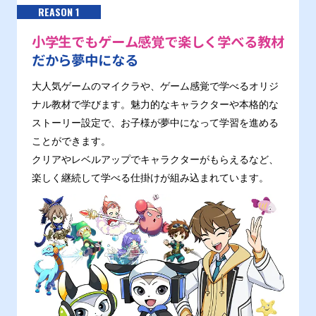
REASON 1
小学生でもゲーム感覚で楽しく学べる教材
だから夢中になる
大人気ゲームのマイクラや、ゲーム感覚で学べるオリジ
ナル教材で学びます。魅力的なキャラクターや本格的な
ストーリー設定で、お子様が夢中になって学習を進める
ことができます。
クリアやレベルアップでキャラクターがもらえるなど、
楽しく継続して学べる仕掛けが組み込まれています。