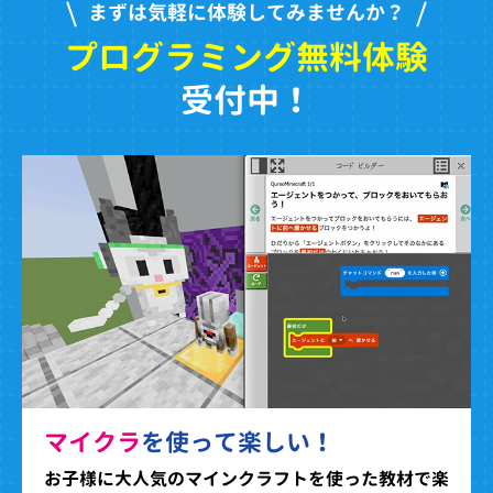
まずは気軽に体験してみませんか？
プログラミング無料体験
受付中！
マイクラ
を使って楽しい！
お子様に大人気のマインクラフトを使った教材で楽