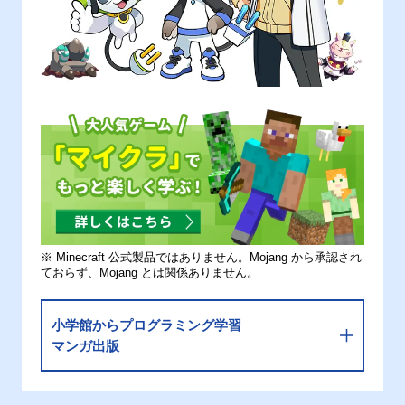
※ Minecraft 公式製品ではありません。Mojang から承認され
ておらず、Mojang とは関係ありません。
小学館からプログラミング学習
マンガ出版