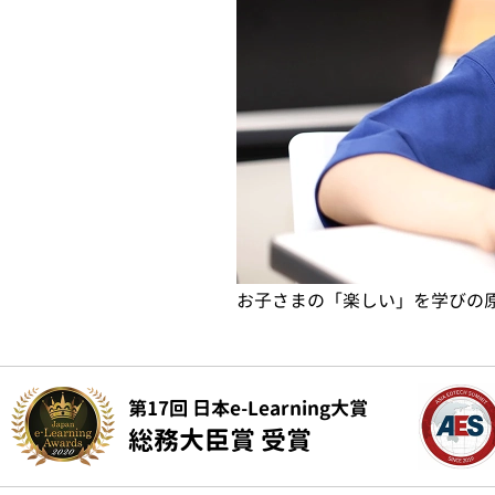
お子さまの「楽しい」を学びの
第17回 日本e-Learning大賞
総務大臣賞 受賞