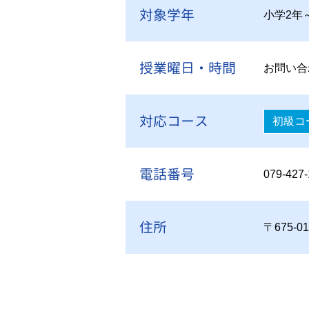
対象学年
小学2年
授業曜日・時間
お問い合
対応コース
初級コ
電話番号
079-427-
住所
〒675-