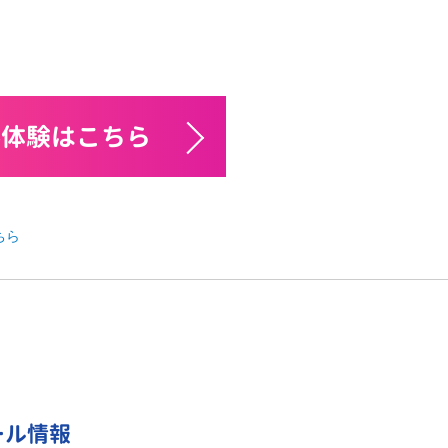
料体験はこちら
ちら
ール情報