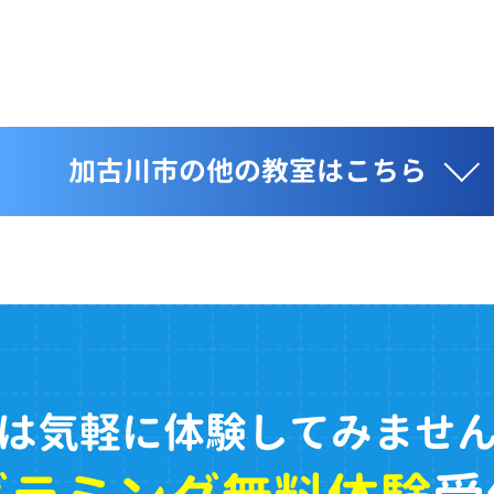
加古川市の他の教室はこちら
は気軽に体験してみませ