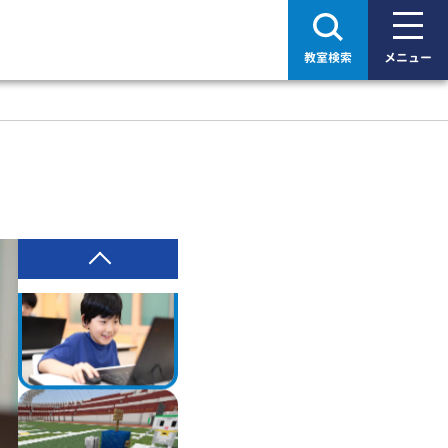
教室検索
メニュー