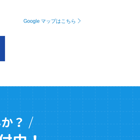
Google マップはこちら
んか？