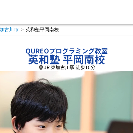
加古川市
>
英和塾平岡南校
QUREOプログラミング教室
英和塾 平岡南校
JR 東加古川駅 徒歩10分