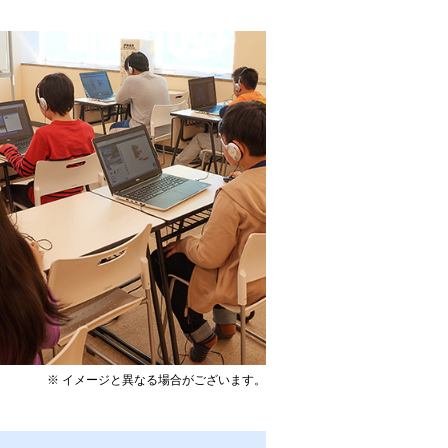
※ イメージと異なる場合がございます。