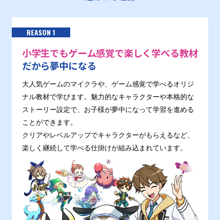
REASON 1
小学生でもゲーム感覚で楽しく学べる教材
だから夢中になる
大人気ゲームのマイクラや、ゲーム感覚で学べるオリジ
ナル教材で学びます。魅力的なキャラクターや本格的な
ストーリー設定で、お子様が夢中になって学習を進める
ことができます。
クリアやレベルアップでキャラクターがもらえるなど、
楽しく継続して学べる仕掛けが組み込まれています。