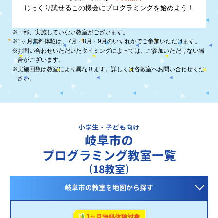
じっくり試せるこの機会に
プログラミングを始めよう！
※
一部、実施していない教室がございます。
※
1ヶ月無料体験は、7月・8月・9月のいずれかでご参加いただけます。
※
お問い合わせいただいたタイミングによっては、ご参加いただけない場
合がございます。
※
実施回数は教室により異なります。詳しくは各教室へお問い合わせくだ
さい。
小学生・子ども向け
岐阜市の
プログラミング教室一覧
（18教室）
岐阜市の教室を
地図から探す
1
ヶ月無料体験対象