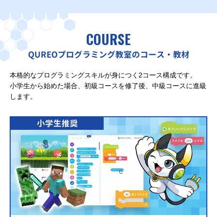
COURSE
QUREOプログラミング教室のコース・教材
本格的なプログラミングスキルが身につく2コース構成です。
小学生から始めた場合、初級コースを修了後、中級コースに進級
します。
小学生推奨