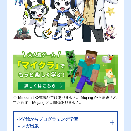
※ Minecraft 公式製品ではありません。Mojang から承認され
ておらず、Mojang とは関係ありません。
小学館からプログラミング学習
マンガ出版