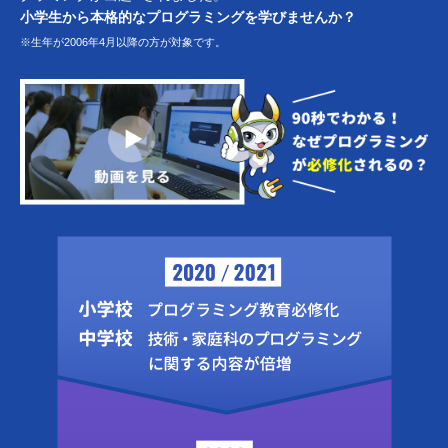
小学生から本格的なプログラミングを学びませんか？
※生年が2006年4月以降の方が対象です。