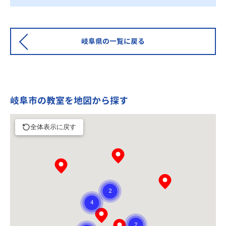
岐阜県の一覧に戻る
岐阜市の教室を地図から探す
全体表示に戻す