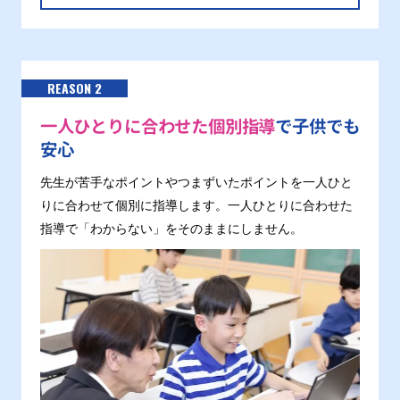
REASON 2
一人ひとりに合わせた個別指導
で子供でも
安心
先生が苦手なポイントやつまずいたポイントを一人ひと
りに合わせて個別に指導します。一人ひとりに合わせた
指導で「わからない」をそのままにしません。