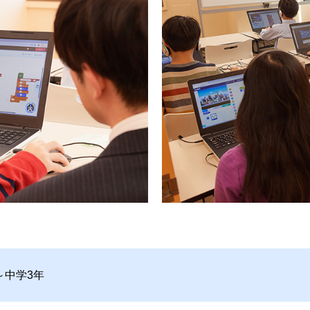
～中学3年