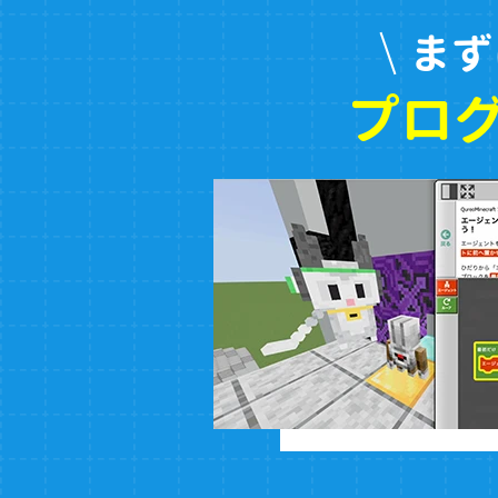
まず
プロ