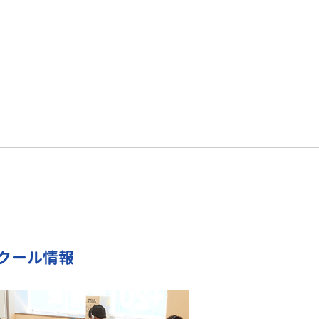
クール情報