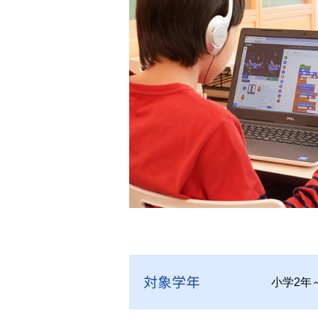
対象学年
小学2年