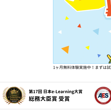
1ヶ月無料体験実施中！まずは
第17回 日本e-Learning大賞
総務大臣賞 受賞