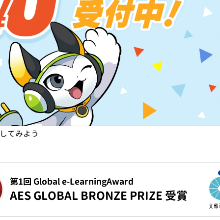
試してみよう
第1回 Global e-LearningAward
AES GLOBAL BRONZE PRIZE 受賞