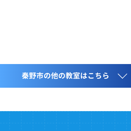
秦野市の他の教室はこちら