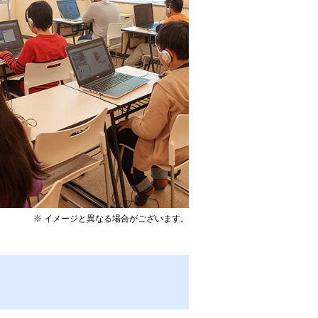
※ イメージと異なる場合がございます。