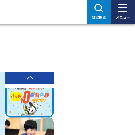
教室検索
メニュー