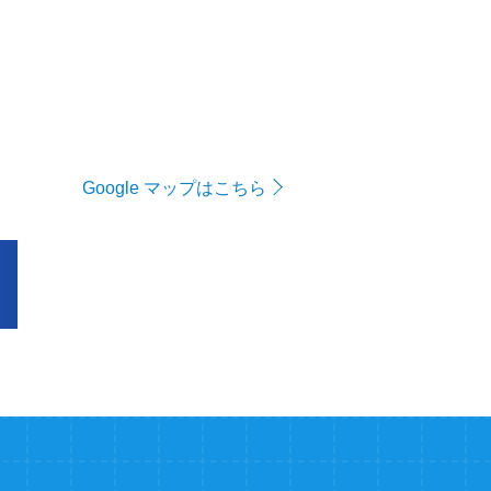
Google マップはこちら