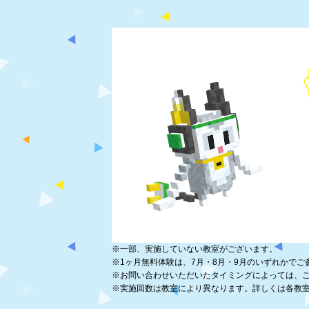
※
一部、実施していない教室がございます。
※
1ヶ月無料体験は、7月・8月・9月のいずれかでご
※
お問い合わせいただいたタイミングによっては、
※
実施回数は教室により異なります。詳しくは各教