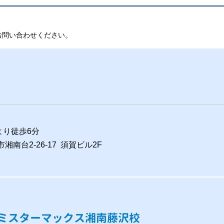
お問い合わせください。
より徒歩6分
市湘南台2-26-17 須賀ビル2F
ミスターマックス湘南藤沢校