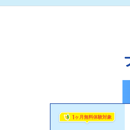
1
ヶ月無料体験対象