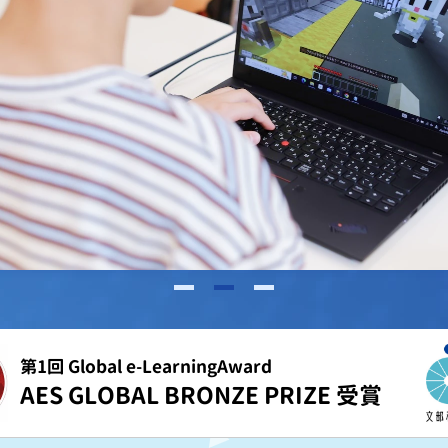
第1回 Global e-LearningAward
AES GLOBAL BRONZE PRIZE 受賞