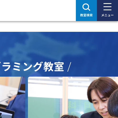
教室検索
メニュー
グラミング教室