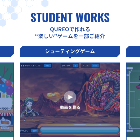
STUDENT WORKS
QUREOで作れる
“楽しい”ゲームを一部ご紹介
シューティングゲーム