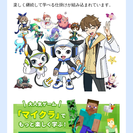
楽しく継続して学べる仕掛けが組み込まれています。