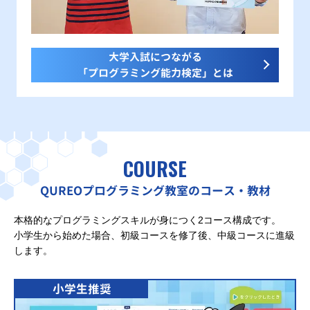
大学入試につながる
「プログラミング能力検定」とは
COURSE
QUREOプログラミング教室のコース・教材
本格的なプログラミングスキルが身につく2コース構成です。
小学生から始めた場合、初級コースを修了後、中級コースに進級
します。
小学生推奨