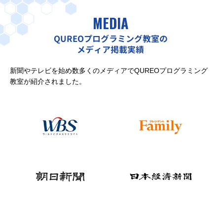
MEDIA
QUREOプログラミング教室の
メディア掲載実績
新聞やテレビを始め数多くのメディアでQUREOプログラミング
教室が紹介されました。