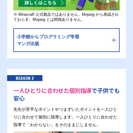
※ Minecraft 公式製品ではありません。Mojang から承認され
ておらず、Mojang とは関係ありません。
小学館からプログラミング学習
マンガ出版
REASON 2
一人ひとりに合わせた個別指導
で子供でも
安心
先生が苦手なポイントやつまずいたポイントを一人ひと
りに合わせて個別に指導します。一人ひとりに合わせた
指導で「わからない」をそのままにしません。