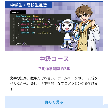
中学生・高校生推奨
中級コース
平均通学期間 約2年
文字や記号、数字だけを使い、ホームページやゲーム等を
作りながら、楽しく「本格的」なプログラミングを学びま
す。
詳しく見る