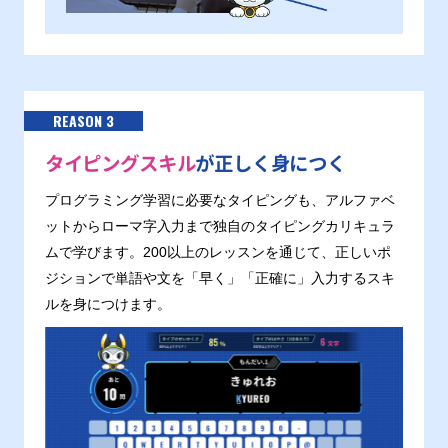
REASON 3
タイピングスキル
が正しく身につく
プログラミング学習に必要なタイピングも、アルファベ
ットからローマ字入力まで独自のタイピングカリキュラ
ムで学びます。200以上のレッスンを通じて、正しいポ
ジションで単語や文を「早く」「正確に」入力するスキ
ルを身につけます。