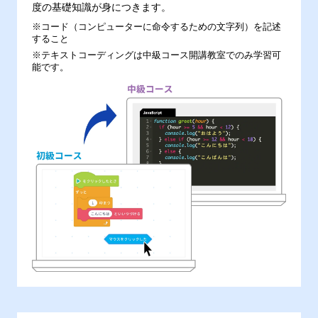
度の基礎知識が身につきます。
※コード（コンピューターに命令するための文字列）を記述
すること
※テキストコーディングは中級コース開講教室でのみ学習可
能です。