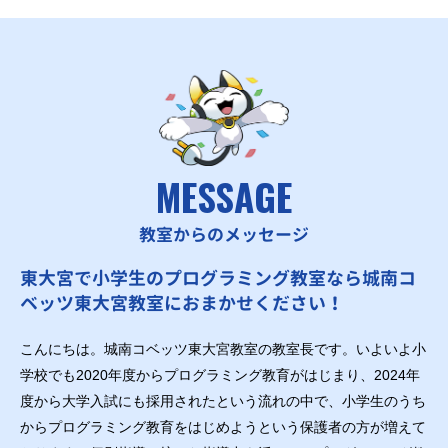
MESSAGE
教室からのメッセージ
東大宮で小学生のプログラミング教室なら城南コ
ベッツ東大宮教室におまかせください！
こんにちは。城南コベッツ東大宮教室の教室長です。いよいよ小
学校でも2020年度からプログラミング教育がはじまり、2024年
度から大学入試にも採用されたという流れの中で、小学生のうち
からプログラミング教育をはじめようという保護者の方が増えて