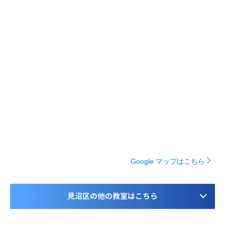
Google マップはこちら
見沼区の他の教室はこちら