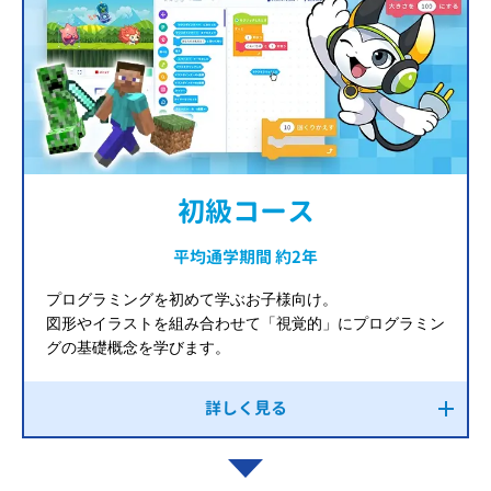
初級コース
平均通学期間 約2年
プログラミングを初めて学ぶお子様向け。
図形やイラストを組み合わせて「視覚的」にプログラミン
グの基礎概念を学びます。
詳しく見る