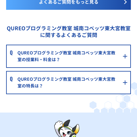
よくあるご質問をもっと見る
QUREOプログラミング教室 城南コベッツ東大宮教室
に関するよくあるご質問
QUREOプログラミング教室 城南コベッツ東大宮教
室の授業料・料金は？
QUREOプログラミング教室 城南コベッツ東大宮教
室の特長は？