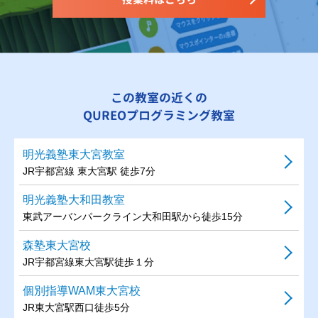
この教室の近くの
QUREOプログラミング教室
明光義塾東大宮教室
JR宇都宮線 東大宮駅 徒歩7分
明光義塾大和田教室
東武アーバンパークライン大和田駅から徒歩15分
森塾東大宮校
JR宇都宮線東大宮駅徒歩１分
個別指導WAM東大宮校
JR東大宮駅西口徒歩5分