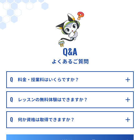
Q&A
よくあるご質問
料金・授業料はいくらですか？
レッスンの無料体験はできますか？
何か資格は取得できますか？