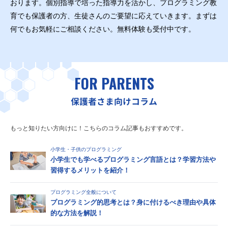
おります。個別指導で培った指導力を活かし、プログラミング教
育でも保護者の方、生徒さんのご要望に応えていきます。まずは
何でもお気軽にご相談ください。無料体験も受付中です。
FOR PARENTS
保護者さま向けコラム
もっと知りたい方向けに！こちらのコラム記事もおすすめです。
小学生・子供のプログラミング
小学生でも学べるプログラミング言語とは？学習方法や
習得するメリットを紹介！
プログラミング全般について
プログラミング的思考とは？身に付けるべき理由や具体
的な方法を解説！