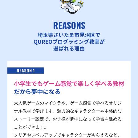
REASONS
埼玉県さいたま市見沼区で
QUREOプログラミング教室が
選ばれる理由
REASON 1
小学生でもゲーム感覚で楽しく学べる教材
だから夢中になる
大人気ゲームのマイクラや、ゲーム感覚で学べるオリジ
ナル教材で学びます。魅力的なキャラクターや本格的な
ストーリー設定で、お子様が夢中になって学習を進める
ことができます。
クリアやレベルアップでキャラクターがもらえるなど、