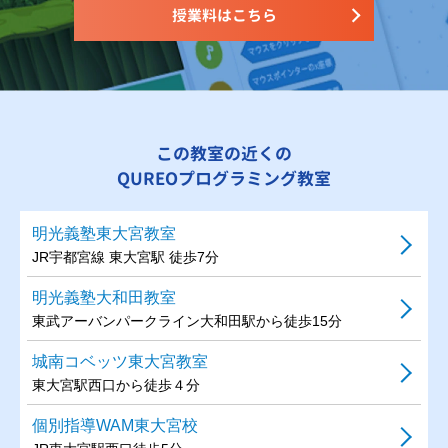
授業料はこちら
この教室の近くの
QUREOプログラミング教室
明光義塾東大宮教室
JR宇都宮線 東大宮駅 徒歩7分
明光義塾大和田教室
東武アーバンパークライン大和田駅から徒歩15分
城南コベッツ東大宮教室
東大宮駅西口から徒歩４分
個別指導WAM東大宮校