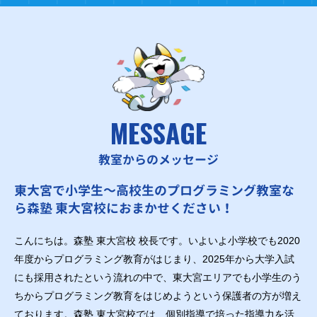
MESSAGE
教室からのメッセージ
東大宮で小学生～高校生のプログラミング教室な
ら森塾 東大宮校におまかせください！
こんにちは。森塾 東大宮校 校長です。いよいよ小学校でも2020
年度からプログラミング教育がはじまり、2025年から大学入試
にも採用されたという流れの中で、東大宮エリアでも小学生のう
ちからプログラミング教育をはじめようという保護者の方が増え
ております。森塾 東大宮校では、個別指導で培った指導力を活