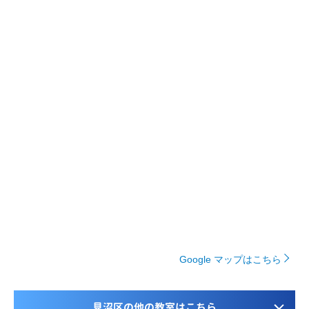
Google マップはこちら
見沼区の他の教室はこちら