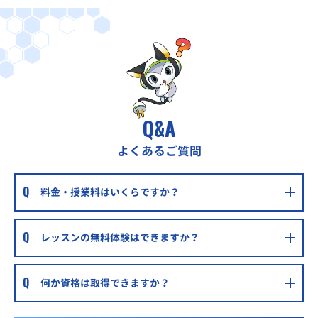
Q&A
よくあるご質問
料金・授業料はいくらですか？
レッスンの無料体験はできますか？
何か資格は取得できますか？