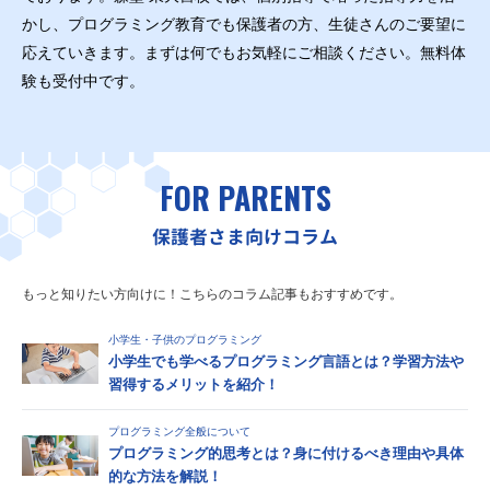
かし、プログラミング教育でも保護者の方、生徒さんのご要望に
応えていきます。まずは何でもお気軽にご相談ください。無料体
験も受付中です。
FOR PARENTS
保護者さま向けコラム
もっと知りたい方向けに！こちらのコラム記事もおすすめです。
小学生・子供のプログラミング
小学生でも学べるプログラミング言語とは？学習方法や
習得するメリットを紹介！
プログラミング全般について
プログラミング的思考とは？身に付けるべき理由や具体
的な方法を解説！