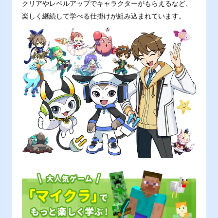
クリアやレベルアップでキャラクターがもらえるなど、
楽しく継続して学べる仕掛けが組み込まれています。