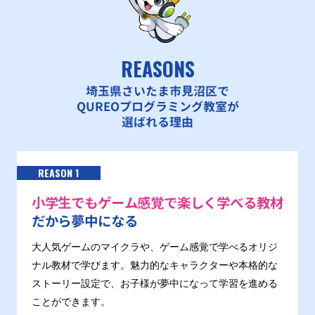
REASONS
埼玉県さいたま市見沼区で
QUREOプログラミング教室が
選ばれる理由
REASON 1
小学生でもゲーム感覚で楽しく学べる教材
だから夢中になる
大人気ゲームのマイクラや、ゲーム感覚で学べるオリジ
ナル教材で学びます。魅力的なキャラクターや本格的な
ストーリー設定で、お子様が夢中になって学習を進める
ことができます。