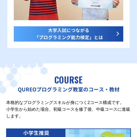
大学入試につながる
「プログラミング能力検定」とは
COURSE
QUREOプログラミング教室のコース・教材
本格的なプログラミングスキルが身につく2コース構成です。
小学生から始めた場合、初級コースを修了後、中級コースに進級
します。
小学生推奨