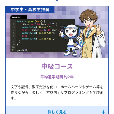
中学生・高校生推奨
中級コース
平均通学期間 約2年
文字や記号、数字だけを使い、ホームページやゲーム等を
作りながら、楽しく「本格的」なプログラミングを学びま
す。
詳しく見る