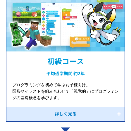
初級コース
平均通学期間 約2年
プログラミングを初めて学ぶお子様向け。
図形やイラストを組み合わせて「視覚的」にプログラミン
グの基礎概念を学びます。
詳しく見る