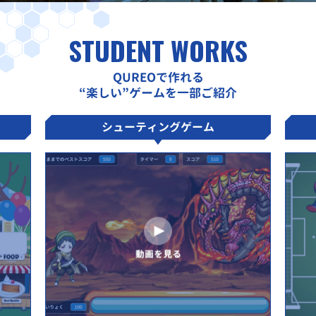
STUDENT WORKS
QUREOで作れる
“楽しい”ゲームを一部ご紹介
シューティングゲーム