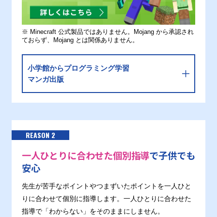
※ Minecraft 公式製品ではありません。Mojang から承認され
ておらず、Mojang とは関係ありません。
小学館からプログラミング学習
マンガ出版
REASON 2
一人ひとりに合わせた個別指導
で子供でも
安心
先生が苦手なポイントやつまずいたポイントを一人ひと
りに合わせて個別に指導します。一人ひとりに合わせた
指導で「わからない」をそのままにしません。