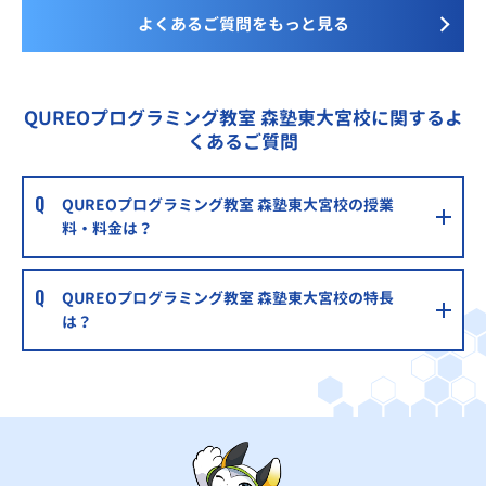
よくあるご質問をもっと見る
QUREOプログラミング教室 森塾東大宮校に関するよ
くあるご質問
QUREOプログラミング教室 森塾東大宮校の授業
料・料金は？
QUREOプログラミング教室 森塾東大宮校の特長
は？