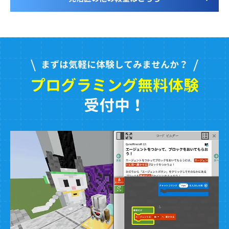
まずは気軽に体験してみませんか？
プログラミング無料体験
受付中！