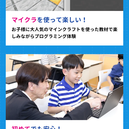
マイクラ
を使って楽しい！
お子様に大人気のマインクラフトを使った教材で楽
しみながらプログラミング体験
初めて
でも安心！