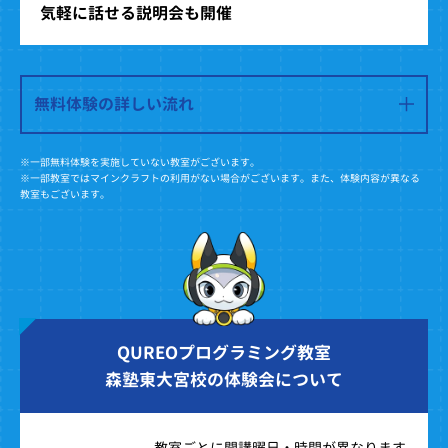
気軽に話せる説明会も開催
無料体験の詳しい流れ
※一部無料体験を実施していない教室がございます。
※一部教室ではマインクラフトの利用がない場合がございます。また、体験内容が異なる
教室もございます。
QUREOプログラミング教室
森塾東大宮校の体験会について
教室ごとに開講曜日・時間が異なります