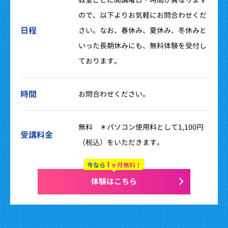
ので、以下よりお気軽にお問合わせくだ
日程
さい。なお、春休み、夏休み、冬休みと
いった長期休みにも、無料体験を受付し
ております。
時間
お問合わせください。
無料 ＊パソコン使用料として1,100円
受講料金
（税込）をいただきます。
1
今なら
ヶ月無料！
体験はこちら