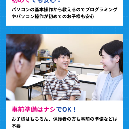
パソコンの基本操作から教えるのでプログラミング
やパソコン操作が初めてのお子様も安心
事前準備はナシ
でOK！
お子様はもちろん、保護者の方も事前の準備などは
不要