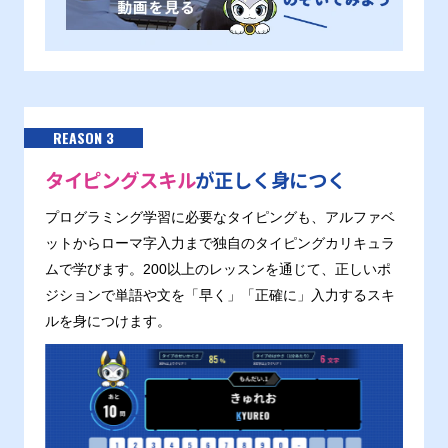
REASON 3
タイピングスキル
が正しく身につく
プログラミング学習に必要なタイピングも、アルファベ
ットからローマ字入力まで独自のタイピングカリキュラ
ムで学びます。200以上のレッスンを通じて、正しいポ
ジションで単語や文を「早く」「正確に」入力するスキ
ルを身につけます。