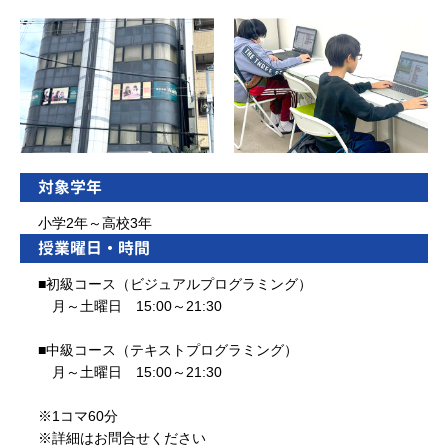
対象学年
小学2年～高校3年
授業曜日・時間
■初級コース（ビジュアルプログラミング）
月～土曜日 15:00～21:30
■中級コース（テキストプログラミング）
月～土曜日 15:00～21:30
※1コマ60分
※詳細はお問合せください