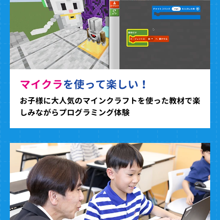
マイクラ
を使って楽しい！
お子様に大人気のマインクラフトを使った教材で楽
しみながらプログラミング体験