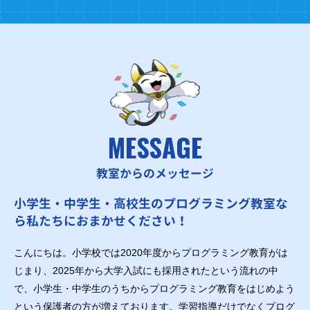
MESSAGE
教室からのメッセージ
小学生・中学生・高校生のプログラミング教室な
ら私たちにおまかせください！
こんにちは。小学校では2020年度からプログラミング教育がは
じまり、2025年から大学入試にも採用されたという流れの中
で、小学生・中学生のうちからプログラミング教育をはじめよう
という保護者の方が増えております。学習指導だけでなくプログ