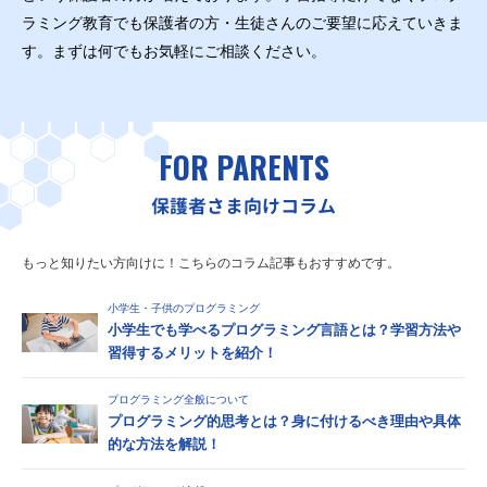
ラミング教育でも保護者の方・生徒さんのご要望に応えていきま
す。まずは何でもお気軽にご相談ください。
FOR PARENTS
保護者さま向けコラム
もっと知りたい方向けに！こちらのコラム記事もおすすめです。
小学生・子供のプログラミング
小学生でも学べるプログラミング言語とは？学習方法や
習得するメリットを紹介！
プログラミング全般について
プログラミング的思考とは？身に付けるべき理由や具体
的な方法を解説！