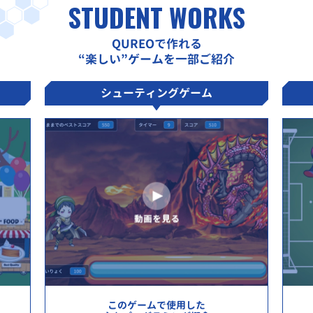
STUDENT WORKS
QUREOで作れる
“楽しい”ゲームを一部ご紹介
シューティングゲーム
このゲームで使用した