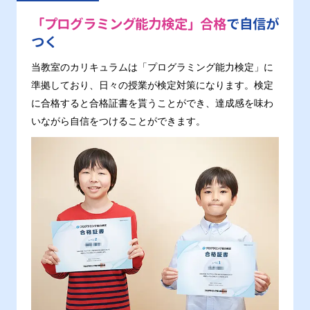
「プログラミング能力検定」合格
で自信が
つく
当教室のカリキュラムは「プログラミング能力検定」に
準拠しており、日々の授業が検定対策になります。検定
に合格すると合格証書を貰うことができ、達成感を味わ
いながら自信をつけることができます。