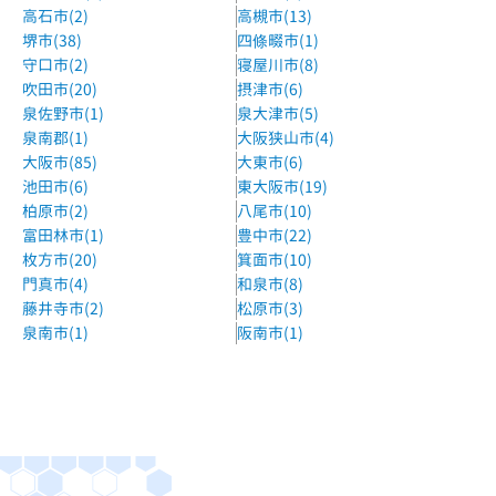
高石市(2)
高槻市(13)
堺市(38)
四條畷市(1)
守口市(2)
寝屋川市(8)
吹田市(20)
摂津市(6)
泉佐野市(1)
泉大津市(5)
泉南郡(1)
大阪狭山市(4)
大阪市(85)
大東市(6)
池田市(6)
東大阪市(19)
柏原市(2)
八尾市(10)
富田林市(1)
豊中市(22)
枚方市(20)
箕面市(10)
門真市(4)
和泉市(8)
藤井寺市(2)
松原市(3)
泉南市(1)
阪南市(1)