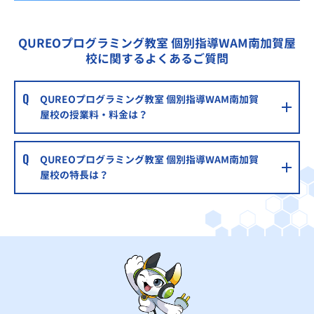
QUREOプログラミング教室 個別指導WAM南加賀屋
校に関するよくあるご質問
QUREOプログラミング教室 個別指導WAM南加賀
屋校の授業料・料金は？
QUREOプログラミング教室 個別指導WAM南加賀
屋校の特長は？