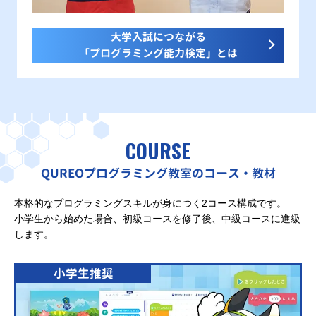
大学入試につながる
「プログラミング能力検定」とは
COURSE
QUREOプログラミング教室のコース・教材
本格的なプログラミングスキルが身につく2コース構成です。
小学生から始めた場合、初級コースを修了後、中級コースに進級
します。
小学生推奨