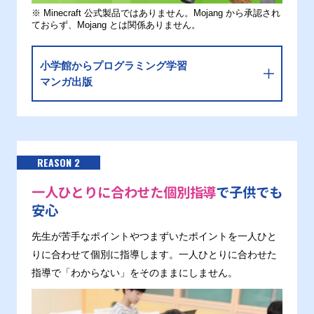
※ Minecraft 公式製品ではありません。Mojang から承認され
ておらず、Mojang とは関係ありません。
小学館からプログラミング学習
マンガ出版
REASON 2
一人ひとりに合わせた個別指導
で子供でも
安心
先生が苦手なポイントやつまずいたポイントを一人ひと
りに合わせて個別に指導します。一人ひとりに合わせた
指導で「わからない」をそのままにしません。