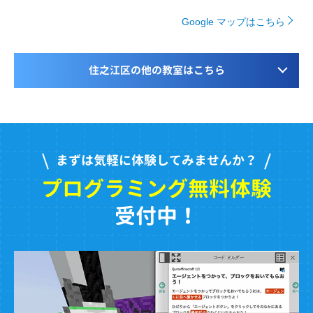
Google マップはこちら
住之江区の他の教室はこちら
まずは気軽に体験してみませんか？
プログラミング無料体験
受付中！