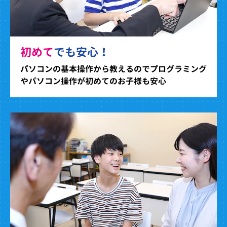
初めて
でも安心！
パソコンの基本操作から教えるのでプログラミング
やパソコン操作が初めてのお子様も安心