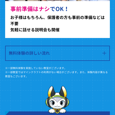
事前準備はナシ
でOK！
お子様はもちろん、保護者の方も事前の準備などは
不要
気軽に話せる説明会も開催
無料体験の詳しい流れ
※一部無料体験を実施していない教室がございます。
※一部教室ではマインクラフトの利用がない場合がございます。また、体験内容が異なる
教室もございます。