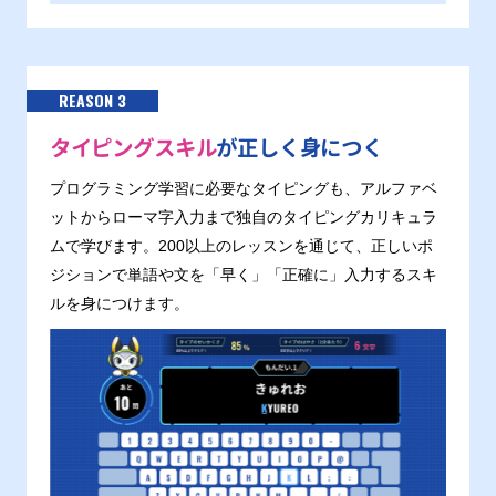
REASON 3
タイピングスキル
が正しく身につく
プログラミング学習に必要なタイピングも、アルファベ
ットからローマ字入力まで独自のタイピングカリキュラ
ムで学びます。200以上のレッスンを通じて、正しいポ
ジションで単語や文を「早く」「正確に」入力するスキ
ルを身につけます。