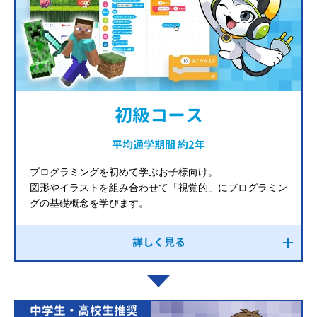
初級コース
平均通学期間 約2年
プログラミングを初めて学ぶお子様向け。
図形やイラストを組み合わせて「視覚的」にプログラミン
グの基礎概念を学びます。
詳しく見る
中学生・高校生推奨