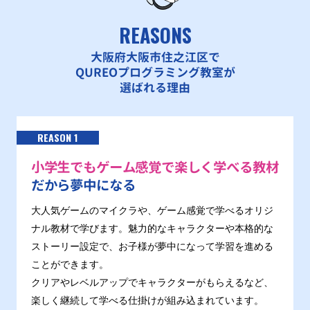
REASONS
大阪府大阪市住之江区で
QUREOプログラミング教室が
選ばれる理由
REASON 1
小学生でもゲーム感覚で楽しく学べる教材
だから夢中になる
大人気ゲームのマイクラや、ゲーム感覚で学べるオリジ
ナル教材で学びます。魅力的なキャラクターや本格的な
ストーリー設定で、お子様が夢中になって学習を進める
ことができます。
クリアやレベルアップでキャラクターがもらえるなど、
楽しく継続して学べる仕掛けが組み込まれています。