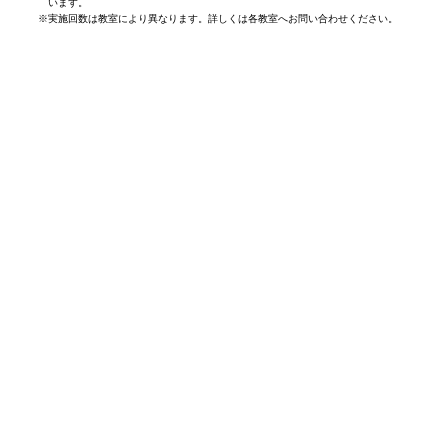
います。
※
実施回数は教室により異なります。詳しくは各教室へお問い合わせください。