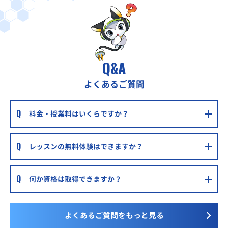
Q&A
よくあるご質問
料金・授業料はいくらですか？
レッスンの無料体験はできますか？
何か資格は取得できますか？
よくあるご質問をもっと見る