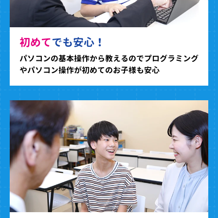
初めて
でも安心！
パソコンの基本操作から教えるのでプログラミング
やパソコン操作が初めてのお子様も安心