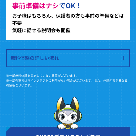
事前準備はナシ
でOK！
お子様はもちろん、保護者の方も事前の準備などは
不要
気軽に話せる説明会も開催
無料体験の詳しい流れ
※一部無料体験を実施していない教室がございます。
※一部教室ではマインクラフトの利用がない場合がございます。また、体験内容が異なる
教室もございます。