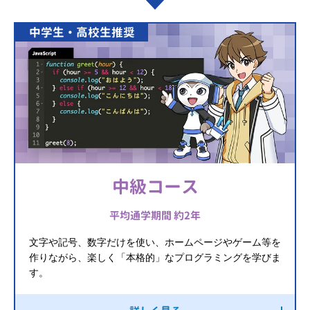
中学生・高校生推奨
中級コース
平均通学期間 約2年
文字や記号、数字だけを使い、ホームページやゲーム等を
作りながら、楽しく「本格的」なプログラミングを学びま
す。