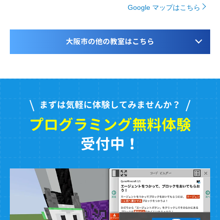
Google マップはこちら
大阪市の他の教室はこちら
まずは気軽に体験してみませんか？
プログラミング無料体験
受付中！