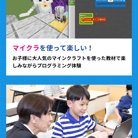
マイクラ
を使って楽しい！
お子様に大人気のマインクラフトを使った教材で楽
しみながらプログラミング体験