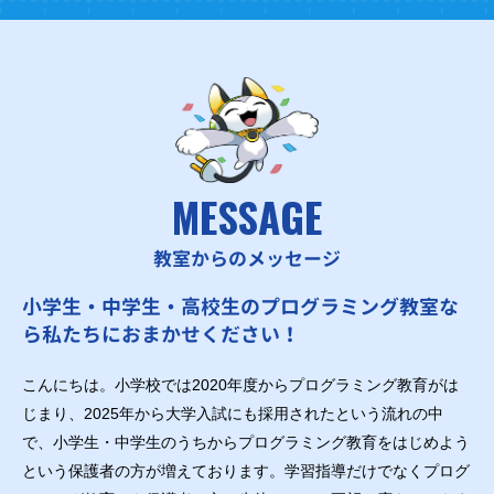
MESSAGE
教室からのメッセージ
小学生・中学生・高校生のプログラミング教室な
ら私たちにおまかせください！
こんにちは。小学校では2020年度からプログラミング教育がは
じまり、2025年から大学入試にも採用されたという流れの中
で、小学生・中学生のうちからプログラミング教育をはじめよう
という保護者の方が増えております。学習指導だけでなくプログ