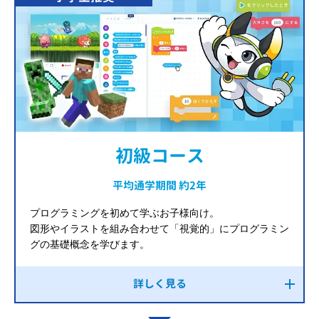
初級コース
平均通学期間 約2年
プログラミングを初めて学ぶお子様向け。
図形やイラストを組み合わせて「視覚的」にプログラミン
グの基礎概念を学びます。
詳しく見る