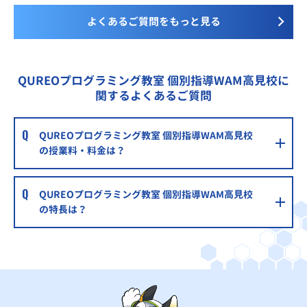
よくあるご質問をもっと見る
QUREOプログラミング教室 個別指導WAM高見校に
関するよくあるご質問
QUREOプログラミング教室 個別指導WAM高見校
の授業料・料金は？
QUREOプログラミング教室 個別指導WAM高見校
の特長は？