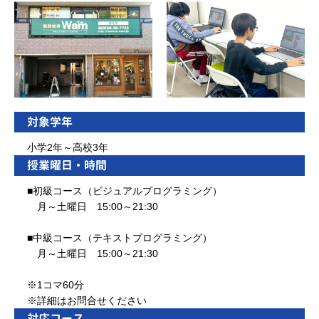
対象学年
小学2年～高校3年
授業曜日・時間
■初級コース（ビジュアルプログラミング）
月～土曜日 15:00～21:30
■中級コース（テキストプログラミング）
月～土曜日 15:00～21:30
※1コマ60分
※詳細はお問合せください
対応コース