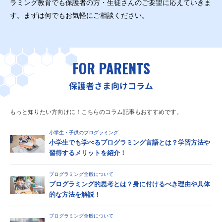
ラミング教育でも保護者の方・生徒さんのご要望に応えていきま
す。まずは何でもお気軽にご相談ください。
FOR PARENTS
保護者さま向けコラム
もっと知りたい方向けに！こちらのコラム記事もおすすめです。
小学生・子供のプログラミング
小学生でも学べるプログラミング言語とは？学習方法や
習得するメリットを紹介！
プログラミング全般について
プログラミング的思考とは？身に付けるべき理由や具体
的な方法を解説！
プログラミング全般について