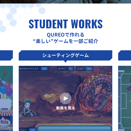
STUDENT WORKS
QUREOで作れる
“楽しい”ゲームを一部ご紹介
シューティングゲーム