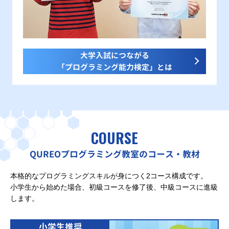
大学入試につながる
「プログラミング能力検定」とは
COURSE
QUREOプログラミング教室のコース・教材
本格的なプログラミングスキルが身につく2コース構成です。
小学生から始めた場合、初級コースを修了後、中級コースに進級
します。
小学生推奨