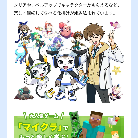
クリアやレベルアップでキャラクターがもらえるなど、
楽しく継続して学べる仕掛けが組み込まれています。