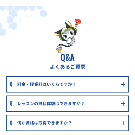
Q&A
よくあるご質問
料金・授業料はいくらですか？
レッスンの無料体験はできますか？
何か資格は取得できますか？