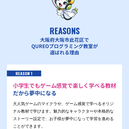
REASONS
大阪府大阪市此花区で
QUREOプログラミング教室が
選ばれる理由
REASON 1
小学生でもゲーム感覚で楽しく学べる教材
だから夢中になる
大人気ゲームのマイクラや、ゲーム感覚で学べるオリジ
ナル教材で学びます。魅力的なキャラクターや本格的な
ストーリー設定で、お子様が夢中になって学習を進める
ことができます。