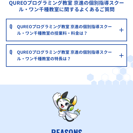
QUREOプログラミング教室 京進の個別指導スクー
ル・ワン千種教室に関するよくあるご質問
QUREOプログラミング教室 京進の個別指導スクー
ル・ワン千種教室の授業料・料金は？
QUREOプログラミング教室 京進の個別指導スクー
ル・ワン千種教室の特長は？
REASONS