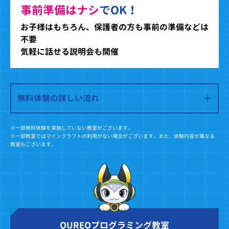
事前準備はナシ
でOK！
お子様はもちろん、保護者の方も事前の準備などは
不要
気軽に話せる説明会も開催
無料体験の詳しい流れ
※一部無料体験を実施していない教室がございます。
※一部教室ではマインクラフトの利用がない場合がございます。また、体験内容が異なる
教室もございます。
QUREOプログラミング教室