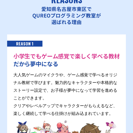
愛知県名古屋市東区で
QUREOプログラミング教室が
選ばれる理由
REASON 1
小学生でもゲーム感覚で楽しく学べる教材
だから夢中になる
大人気ゲームのマイクラや、ゲーム感覚で学べるオリジ
ナル教材で学びます。魅力的なキャラクターや本格的な
ストーリー設定で、お子様が夢中になって学習を進める
ことができます。
クリアやレベルアップでキャラクターがもらえるなど、
楽しく継続して学べる仕掛けが組み込まれています。