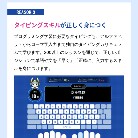
REASON 3
タイピングスキル
が正しく身につく
プログラミング学習に必要なタイピングも、アルファベ
ットからローマ字入力まで独自のタイピングカリキュラ
ムで学びます。200以上のレッスンを通じて、正しいポ
ジションで単語や文を「早く」「正確に」入力するスキ
ルを身につけます。