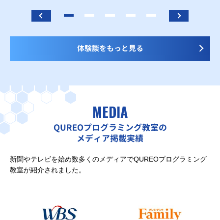
体験談をもっと見る
MEDIA
QUREOプログラミング教室の
メディア掲載実績
新聞やテレビを始め数多くのメディアでQUREOプログラミング
教室が紹介されました。