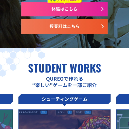
体験はこちら
授業料はこちら
STUDENT WORKS
QUREOで作れる
“楽しい”ゲームを一部ご紹介
シューティングゲーム