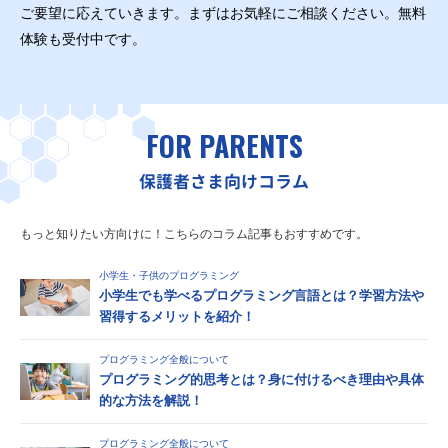
ご要望に応えていきます。まずはお気軽にご相談ください。無料
体験も受付中です。
FOR PARENTS
保護者さま向けコラム
もっと知りたい方向けに！こちらのコラム記事もおすすめです。
小学生・子供のプログラミング
小学生でも学べるプログラミング言語とは？学習方法や
習得するメリットを紹介！
プログラミング全般について
プログラミング的思考とは？身に付けるべき理由や具体
的な方法を解説！
プログラミング全般について