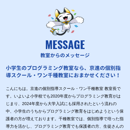
MESSAGE
教室からのメッセージ
小学生のプログラミング教室なら、京進の個別指
導スクール・ワン千種教室におまかせください！
こんにちは。京進の個別指導スクール・ワン千種教室 教室長で
す。いよいよ小学校でも2020年度からプログラミング教育がは
じまり、2024年度から大学入試にも採用されたという流れの
中、小学生のうちからプログラミング教育をはじめようという保
護者の方が増えております。千種教室では、個別指導で培った指
導力を活かし、プログラミング教育でも保護者の方、生徒さんの