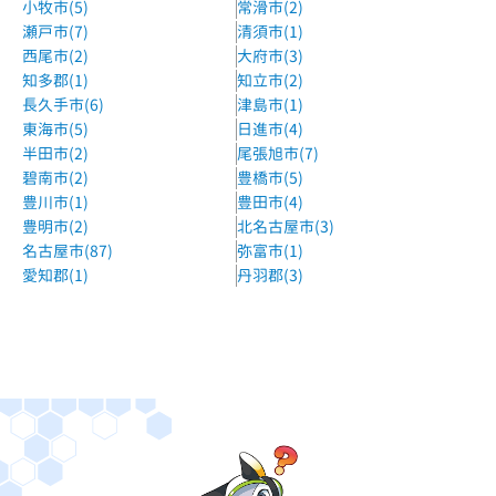
小牧市(5)
常滑市(2)
瀬戸市(7)
清須市(1)
西尾市(2)
大府市(3)
知多郡(1)
知立市(2)
長久手市(6)
津島市(1)
東海市(5)
日進市(4)
半田市(2)
尾張旭市(7)
碧南市(2)
豊橋市(5)
豊川市(1)
豊田市(4)
豊明市(2)
北名古屋市(3)
名古屋市(87)
弥富市(1)
愛知郡(1)
丹羽郡(3)