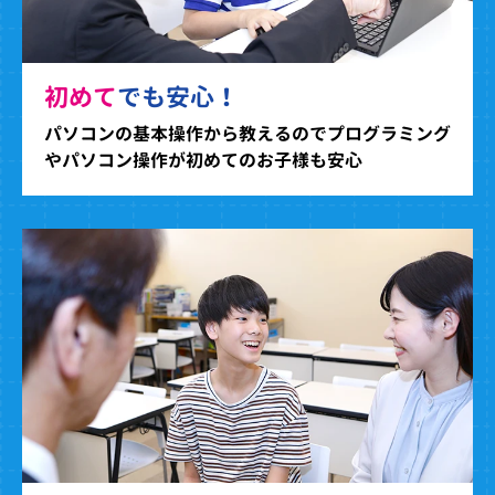
初めて
でも安心！
パソコンの基本操作から教えるのでプログラミング
やパソコン操作が初めてのお子様も安心