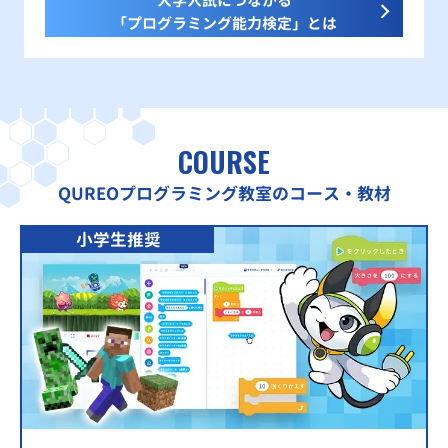
大学入試につながる
「プログラミング能力検定」とは
COURSE
QUREOプログラミング教室のコース・教材
小学生推奨