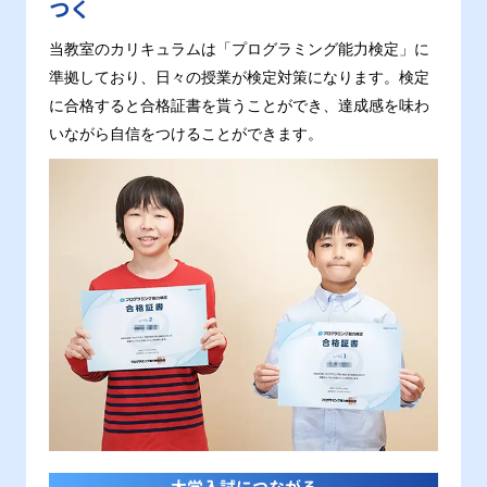
つく
当教室のカリキュラムは「プログラミング能力検定」に
準拠しており、日々の授業が検定対策になります。検定
に合格すると合格証書を貰うことができ、達成感を味わ
いながら自信をつけることができます。