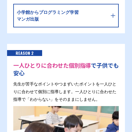
小学館からプログラミング学習
マンガ出版
REASON 2
一人ひとりに合わせた個別指導
で子供でも
安心
先生が苦手なポイントやつまずいたポイントを一人ひと
りに合わせて個別に指導します。一人ひとりに合わせた
指導で「わからない」をそのままにしません。