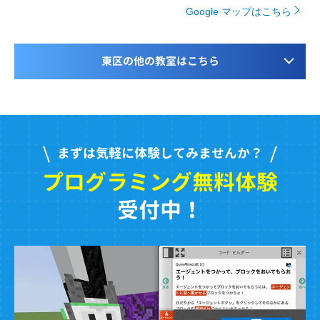
Google マップはこちら
東区の他の教室はこちら
まずは気軽に体験してみませんか？
プログラミング無料体験
受付中！