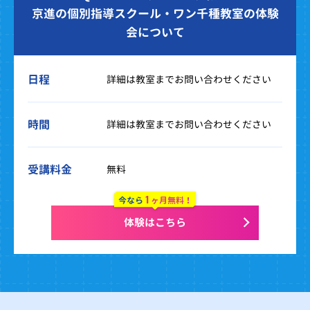
京進の個別指導スクール・ワン千種教室の体験
会について
日程
詳細は教室までお問い合わせください
時間
詳細は教室までお問い合わせください
受講料金
無料
1
今なら
ヶ月無料！
体験はこちら