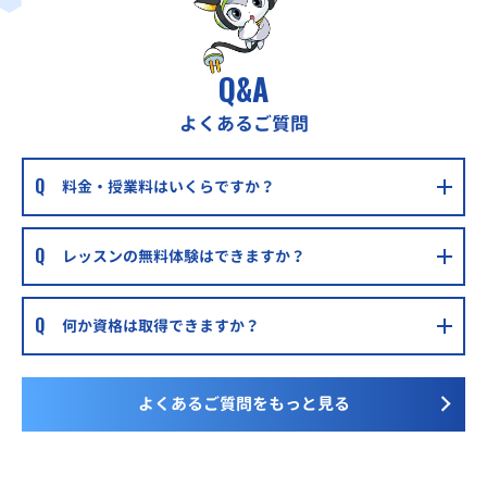
Q&A
よくあるご質問
料金・授業料はいくらですか？
レッスンの無料体験はできますか？
何か資格は取得できますか？
よくあるご質問をもっと見る