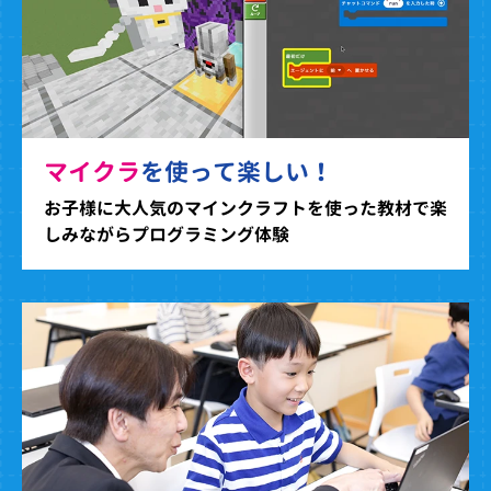
マイクラ
を使って楽しい！
お子様に大人気のマインクラフトを使った教材で楽
しみながらプログラミング体験