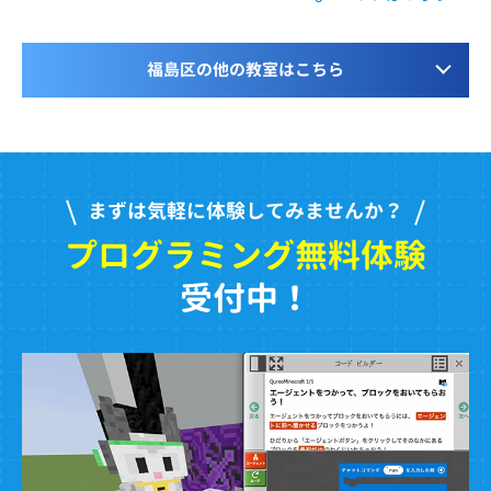
福島区の他の教室はこちら
まずは気軽に体験してみませんか？
プログラミング無料体験
受付中！