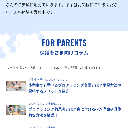
さんのご要望に応えていきます。まずはお気軽にご相談くださ
い。無料体験も受付中です。
FOR PARENTS
保護者さま向けコラム
もっと知りたい方向けに！こちらのコラム記事もおすすめです。
小学生・子供のプログラミング
小学生でも学べるプログラミング言語とは？学習方法や
習得するメリットを紹介！
プログラミング全般について
プログラミング的思考とは？身に付けるべき理由や具体
的な方法を解説！
プログラミング全般について