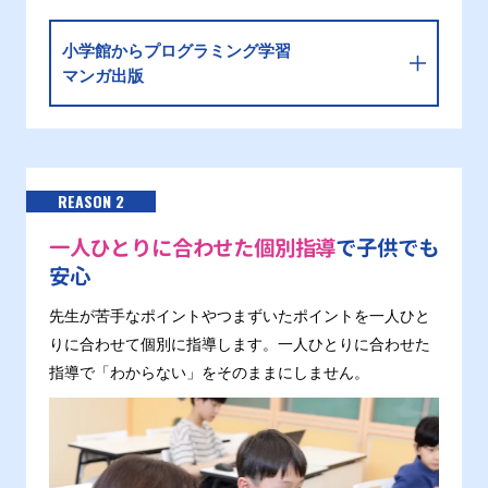
小学館からプログラミング学習
マンガ出版
REASON 2
一人ひとりに合わせた個別指導
で子供でも
安心
先生が苦手なポイントやつまずいたポイントを一人ひと
りに合わせて個別に指導します。一人ひとりに合わせた
指導で「わからない」をそのままにしません。