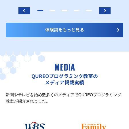
体験談をもっと見る
MEDIA
QUREOプログラミング教室の
メディア掲載実績
新聞やテレビを始め数多くのメディアでQUREOプログラミング
教室が紹介されました。