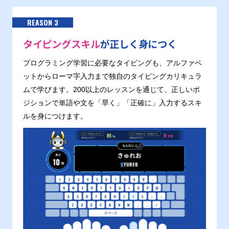
REASON 3
タイピングスキル
が正しく身につく
プログラミング学習に必要なタイピングも、アルファベ
ットからローマ字入力まで独自のタイピングカリキュラ
ムで学びます。200以上のレッスンを通じて、正しいポ
ジションで単語や文を「早く」「正確に」入力するスキ
ルを身につけます。