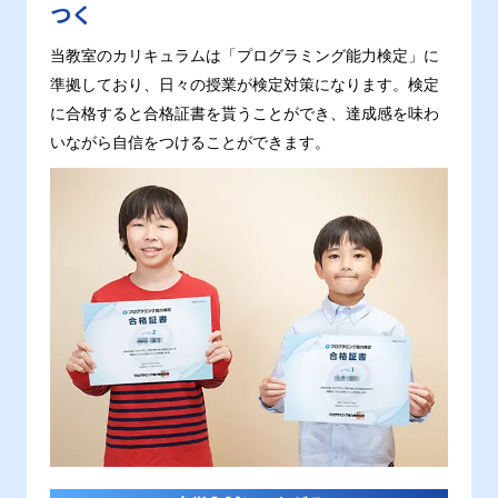
つく
当教室のカリキュラムは「プログラミング能力検定」に
準拠しており、日々の授業が検定対策になります。検定
に合格すると合格証書を貰うことができ、達成感を味わ
いながら自信をつけることができます。