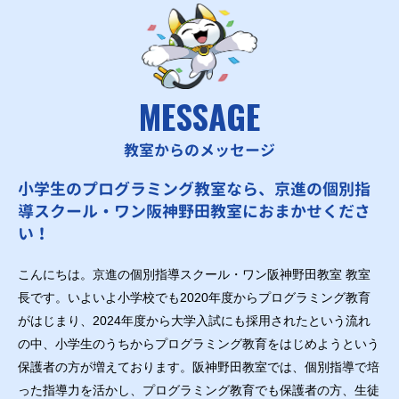
MESSAGE
教室からのメッセージ
小学生のプログラミング教室なら、京進の個別指
導スクール・ワン阪神野田教室におまかせくださ
い！
こんにちは。京進の個別指導スクール・ワン阪神野田教室 教室
長です。いよいよ小学校でも2020年度からプログラミング教育
がはじまり、2024年度から大学入試にも採用されたという流れ
の中、小学生のうちからプログラミング教育をはじめようという
保護者の方が増えております。阪神野田教室では、個別指導で培
った指導力を活かし、プログラミング教育でも保護者の方、生徒