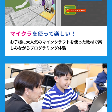
マイクラ
を使って楽しい！
お子様に大人気のマインクラフトを使った教材で楽
しみながらプログラミング体験