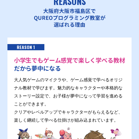
REASONS
大阪府大阪市福島区で
QUREOプログラミング教室が
選ばれる理由
REASON 1
小学生でもゲーム感覚で楽しく学べる教材
だから夢中になる
大人気ゲームのマイクラや、ゲーム感覚で学べるオリジ
ナル教材で学びます。魅力的なキャラクターや本格的な
ストーリー設定で、お子様が夢中になって学習を進める
ことができます。
クリアやレベルアップでキャラクターがもらえるなど、
楽しく継続して学べる仕掛けが組み込まれています。