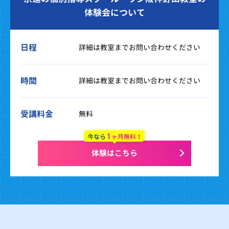
体験会について
日程
詳細は教室までお問い合わせください
時間
詳細は教室までお問い合わせください
受講料金
無料
1
今なら
ヶ月無料！
体験はこちら