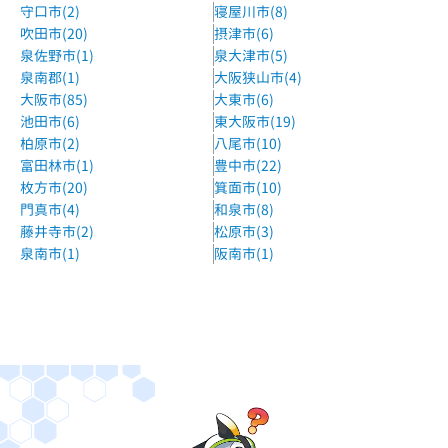
守口市(2)
寝屋川市(8)
吹田市(20)
摂津市(6)
泉佐野市(1)
泉大津市(5)
泉南郡(1)
大阪狭山市(4)
大阪市(85)
大東市(6)
池田市(6)
東大阪市(19)
柏原市(2)
八尾市(10)
富田林市(1)
豊中市(22)
枚方市(20)
箕面市(10)
門真市(4)
和泉市(8)
藤井寺市(2)
松原市(3)
泉南市(1)
阪南市(1)