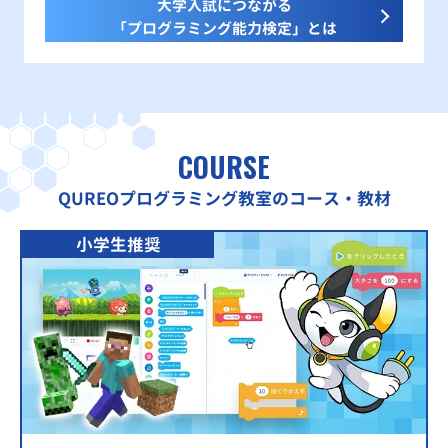
大学入試につながる
「プログラミング能力検定」とは
COURSE
QUREOプログラミング教室のコース・教材
小学生推奨