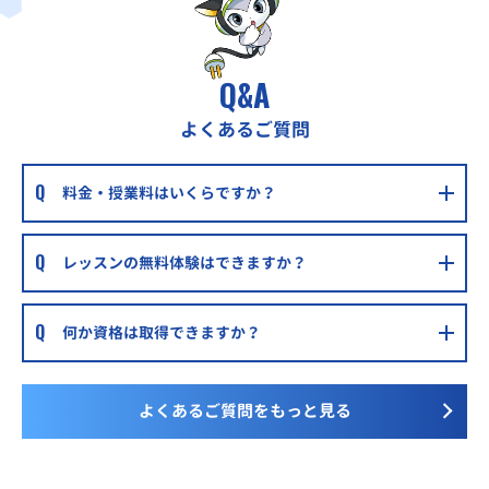
Q&A
よくあるご質問
料金・授業料はいくらですか？
レッスンの無料体験はできますか？
何か資格は取得できますか？
よくあるご質問をもっと見る