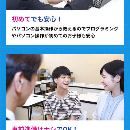
初めて
でも安心！
パソコンの基本操作から教えるのでプログラミング
やパソコン操作が初めてのお子様も安心
事前準備はナシ
でOK！