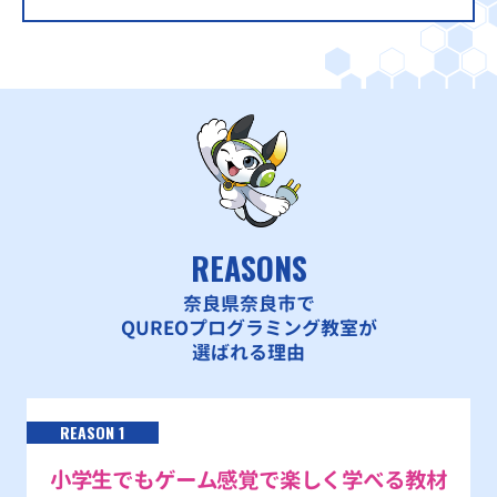
REASONS
奈良県奈良市で
QUREOプログラミング教室が
選ばれる理由
REASON 1
小学生でもゲーム感覚で楽しく学べる教材