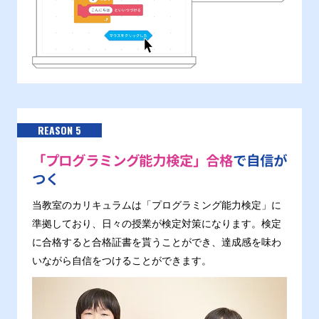
REASON 5
「プログラミング能力検定」合格
で自信が
つく
当教室のカリキュラムは「プログラミング能力検定」に
準拠しており、日々の授業が検定対策になります。検定
に合格すると合格証書を貰うことができ、達成感を味わ
いながら自信をつけることができます。