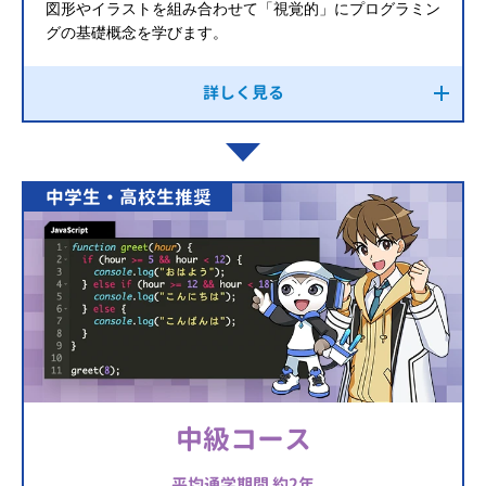
図形やイラストを組み合わせて「視覚的」にプログラミン
グの基礎概念を学びます。
詳しく見る
中学生・高校生推奨
中級コース
平均通学期間 約2年