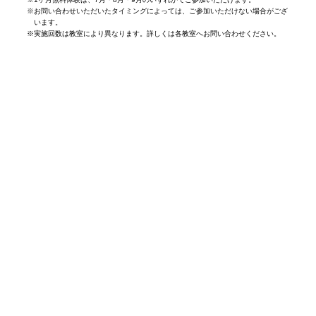
※
お問い合わせいただいたタイミングによっては、ご参加いただけない場合がござ
います。
※
実施回数は教室により異なります。詳しくは各教室へお問い合わせください。