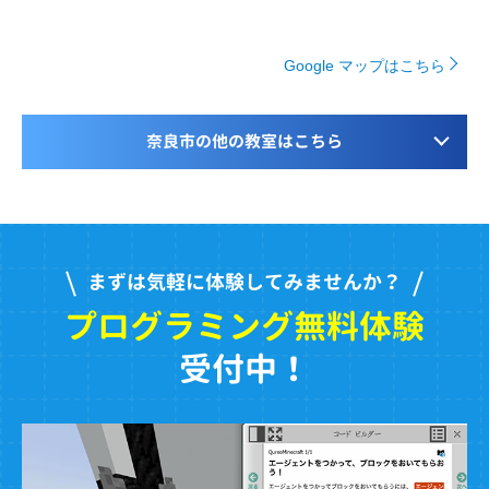
Google マップはこちら
奈良市の他の教室はこちら
まずは気軽に体験してみませんか？
プログラミング無料体験
受付中！