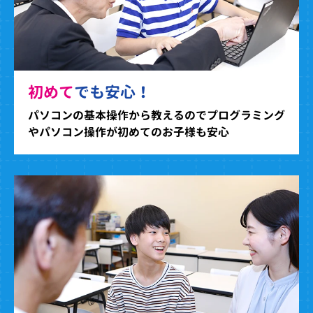
初めて
でも安心！
パソコンの基本操作から教えるのでプログラミング
やパソコン操作が初めてのお子様も安心