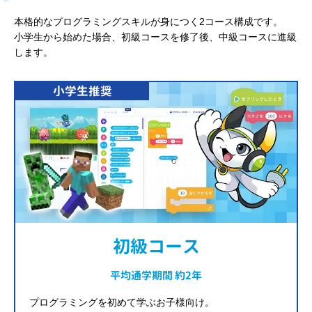
本格的なプログラミングスキルが身につく2コース構成です。
小学生から始めた場合、初級コースを修了後、中級コースに進級
します。
小学生推奨
初級コース
平均通学期間 約2年
プログラミングを初めて学ぶお子様向け。