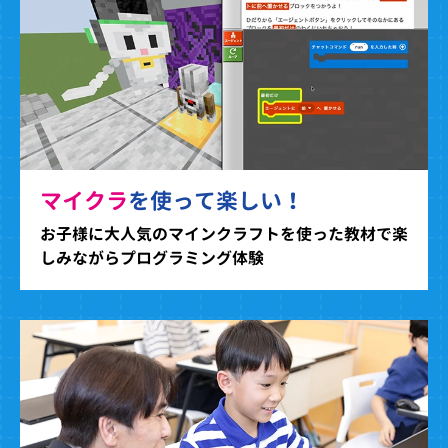
マイクラ
を使って楽しい！
お子様に大人気のマインクラフトを使った教材で楽
しみながらプログラミング体験