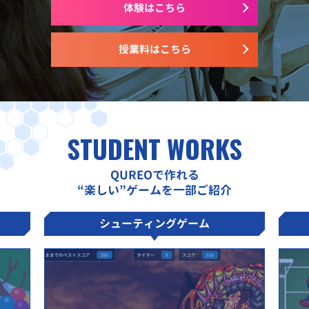
体験はこちら
授業料はこちら
STUDENT WORKS
QUREOで作れる
“楽しい”ゲームを一部ご紹介
シューティングゲーム