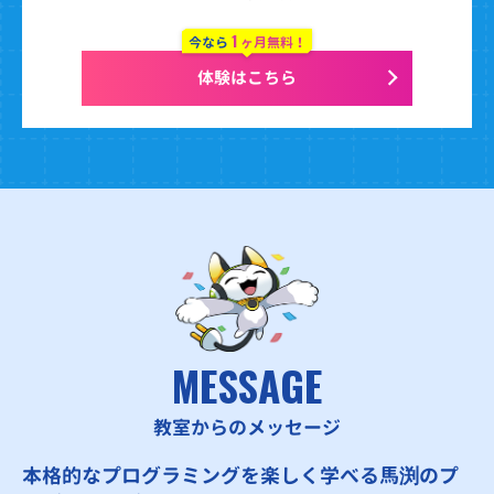
1
今なら
ヶ月無料！
体験はこちら
MESSAGE
教室からのメッセージ
本格的なプログラミングを楽しく学べる馬渕のプ