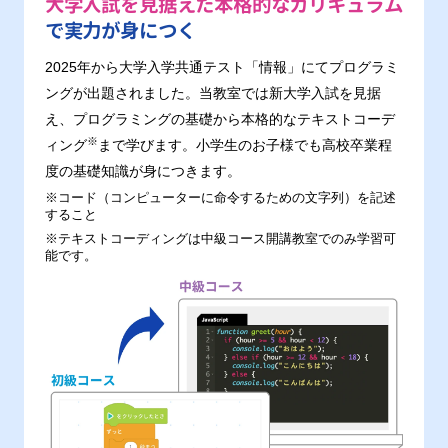
大学入試を見据えた本格的なカリキュラム
で実力が身につく
2025年から大学入学共通テスト「情報」にてプログラミ
ングが出題されました。当教室では新大学入試を見据
え、プログラミングの基礎から本格的なテキストコーデ
※
ィング
まで学びます。小学生のお子様でも高校卒業程
度の基礎知識が身につきます。
※コード（コンピューターに命令するための文字列）を記述
すること
※テキストコーディングは中級コース開講教室でのみ学習可
能です。