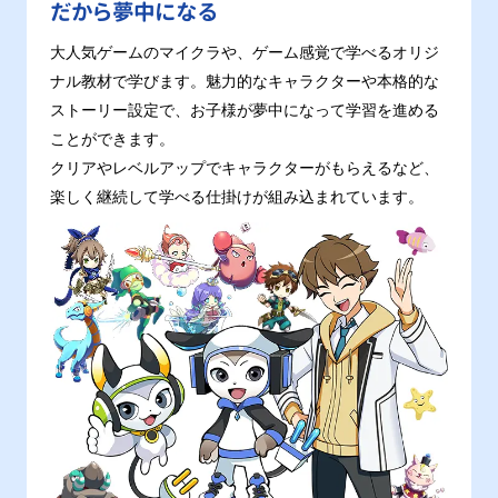
だから夢中になる
大人気ゲームのマイクラや、ゲーム感覚で学べるオリジ
ナル教材で学びます。魅力的なキャラクターや本格的な
ストーリー設定で、お子様が夢中になって学習を進める
ことができます。
クリアやレベルアップでキャラクターがもらえるなど、
楽しく継続して学べる仕掛けが組み込まれています。