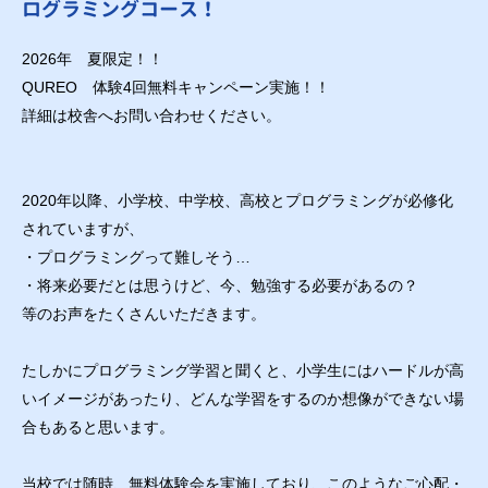
ログラミングコース！
2026年 夏限定！！
QUREO 体験4回無料キャンペーン実施！！
詳細は校舎へお問い合わせください。
2020年以降、小学校、中学校、高校とプログラミングが必修化
されていますが、
・プログラミングって難しそう…
・将来必要だとは思うけど、今、勉強する必要があるの？
等のお声をたくさんいただきます。
たしかにプログラミング学習と聞くと、小学生にはハードルが高
いイメージがあったり、どんな学習をするのか想像ができない場
合もあると思います。
当校では随時、無料体験会を実施しており、このようなご心配・