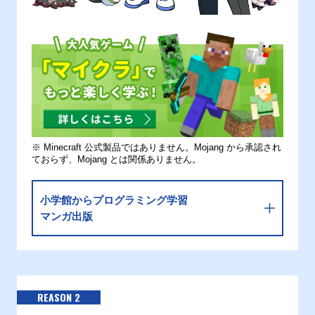
※ Minecraft 公式製品ではありません。Mojang から承認され
ておらず、Mojang とは関係ありません。
小学館からプログラミング学習
マンガ出版
REASON 2