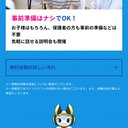
事前準備はナシ
でOK！
お子様はもちろん、保護者の方も事前の準備などは
不要
気軽に話せる説明会も開催
無料体験の詳しい流れ
※一部無料体験を実施していない教室がございます。
※一部教室ではマインクラフトの利用がない場合がございます。また、体験内容が異なる
教室もございます。