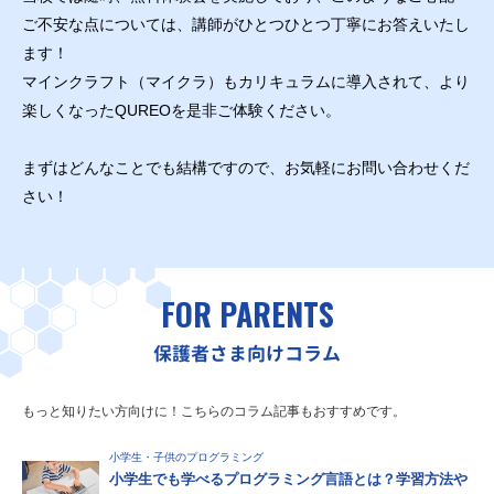
ご不安な点については、講師がひとつひとつ丁寧にお答えいたし
ます！
マインクラフト（マイクラ）もカリキュラムに導入されて、より
楽しくなったQUREOを是非ご体験ください。
まずはどんなことでも結構ですので、お気軽にお問い合わせくだ
さい！
FOR PARENTS
保護者さま向けコラム
もっと知りたい方向けに！こちらのコラム記事もおすすめです。
小学生・子供のプログラミング
小学生でも学べるプログラミング言語とは？学習方法や