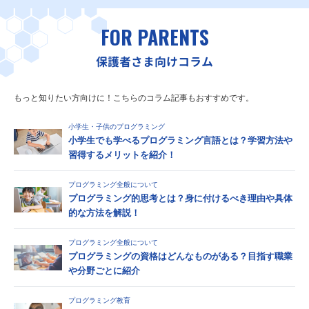
FOR PARENTS
保護者さま向けコラム
もっと知りたい方向けに！こちらのコラム記事もおすすめです。
小学生・子供のプログラミング
小学生でも学べるプログラミング言語とは？学習方法や
習得するメリットを紹介！
プログラミング全般について
プログラミング的思考とは？身に付けるべき理由や具体
的な方法を解説！
プログラミング全般について
プログラミングの資格はどんなものがある？目指す職業
や分野ごとに紹介
プログラミング教育