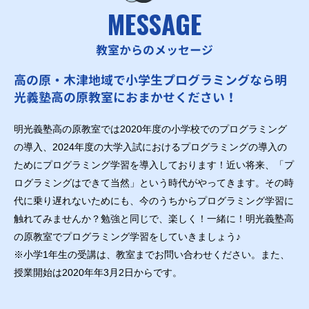
MESSAGE
教室からのメッセージ
高の原・木津地域で小学生プログラミングなら明
光義塾高の原教室におまかせください！
明光義塾高の原教室では2020年度の小学校でのプログラミング
の導入、2024年度の大学入試におけるプログラミングの導入の
ためにプログラミング学習を導入しております！近い将来、「プ
ログラミングはできて当然」という時代がやってきます。その時
代に乗り遅れないためにも、今のうちからプログラミング学習に
触れてみませんか？勉強と同じで、楽しく！一緒に！明光義塾高
の原教室でプログラミング学習をしていきましょう♪
※小学1年生の受講は、教室までお問い合わせください。また、
授業開始は2020年年3月2日からです。