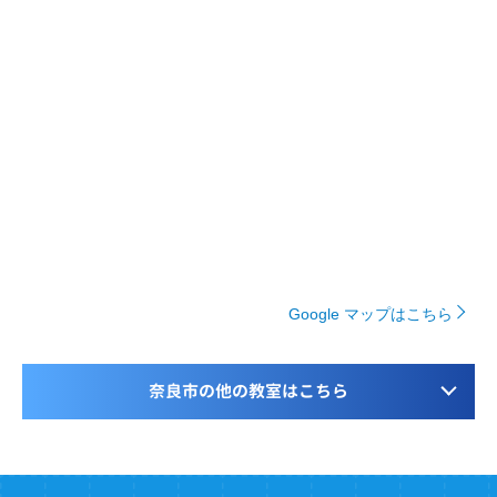
Google マップはこちら
奈良市の他の教室はこちら