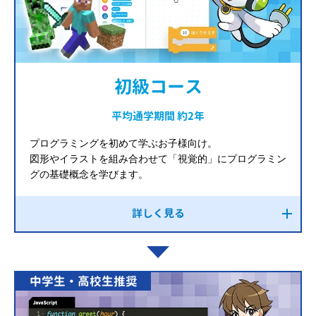
初級コース
平均通学期間 約2年
プログラミングを初めて学ぶお子様向け。
図形やイラストを組み合わせて「視覚的」にプログラミン
グの基礎概念を学びます。
詳しく見る
中学生・高校生推奨