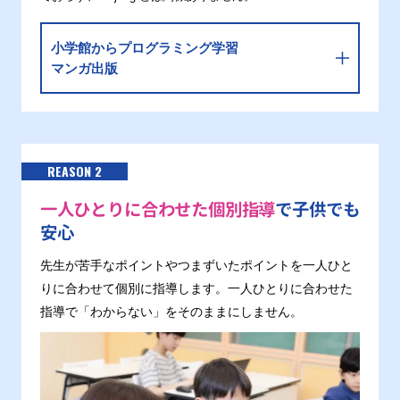
小学館からプログラミング学習
マンガ出版
REASON 2
一人ひとりに合わせた個別指導
で子供でも
安心
先生が苦手なポイントやつまずいたポイントを一人ひと
りに合わせて個別に指導します。一人ひとりに合わせた
指導で「わからない」をそのままにしません。