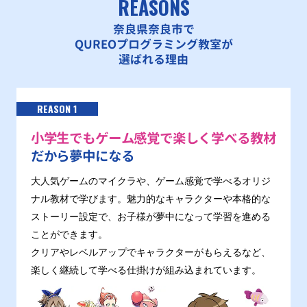
REASONS
奈良県奈良市で
QUREOプログラミング教室が
選ばれる理由
REASON 1
小学生でもゲーム感覚で楽しく学べる教材
だから夢中になる
大人気ゲームのマイクラや、ゲーム感覚で学べるオリジ
ナル教材で学びます。魅力的なキャラクターや本格的な
ストーリー設定で、お子様が夢中になって学習を進める
ことができます。
クリアやレベルアップでキャラクターがもらえるなど、
楽しく継続して学べる仕掛けが組み込まれています。