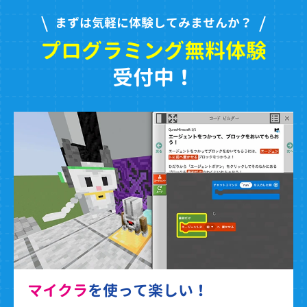
まずは気軽に体験してみませんか？
プログラミング無料体験
受付中！
マイクラ
を使って楽しい！