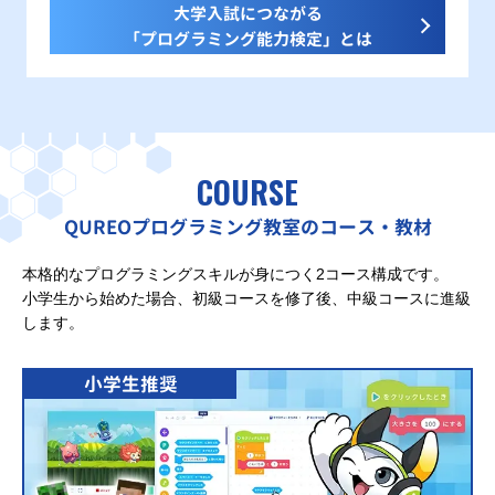
大学入試につながる
「プログラミング能力検定」とは
COURSE
QUREOプログラミング教室のコース・教材
本格的なプログラミングスキルが身につく2コース構成です。
小学生から始めた場合、初級コースを修了後、中級コースに進級
します。
小学生推奨