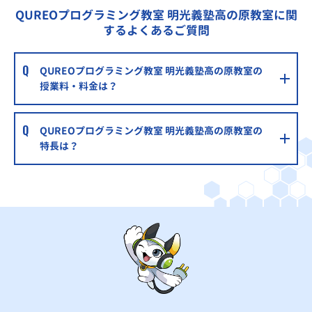
QUREOプログラミング教室 明光義塾高の原教室に関
するよくあるご質問
QUREOプログラミング教室 明光義塾高の原教室の
授業料・料金は？
QUREOプログラミング教室 明光義塾高の原教室の
特長は？