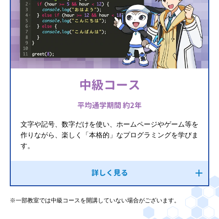
中級コース
平均通学期間 約2年
文字や記号、数字だけを使い、ホームページやゲーム等を
作りながら、楽しく「本格的」なプログラミングを学びま
す。
詳しく見る
※一部教室では中級コースを開講していない場合がございます。