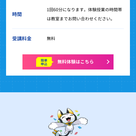
1回60分になります。体験授業の時間帯
時間
は教室までお問い合わせください。
受講料金
無料
簡単
無料体験はこちら
申込