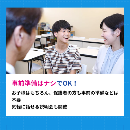
事前準備はナシ
でOK！
お子様はもちろん、保護者の方も事前の準備などは
不要
気軽に話せる説明会も開催