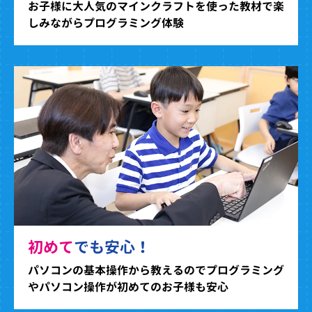
お子様に大人気のマインクラフトを使った教材で楽
しみながらプログラミング体験
初めて
でも安心！
パソコンの基本操作から教えるのでプログラミング
やパソコン操作が初めてのお子様も安心