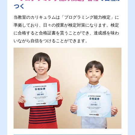
つく
当教室のカリキュラムは「プログラミング能力検定」に
準拠しており、日々の授業が検定対策になります。検定
に合格すると合格証書を貰うことができ、達成感を味わ
いながら自信をつけることができます。