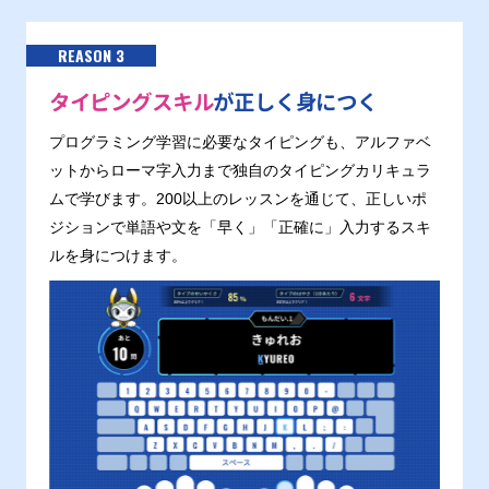
REASON 3
タイピングスキル
が正しく身につく
プログラミング学習に必要なタイピングも、アルファベ
ットからローマ字入力まで独自のタイピングカリキュラ
ムで学びます。200以上のレッスンを通じて、正しいポ
ジションで単語や文を「早く」「正確に」入力するスキ
ルを身につけます。