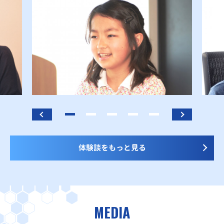
体験談をもっと見る
MEDIA