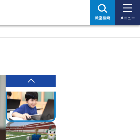
教室検索
メニュー