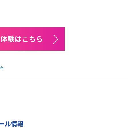
料体験はこちら
ら
ール情報