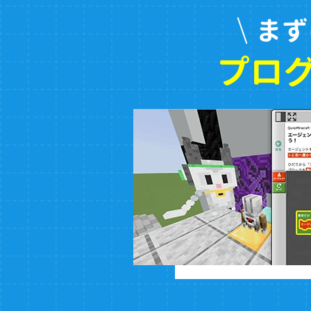
まず
プロ