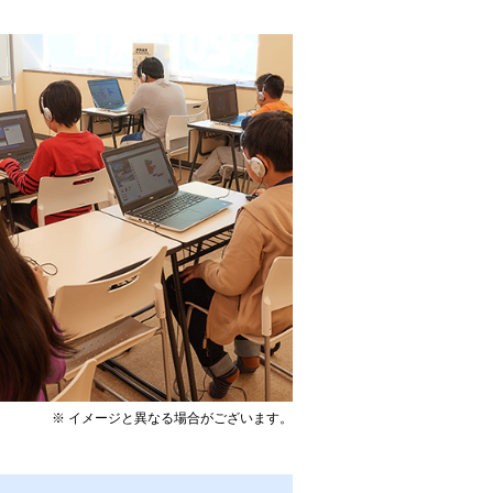
※ イメージと異なる場合がございます。