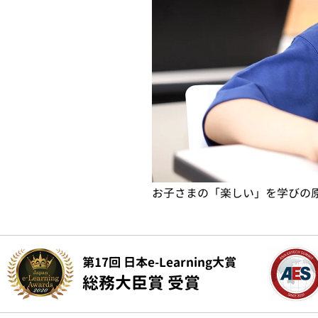
お子さまの「楽しい」を学びの
第17回 日本e-Learning大賞
総務大臣賞 受賞