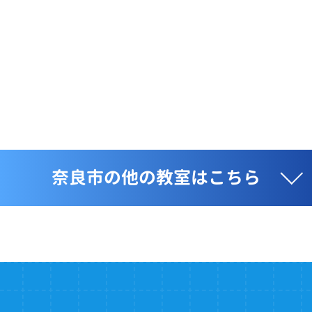
奈良市の他の教室はこちら