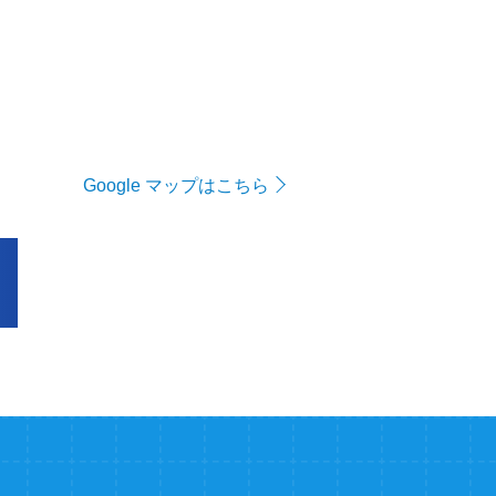
Google マップはこちら