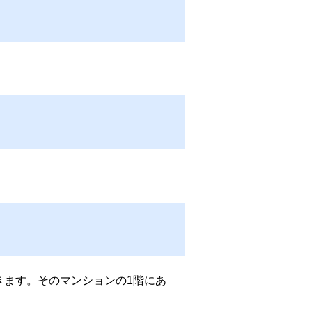
きます。そのマンションの1階にあ