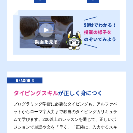
REASON 3
タイピングスキル
が正しく身につく
プログラミング学習に必要なタイピングも、アルファベ
ットからローマ字入力まで独自のタイピングカリキュラ
ムで学びます。200以上のレッスンを通じて、正しいポ
ジションで単語や文を「早く」「正確に」入力するスキ