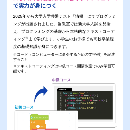
で実力が身につく
2025年から大学入学共通テスト「情報」にてプログラミ
ングが出題されました。当教室では新大学入試を見据
え、プログラミングの基礎から本格的なテキストコーデ
※
ィング
まで学びます。小学生のお子様でも高校卒業程
度の基礎知識が身につきます。
※コード（コンピューターに命令するための文字列）を記述
すること
※テキストコーディングは中級コース開講教室でのみ学習可
能です。