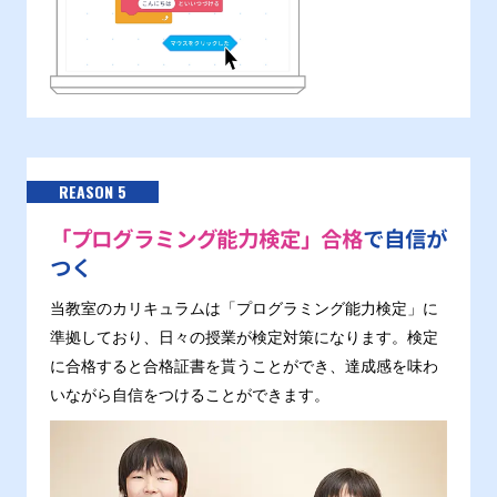
REASON 5
「プログラミング能力検定」合格
で自信が
つく
当教室のカリキュラムは「プログラミング能力検定」に
準拠しており、日々の授業が検定対策になります。検定
に合格すると合格証書を貰うことができ、達成感を味わ
いながら自信をつけることができます。