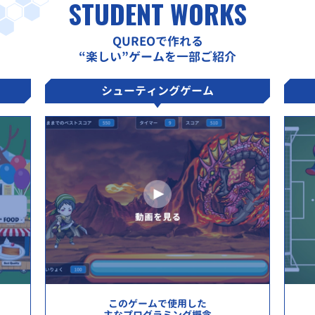
STUDENT WORKS
QUREOで作れる
“楽しい”ゲームを一部ご紹介
シューティングゲーム
このゲームで使用した
主なプログラミング概念