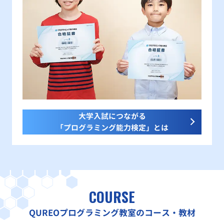
大学入試につながる
「プログラミング能力検定」とは
COURSE
QUREOプログラミング教室のコース・教材