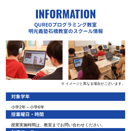
INFORMATION
QUREOプログラミング教室
明光義塾石橋教室のスクール情報
※ イメージと異なる場合がございます。
対象学年
小学2年～小学6年
授業曜日・時間
授業実施時間は、教室までお問い合わせください。