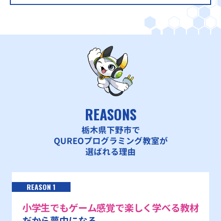
REASONS
栃木県下野市で
QUREOプログラミング教室が
選ばれる理由
REASON 1
小学生でもゲーム感覚で楽しく学べる教材
だから夢中になる