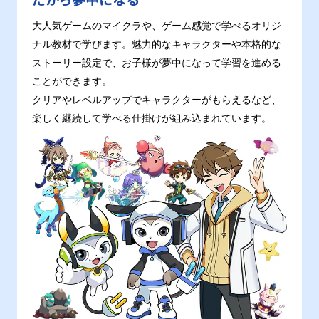
大人気ゲームのマイクラや、ゲーム感覚で学べるオリジ
ナル教材で学びます。魅力的なキャラクターや本格的な
ストーリー設定で、お子様が夢中になって学習を進める
ことができます。
クリアやレベルアップでキャラクターがもらえるなど、
楽しく継続して学べる仕掛けが組み込まれています。