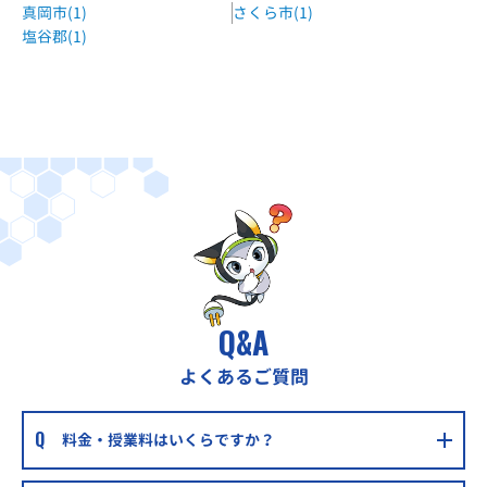
真岡市(1)
さくら市(1)
塩谷郡(1)
Q&A
よくあるご質問
料金・授業料はいくらですか？