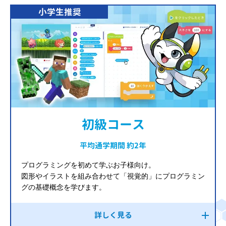
小学生推奨
初級コース
平均通学期間 約2年
プログラミングを初めて学ぶお子様向け。
図形やイラストを組み合わせて「視覚的」にプログラミン
グの基礎概念を学びます。
詳しく見る