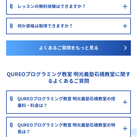
レッスンの無料体験はできますか？
何か資格は取得できますか？
よくあるご質問をもっと見る
QUREOプログラミング教室 明光義塾石橋教室に関す
るよくあるご質問
QUREOプログラミング教室 明光義塾石橋教室の授
業料・料金は？
QUREOプログラミング教室 明光義塾石橋教室の特
長は？