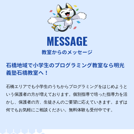
MESSAGE
教室からのメッセージ
石橋地域で小学生のプログラミング教室なら明光
義塾石橋教室へ！
石橋エリアでも小学生のうちからプログラミングをはじめようと
いう保護者の方が増えております。個別指導で培った指導力を活
かし、保護者の方、生徒さんのご要望に応えていきます。まずは
何でもお気軽にご相談ください。無料体験も受付中です。