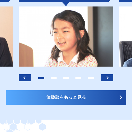
体験談をもっと見る