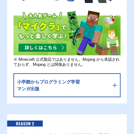
※ Minecraft 公式製品ではありません。Mojang から承認され
ておらず、Mojang とは関係ありません。
小学館からプログラミング学習
マンガ出版
REASON 2