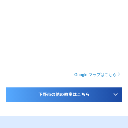
Google マップはこちら
下野市の他の教室はこちら