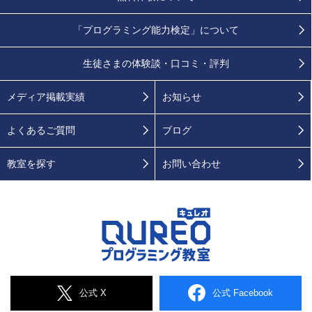
「プログラミング能力検定」
について
生徒さまの
体験談・口コミ・評判
メディア掲載実績
お知らせ
よくあるご質問
ブログ
教室を探す
お問い合わせ
公式 X
公式 Facebook