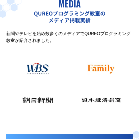
MEDIA
QUREOプログラミング教室の
メディア掲載実績
新聞やテレビを始め数多くのメディアでQUREOプログラミング
教室が紹介されました。