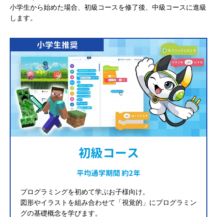
小学生から始めた場合、初級コースを修了後、中級コースに進級
します。
小学生推奨
初級コース
平均通学期間 約2年
プログラミングを初めて学ぶお子様向け。
図形やイラストを組み合わせて「視覚的」にプログラミン
グの基礎概念を学びます。