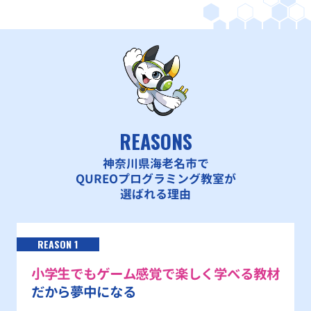
REASONS
神奈川県海老名市で
QUREOプログラミング教室が
選ばれる理由
REASON 1
小学生でもゲーム感覚で楽しく学べる教材
だから夢中になる