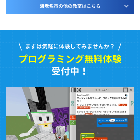
海老名市の他の教室はこちら
まずは気軽に体験してみませんか？
プログラミング無料体験
受付中！