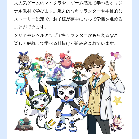
大人気ゲームのマイクラや、ゲーム感覚で学べるオリジ
ナル教材で学びます。魅力的なキャラクターや本格的な
ストーリー設定で、お子様が夢中になって学習を進める
ことができます。
クリアやレベルアップでキャラクターがもらえるなど、
楽しく継続して学べる仕掛けが組み込まれています。