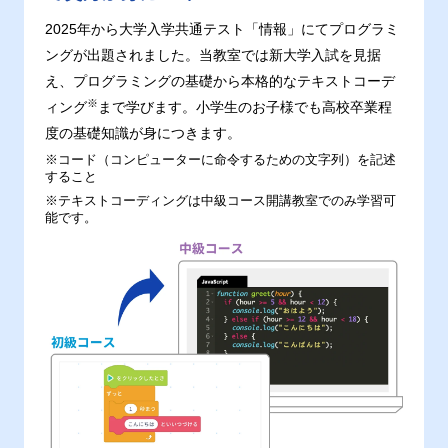
2025年から大学入学共通テスト「情報」にてプログラミ
ングが出題されました。当教室では新大学入試を見据
え、プログラミングの基礎から本格的なテキストコーデ
※
ィング
まで学びます。小学生のお子様でも高校卒業程
度の基礎知識が身につきます。
※コード（コンピューターに命令するための文字列）を記述
すること
※テキストコーディングは中級コース開講教室でのみ学習可
能です。