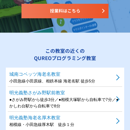
授業料はこちら
この教室の近くの
QUREOプログラミング教室
城南コベッツ海老名教室
小田急線小田原線、相鉄本線 海老名駅 徒歩5分
明光義塾さがみ野駅前教室
●さがみ野駅から徒歩3分／●相模大塚駅から自転車で7分／●
かしわ台駅から自転車で8分
明光義塾海老名厚木教室
相模線・小田急線厚木駅 徒歩１分