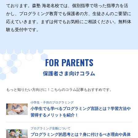
ております。森塾 海老名校では、個別指導で培った指導力を活
かし、プログラミング教育でも保護者の方、生徒さんのご要望に
応えていきます。まずは何でもお気軽にご相談ください。無料体
験も受付中です。
FOR PARENTS
保護者さま向けコラム
もっと知りたい方向けに！こちらのコラム記事もおすすめです。
小学生・子供のプログラミング
小学生でも学べるプログラミング言語とは？学習方法や
習得するメリットを紹介！
プログラミング全般について
プログラミング的思考とは？身に付けるべき理由や具体