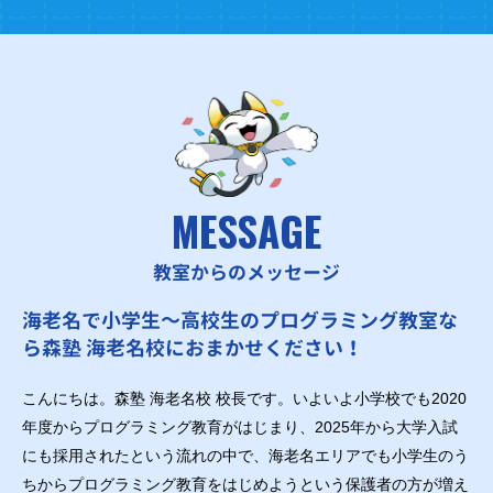
MESSAGE
教室からのメッセージ
海老名で小学生～高校生のプログラミング教室な
ら森塾 海老名校におまかせください！
こんにちは。森塾 海老名校 校長です。いよいよ小学校でも2020
年度からプログラミング教育がはじまり、2025年から大学入試
にも採用されたという流れの中で、海老名エリアでも小学生のう
ちからプログラミング教育をはじめようという保護者の方が増え