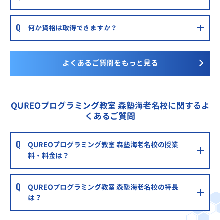
何か資格は取得できますか？
よくあるご質問をもっと見る
QUREOプログラミング教室 森塾海老名校に関するよ
くあるご質問
QUREOプログラミング教室 森塾海老名校の授業
料・料金は？
QUREOプログラミング教室 森塾海老名校の特長
は？