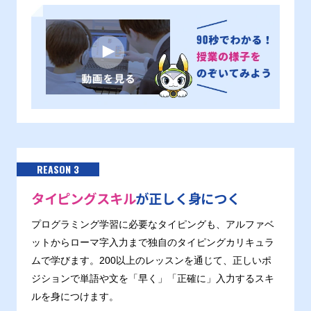
REASON 3
タイピングスキル
が正しく身につく
プログラミング学習に必要なタイピングも、アルファベ
ットからローマ字入力まで独自のタイピングカリキュラ
ムで学びます。200以上のレッスンを通じて、正しいポ
ジションで単語や文を「早く」「正確に」入力するスキ
ルを身につけます。