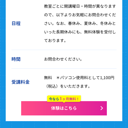
教室ごとに開講曜日・時間が異なります
ので、以下よりお気軽にお問合わせくだ
日程
さい。なお、春休み、夏休み、冬休みと
いった長期休みにも、無料体験を受付し
ております。
時間
お問合わせください。
無料 ＊パソコン使用料として1,100円
受講料金
（税込）をいただきます。
1
今なら
ヶ月無料！
体験はこちら