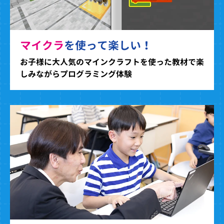
マイクラ
を使って楽しい！
お子様に大人気のマインクラフトを使った教材で楽
しみながらプログラミング体験