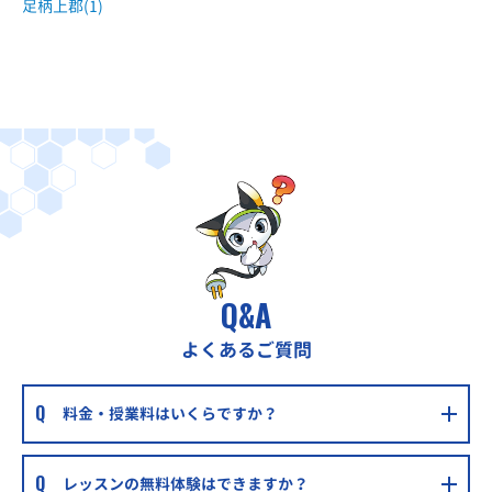
足柄上郡(1)
Q&A
よくあるご質問
料金・授業料はいくらですか？
レッスンの無料体験はできますか？