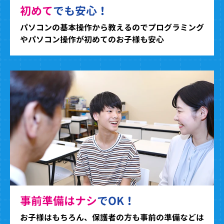
初めて
でも安心！
パソコンの基本操作から教えるのでプログラミング
やパソコン操作が初めてのお子様も安心
事前準備はナシ
でOK！
お子様はもちろん、保護者の方も事前の準備などは