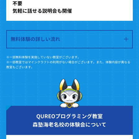
不要
気軽に話せる説明会も開催
無料体験の詳しい流れ
※一部無料体験を実施していない教室がございます。
※一部教室ではマインクラフトの利用がない場合がございます。また、体験内容が異なる
教室もございます。
QUREOプログラミング教室
森塾海老名校の体験会について