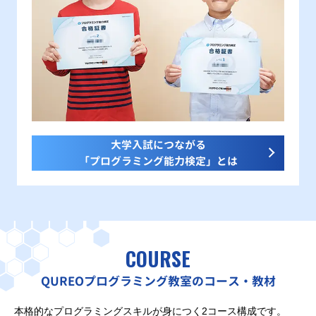
大学入試につながる
「プログラミング能力検定」とは
COURSE
QUREOプログラミング教室のコース・教材
本格的なプログラミングスキルが身につく2コース構成です。