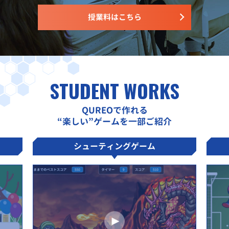
授業料はこちら
STUDENT WORKS
QUREOで作れる
“楽しい”ゲームを一部ご紹介
シューティングゲーム