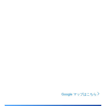
Google マップはこちら