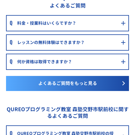
よくあるご質問
料金・授業料はいくらですか？
レッスンの無料体験はできますか？
何か資格は取得できますか？
よくあるご質問をもっと見る
QUREOプログラミング教室 森塾交野市駅前校に関す
るよくあるご質問
QUREOプログラミング教室 森塾交野市駅前校の授