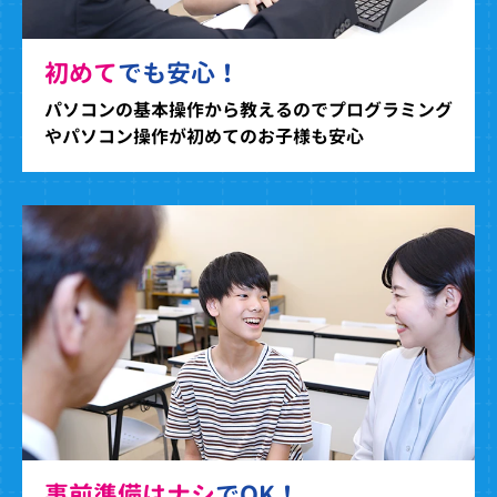
初めて
でも安心！
パソコンの基本操作から教えるのでプログラミング
やパソコン操作が初めてのお子様も安心
事前準備はナシ
でOK！