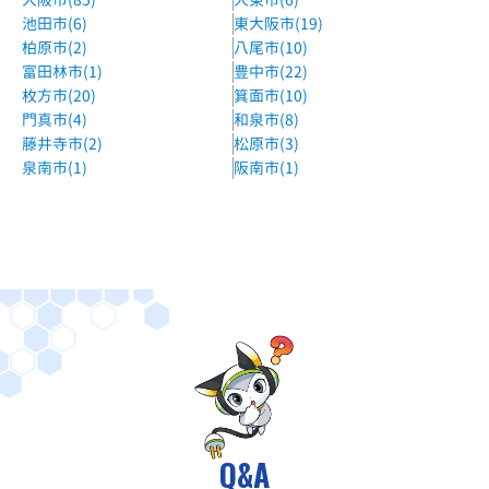
池田市(6)
東大阪市(19)
柏原市(2)
八尾市(10)
富田林市(1)
豊中市(22)
枚方市(20)
箕面市(10)
門真市(4)
和泉市(8)
藤井寺市(2)
松原市(3)
泉南市(1)
阪南市(1)
Q&A