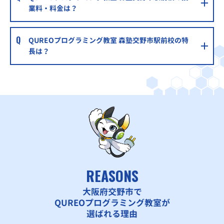
業料・料金は？
QUREOプログラミング教室 森塾交野市駅前校の特
長は？
REASONS
大阪府交野市で
QUREOプログラミング教室が
選ばれる理由