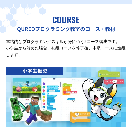
COURSE
QUREOプログラミング教室のコース・教材
本格的なプログラミングスキルが身につく2コース構成です。
小学生から始めた場合、初級コースを修了後、中級コースに進級
します。
小学生推奨