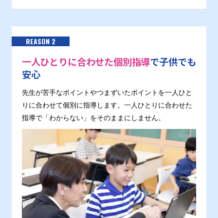
REASON 2
一人ひとりに合わせた個別指導
で子供でも
安心
先生が苦手なポイントやつまずいたポイントを一人ひと
りに合わせて個別に指導します。一人ひとりに合わせた
指導で「わからない」をそのままにしません。