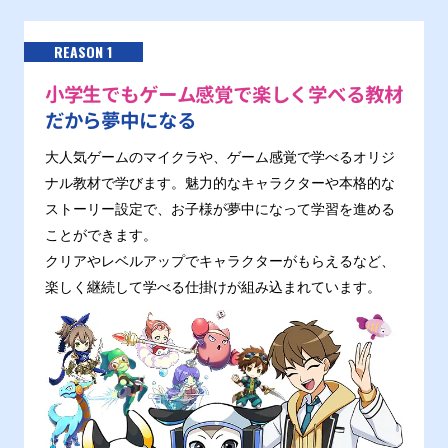
REASON 1
小学生でもゲーム感覚で楽しく学べる教材
だから夢中になる
大人気ゲームのマイクラや、ゲーム感覚で学べるオリジ
ナル教材で学びます。魅力的なキャラクターや本格的な
ストーリー設定で、お子様が夢中になって学習を進める
ことができます。
クリアやレベルアップでキャラクターがもらえるなど、
楽しく継続して学べる仕掛けが組み込まれています。