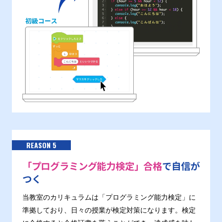
REASON 5
「プログラミング能力検定」合格
で自信が
つく
当教室のカリキュラムは「プログラミング能力検定」に
準拠しており、日々の授業が検定対策になります。検定