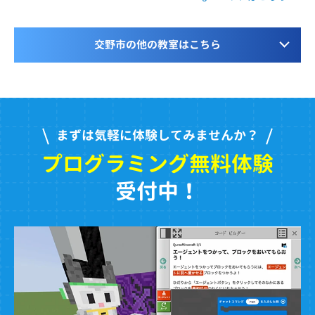
交野市の他の教室はこちら
まずは気軽に体験してみませんか？
プログラミング無料体験
受付中！