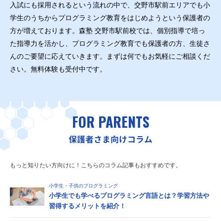
入試にも採用されるという流れの中で、交野市駅前エリアでも小
学生のうちからプログラミング教育をはじめようという保護者の
方が増えております。森塾 交野市駅前校では、個別指導で培っ
た指導力を活かし、プログラミング教育でも保護者の方、生徒さ
んのご要望に応えていきます。まずは何でもお気軽にご相談くだ
さい。無料体験も受付中です。
FOR PARENTS
保護者さま向けコラム
もっと知りたい方向けに！こちらのコラム記事もおすすめです。
小学生・子供のプログラミング
小学生でも学べるプログラミング言語とは？学習方法や
習得するメリットを紹介！