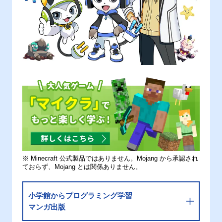
※ Minecraft 公式製品ではありません。Mojang から承認され
ておらず、Mojang とは関係ありません。
小学館からプログラミング学習
マンガ出版