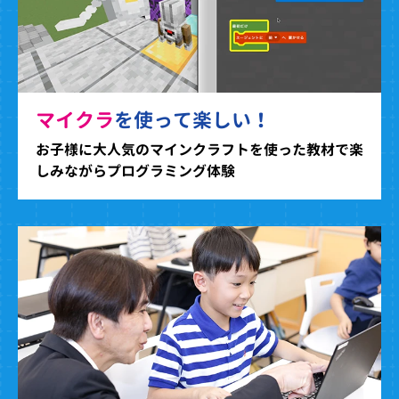
マイクラ
を使って楽しい！
お子様に大人気のマインクラフトを使った教材で楽
しみながらプログラミング体験