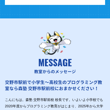
MESSAGE
教室からのメッセージ
交野市駅前で小学生～高校生のプログラミング教
室なら森塾 交野市駅前校におまかせください！
こんにちは。森塾 交野市駅前校 校長です。いよいよ小学校でも
2020年度からプログラミング教育がはじまり、2025年から大学