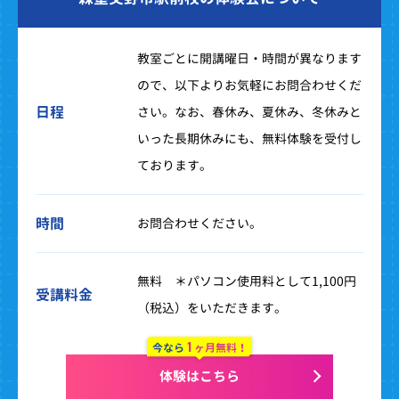
教室ごとに開講曜日・時間が異なります
ので、以下よりお気軽にお問合わせくだ
日程
さい。なお、春休み、夏休み、冬休みと
いった長期休みにも、無料体験を受付し
ております。
時間
お問合わせください。
無料 ＊パソコン使用料として1,100円
受講料金
（税込）をいただきます。
1
今なら
ヶ月無料！
体験はこちら