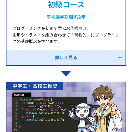
初級コース
平均通学期間 約2年
プログラミングを初めて学ぶお子様向け。
図形やイラストを組み合わせて「視覚的」にプログラミン
グの基礎概念を学びます。
詳しく見る
中学生・高校生推奨