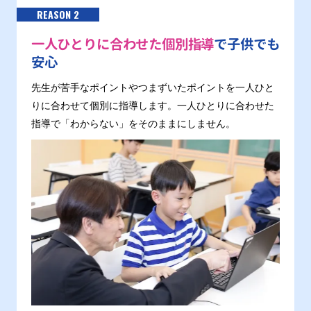
REASON 2
一人ひとりに合わせた個別指導
で子供でも
安心
先生が苦手なポイントやつまずいたポイントを一人ひと
りに合わせて個別に指導します。一人ひとりに合わせた
指導で「わからない」をそのままにしません。