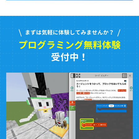
まずは気軽に体験してみませんか？
プログラミング無料体験
受付中！