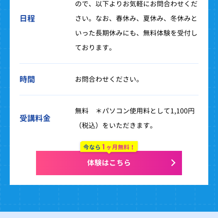
ので、以下よりお気軽にお問合わせくだ
日程
さい。なお、春休み、夏休み、冬休みと
いった長期休みにも、無料体験を受付し
ております。
時間
お問合わせください。
無料 ＊パソコン使用料として1,100円
受講料金
（税込）をいただきます。
1
今なら
ヶ月無料！
体験はこちら