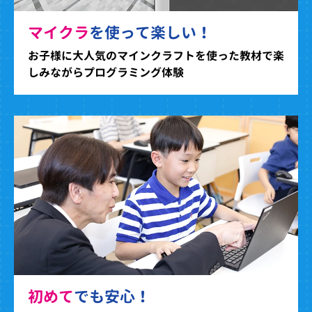
マイクラ
を使って楽しい！
お子様に大人気のマインクラフトを使った教材で楽
しみながらプログラミング体験
初めて
でも安心！