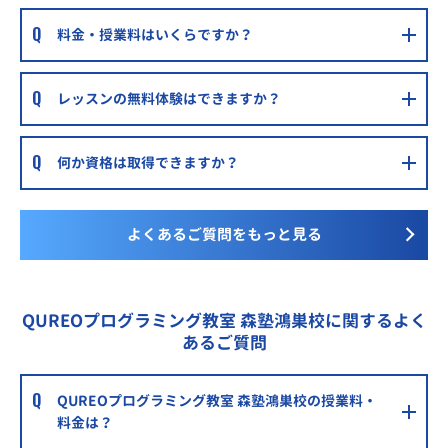
料金・授業料はいくらですか？
レッスンの無料体験はできますか？
何か資格は取得できますか？
よくあるご質問をもっと見る
QUREOプログラミング教室 森塾鴻巣校に関するよく
あるご質問
QUREOプログラミング教室 森塾鴻巣校の授業料・
料金は？