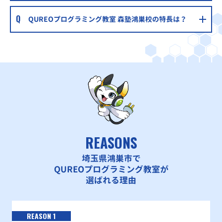
QUREOプログラミング教室 森塾鴻巣校の特長は？
REASONS
埼玉県鴻巣市で
QUREOプログラミング教室が
選ばれる理由
REASON 1