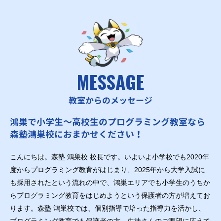
MESSAGE
教室からのメッセージ
鴻巣で小学生～高校生のプログラミング教室なら
森塾鴻巣校におまかせください！
こんにちは。森塾 鴻巣校 校長です。いよいよ小学校でも2020年
度からプログラミング教育がはじまり、2025年から大学入試に
も採用されたという流れの中で、鴻巣エリアでも小学生のうちか
らプログラミング教育をはじめようという保護者の方が増えてお
ります。森塾 鴻巣校では、個別指導で培った指導力を活かし、