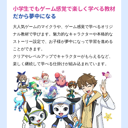
小学生でもゲーム感覚で楽しく学べる教材
だから夢中になる
大人気ゲームのマイクラや、ゲーム感覚で学べるオリジ
ナル教材で学びます。魅力的なキャラクターや本格的な
ストーリー設定で、お子様が夢中になって学習を進める
ことができます。
クリアやレベルアップでキャラクターがもらえるなど、
楽しく継続して学べる仕掛けが組み込まれています。