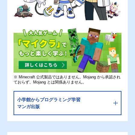
※ Minecraft 公式製品ではありません。Mojang から承認され
ておらず、Mojang とは関係ありません。
小学館からプログラミング学習
マンガ出版