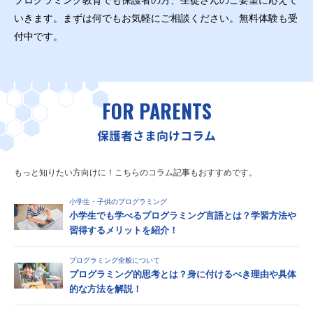
プログラミング教育でも保護者の方、生徒さんのご要望に応えて
いきます。まずは何でもお気軽にご相談ください。無料体験も受
付中です。
FOR PARENTS
保護者さま向けコラム
もっと知りたい方向けに！こちらのコラム記事もおすすめです。
小学生・子供のプログラミング
小学生でも学べるプログラミング言語とは？学習方法や
習得するメリットを紹介！
プログラミング全般について
プログラミング的思考とは？身に付けるべき理由や具体
的な方法を解説！