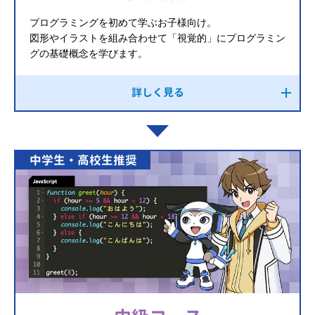
プログラミングを初めて学ぶお子様向け。
図形やイラストを組み合わせて「視覚的」にプログラミン
グの基礎概念を学びます。
詳しく見る
中学生・高校生推奨