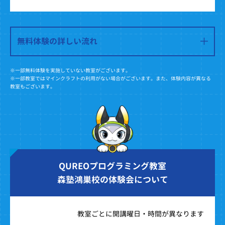
無料体験の詳しい流れ
※一部無料体験を実施していない教室がございます。
※一部教室ではマインクラフトの利用がない場合がございます。また、体験内容が異なる
教室もございます。
QUREOプログラミング教室
森塾鴻巣校の体験会について
教室ごとに開講曜日・時間が異なります