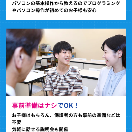
パソコンの基本操作から教えるのでプログラミング
やパソコン操作が初めてのお子様も安心
事前準備はナシ
でOK！
お子様はもちろん、保護者の方も事前の準備などは
不要
気軽に話せる説明会も開催