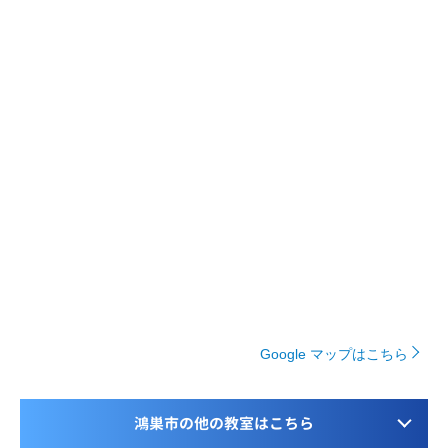
Google マップはこちら
鴻巣市の他の教室はこちら