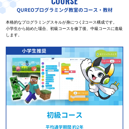
COURSE
QUREOプログラミング教室のコース・教材
本格的なプログラミングスキルが身につく2コース構成です。
小学生から始めた場合、初級コースを修了後、中級コースに進級
します。
小学生推奨
初級コース
平均通学期間 約2年