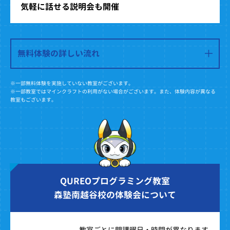
気軽に話せる説明会も開催
無料体験の詳しい流れ
※一部無料体験を実施していない教室がございます。
※一部教室ではマインクラフトの利用がない場合がございます。また、体験内容が異なる
教室もございます。
QUREOプログラミング教室
森塾南越谷校の体験会について
教室ごとに開講曜日・時間が異なります