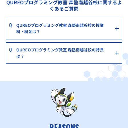
QUREOプログラミング教室 森塾南越谷校に関するよ
くあるご質問
QUREOプログラミング教室 森塾南越谷校の授業
料・料金は？
QUREOプログラミング教室 森塾南越谷校の特長
は？
REASONS