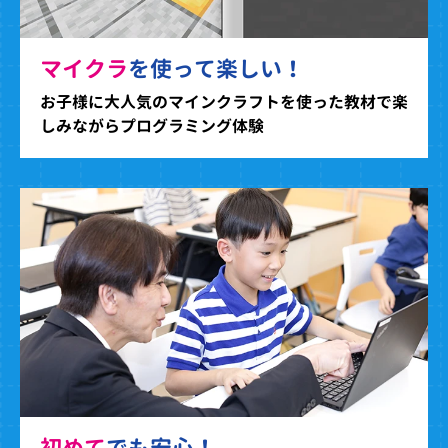
マイクラ
を使って楽しい！
お子様に大人気のマインクラフトを使った教材で楽
しみながらプログラミング体験
初めて
でも安心！