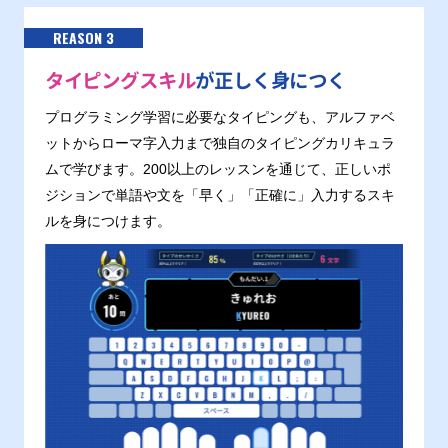
REASON 3
タイピングスキル
が正しく身につく
プログラミング学習に必要なタイピングも、アルファベ
ットからローマ字入力まで独自のタイピングカリキュラ
ムで学びます。200以上のレッスンを通じて、正しいポ
ジションで単語や文を「早く」「正確に」入力するスキ
ルを身につけます。