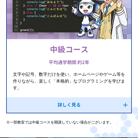
中級コース
平均通学期間 約2年
文字や記号、数字だけを使い、ホームページやゲーム等を
作りながら、楽しく「本格的」なプログラミングを学びま
す。
詳しく見る
※一部教室では中級コースを開講していない場合がございます。