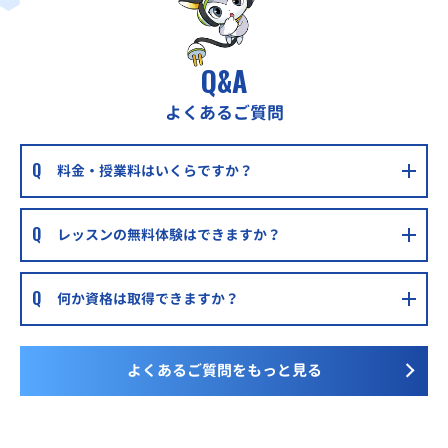
Q&A
よくあるご質問
料金・授業料はいくらですか？
レッスンの無料体験はできますか？
何か資格は取得できますか？
よくあるご質問をもっと見る