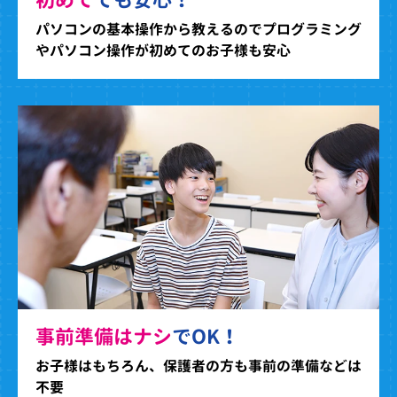
パソコンの基本操作から教えるのでプログラミング
やパソコン操作が初めてのお子様も安心
事前準備はナシ
でOK！
お子様はもちろん、保護者の方も事前の準備などは
不要