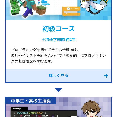
初級コース
平均通学期間 約2年
プログラミングを初めて学ぶお子様向け。
図形やイラストを組み合わせて「視覚的」にプログラミン
グの基礎概念を学びます。
詳しく見る
中学生・高校生推奨