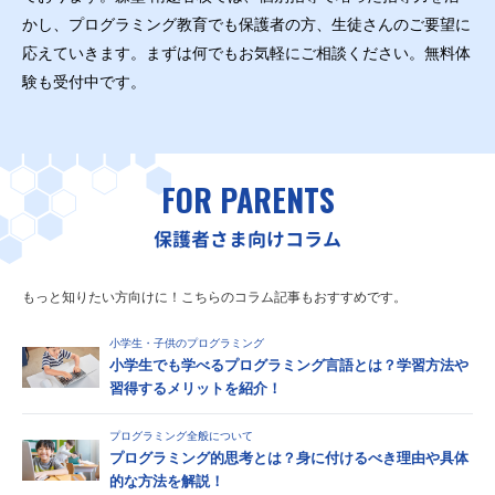
かし、プログラミング教育でも保護者の方、生徒さんのご要望に
応えていきます。まずは何でもお気軽にご相談ください。無料体
験も受付中です。
FOR PARENTS
保護者さま向けコラム
もっと知りたい方向けに！こちらのコラム記事もおすすめです。
小学生・子供のプログラミング
小学生でも学べるプログラミング言語とは？学習方法や
習得するメリットを紹介！
プログラミング全般について
プログラミング的思考とは？身に付けるべき理由や具体
的な方法を解説！