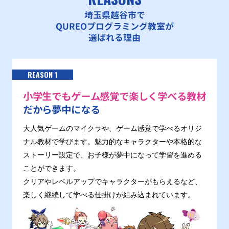
埼玉県越谷市で
QUREOプログラミング教室が
選ばれる理由
REASON 1
小学生でもゲーム感覚で楽しく学べる教材
だから夢中になる
大人気ゲームのマイクラや、ゲーム感覚で学べるオリジ
ナル教材で学びます。魅力的なキャラクターや本格的な
ストーリー設定で、お子様が夢中になって学習を進める
ことができます。
クリアやレベルアップでキャラクターがもらえるなど、
楽しく継続して学べる仕掛けが組み込まれています。