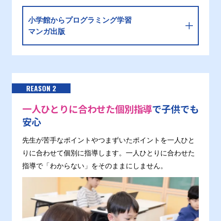
小学館からプログラミング学習
マンガ出版
REASON 2
一人ひとりに合わせた個別指導
で子供でも
安心
先生が苦手なポイントやつまずいたポイントを一人ひと
りに合わせて個別に指導します。一人ひとりに合わせた
指導で「わからない」をそのままにしません。