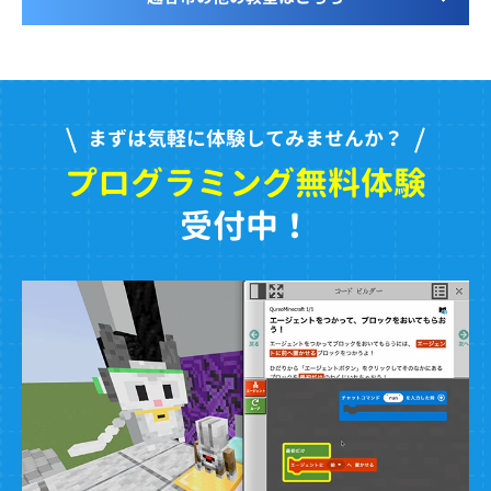
まずは気軽に体験してみませんか？
プログラミング無料体験
受付中！