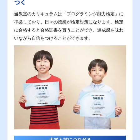
つく
当教室のカリキュラムは「プログラミング能力検定」に
準拠しており、日々の授業が検定対策になります。検定
に合格すると合格証書を貰うことができ、達成感を味わ
いながら自信をつけることができます。
大学入試につながる