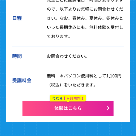
ので、以下よりお気軽にお問合わせくだ
日程
さい。なお、春休み、夏休み、冬休みと
いった長期休みにも、無料体験を受付し
ております。
時間
お問合わせください。
無料 ＊パソコン使用料として1,100円
受講料金
（税込）をいただきます。
1
今なら
ヶ月無料！
体験はこちら