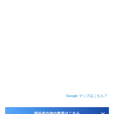
Google マップはこちら
越谷市の他の教室はこちら