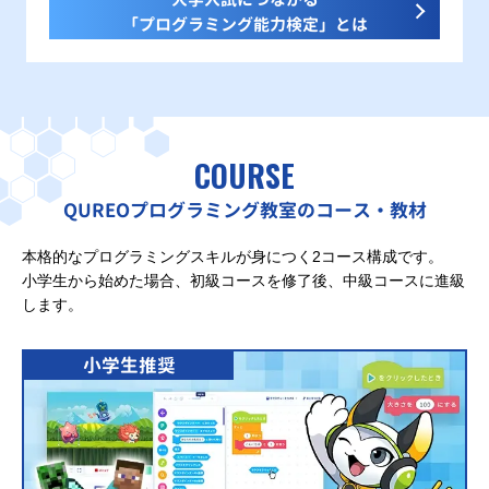
「プログラミング能力検定」とは
COURSE
QUREOプログラミング教室のコース・教材
本格的なプログラミングスキルが身につく2コース構成です。
小学生から始めた場合、初級コースを修了後、中級コースに進級
します。
小学生推奨