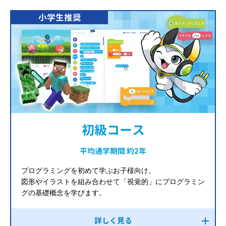
小学生推奨
初級コース
平均通学期間 約2年
プログラミングを初めて学ぶお子様向け。
図形やイラストを組み合わせて「視覚的」にプログラミン
グの基礎概念を学びます。
詳しく見る