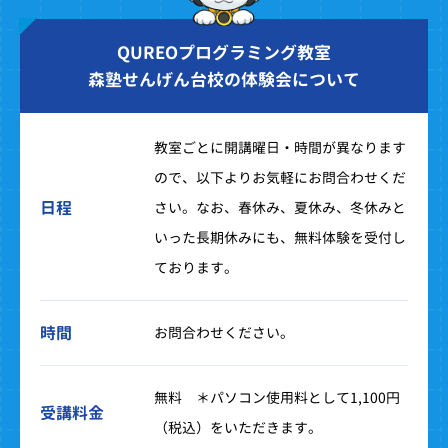
QUREOプログラミング教室
森塾せんげん台校の体験会について
教室ごとに開講曜日・時間が異なります
ので、以下よりお気軽にお問合わせくだ
日程
さい。なお、春休み、夏休み、冬休みと
いった長期休みにも、無料体験を受付し
ております。
時間
お問合わせください。
無料 ＊パソコン使用料として1,100円
受講料金
（税込）をいただきます。