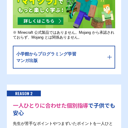
※ Minecraft 公式製品ではありません。Mojang から承認され
ておらず、Mojang とは関係ありません。
小学館からプログラミング学習
マンガ出版
REASON 2
一人ひとりに合わせた個別指導
で子供でも
安心
先生が苦手なポイントやつまずいたポイントを一人ひと