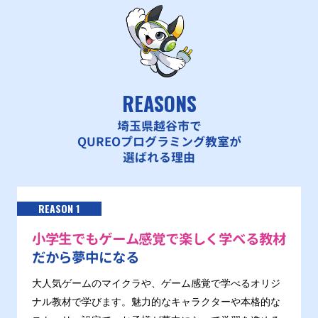
REASONS
埼玉県越谷市で
QUREOプログラミング教室が
選ばれる理由
REASON 1
小学生でもゲーム感覚で楽しく学べる教材
だから夢中になる
大人気ゲームのマイクラや、ゲーム感覚で学べるオリジ
ナル教材で学びます。魅力的なキャラクターや本格的な