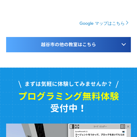
Google マップはこちら
越谷市の他の教室はこちら
まずは気軽に体験してみませんか？
プログラミング無料体験
受付中！