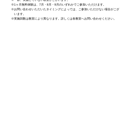
※
1ヶ月無料体験は、7月・8月・9月のいずれかでご参加いただけます。
※
お問い合わせいただいたタイミングによっては、ご参加いただけない場合がござ
います。
※
実施回数は教室により異なります。詳しくは各教室へお問い合わせください。