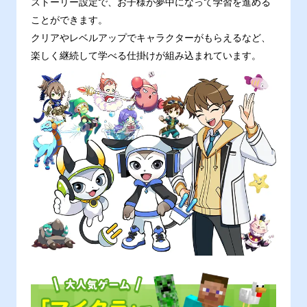
ストーリー設定で、お子様が夢中になって学習を進める
ことができます。
クリアやレベルアップでキャラクターがもらえるなど、
楽しく継続して学べる仕掛けが組み込まれています。