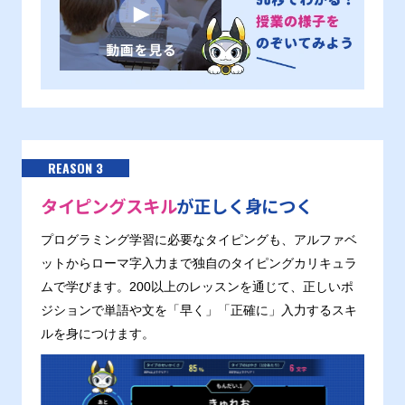
REASON 3
タイピングスキル
が正しく身につく
プログラミング学習に必要なタイピングも、アルファベ
ットからローマ字入力まで独自のタイピングカリキュラ
ムで学びます。200以上のレッスンを通じて、正しいポ
ジションで単語や文を「早く」「正確に」入力するスキ
ルを身につけます。