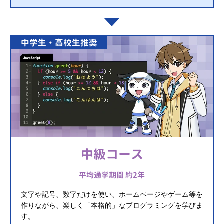
中学生・高校生推奨
中級コース
平均通学期間 約2年
文字や記号、数字だけを使い、ホームページやゲーム等を
作りながら、楽しく「本格的」なプログラミングを学びま
す。