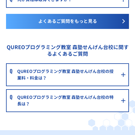
よくあるご質問をもっと見る
QUREOプログラミング教室 森塾せんげん台校に関す
るよくあるご質問
QUREOプログラミング教室 森塾せんげん台校の授
業料・料金は？
QUREOプログラミング教室 森塾せんげん台校の特
長は？