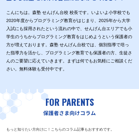
こんにちは。森塾 せんげん台校 校長です。いよいよ小学校でも
2020年度からプログラミング教育がはじまり、2025年から大学
入試にも採用されたという流れの中で、せんげん台エリアでも小
学生のうちからプログラミング教育をはじめようという保護者の
方が増えております。森塾 せんげん台校では、個別指導で培っ
た指導力を活かし、プログラミング教育でも保護者の方、生徒さ
んのご要望に応えていきます。まずは何でもお気軽にご相談くだ
さい。無料体験も受付中です。
FOR PARENTS
保護者さま向けコラム
もっと知りたい方向けに！こちらのコラム記事もおすすめです。