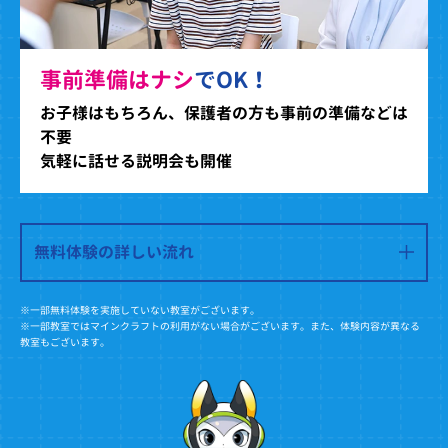
事前準備はナシ
でOK！
お子様はもちろん、保護者の方も事前の準備などは
不要
気軽に話せる説明会も開催
無料体験の詳しい流れ
※一部無料体験を実施していない教室がございます。
※一部教室ではマインクラフトの利用がない場合がございます。また、体験内容が異なる
教室もございます。