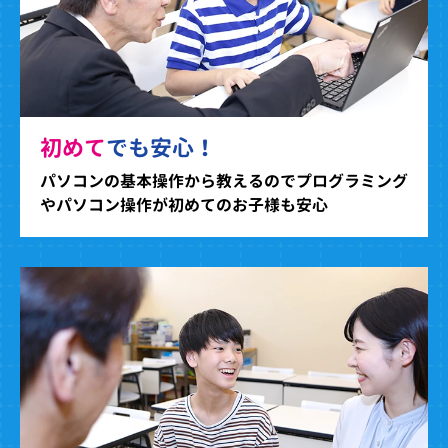
初めて
でも安心！
パソコンの基本操作から教えるのでプログラミング
やパソコン操作が初めてのお子様も安心