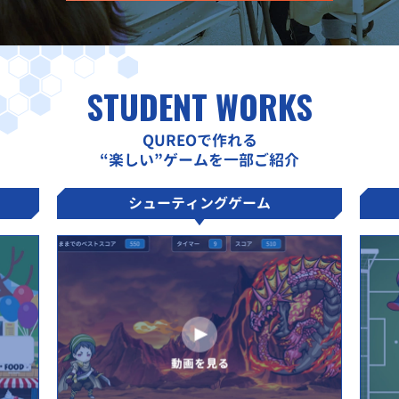
STUDENT WORKS
QUREOで作れる
“楽しい”ゲームを一部ご紹介
シューティングゲーム