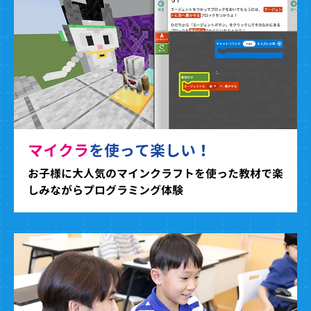
マイクラ
を使って楽しい！
お子様に大人気のマインクラフトを使った教材で楽
しみながらプログラミング体験