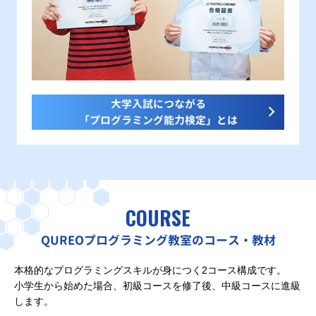
大学入試につながる
「プログラミング能力検定」とは
COURSE
QUREOプログラミング教室のコース・教材
本格的なプログラミングスキルが身につく2コース構成です。
小学生から始めた場合、初級コースを修了後、中級コースに進級
します。