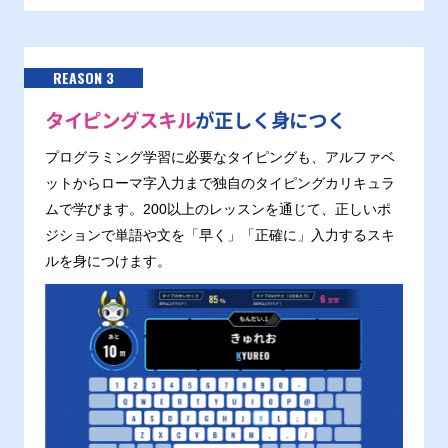
REASON 3
タイピングスキル
が正しく身につく
プログラミング学習に必要なタイピングも、アルファベ
ットからローマ字入力まで独自のタイピングカリキュラ
ムで学びます。200以上のレッスンを通じて、正しいポ
ジションで単語や文を「早く」「正確に」入力するスキ
ルを身につけます。