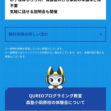
不要
気軽に話せる説明会も開催
無料体験の詳しい流れ
※一部無料体験を実施していない教室がございます。
※一部教室ではマインクラフトの利用がない場合がございます。また、体験内容が異なる
教室もございます。
QUREOプログラミング教室
森塾小田原校の体験会について