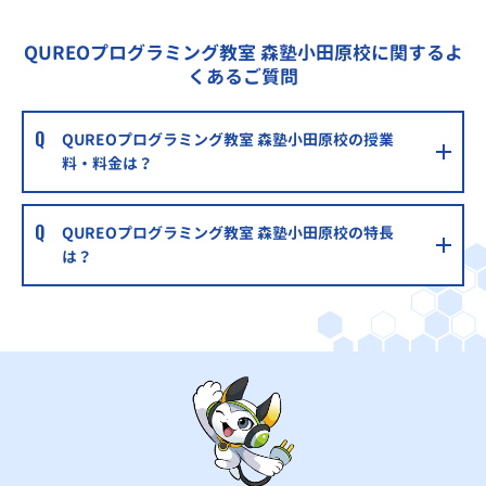
QUREOプログラミング教室 森塾小田原校に関するよ
くあるご質問
QUREOプログラミング教室 森塾小田原校の授業
料・料金は？
QUREOプログラミング教室 森塾小田原校の特長
は？