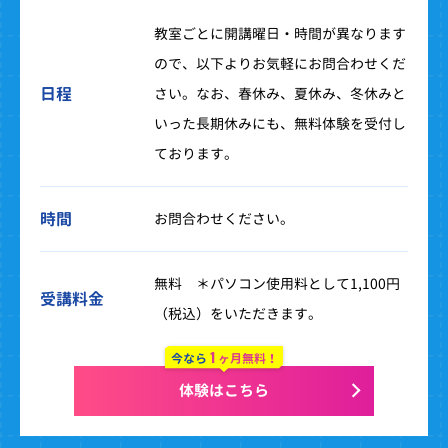
教室ごとに開講曜日・時間が異なります
ので、以下よりお気軽にお問合わせくだ
日程
さい。なお、春休み、夏休み、冬休みと
いった長期休みにも、無料体験を受付し
ております。
時間
お問合わせください。
無料 ＊パソコン使用料として1,100円
受講料金
（税込）をいただきます。
1
今なら
ヶ月無料！
体験はこちら