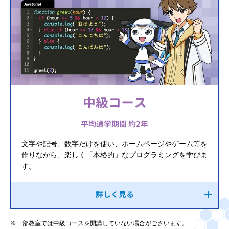
中級コース
平均通学期間 約2年
文字や記号、数字だけを使い、ホームページやゲーム等を
作りながら、楽しく「本格的」なプログラミングを学びま
す。
詳しく見る
※一部教室では中級コースを開講していない場合がございます。