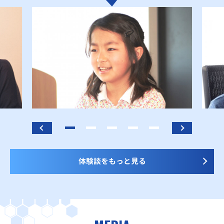
体験談をもっと見る