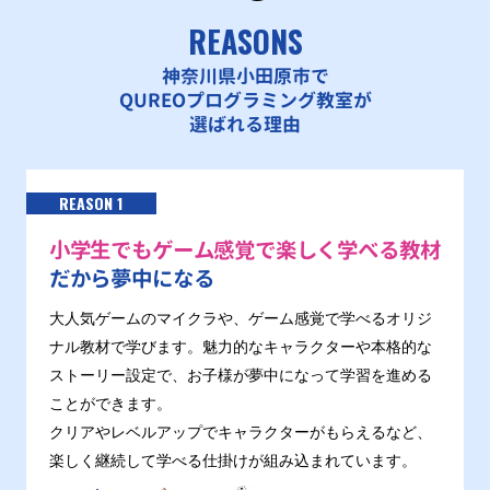
REASONS
神奈川県小田原市で
QUREOプログラミング教室が
選ばれる理由
REASON 1
小学生でもゲーム感覚で楽しく学べる教材
だから夢中になる
大人気ゲームのマイクラや、ゲーム感覚で学べるオリジ
ナル教材で学びます。魅力的なキャラクターや本格的な
ストーリー設定で、お子様が夢中になって学習を進める
ことができます。
クリアやレベルアップでキャラクターがもらえるなど、
楽しく継続して学べる仕掛けが組み込まれています。