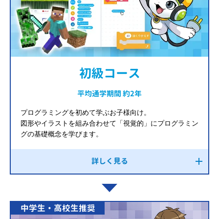
初級コース
平均通学期間 約2年
プログラミングを初めて学ぶお子様向け。
図形やイラストを組み合わせて「視覚的」にプログラミン
グの基礎概念を学びます。
詳しく見る
中学生・高校生推奨