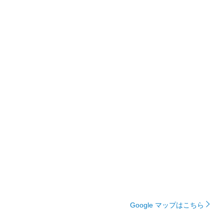
Google マップはこちら