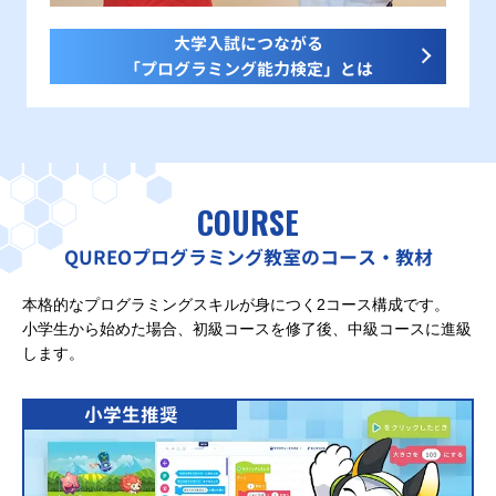
大学入試につながる
「プログラミング能力検定」とは
COURSE
QUREOプログラミング教室のコース・教材
本格的なプログラミングスキルが身につく2コース構成です。
小学生から始めた場合、初級コースを修了後、中級コースに進級
します。
小学生推奨