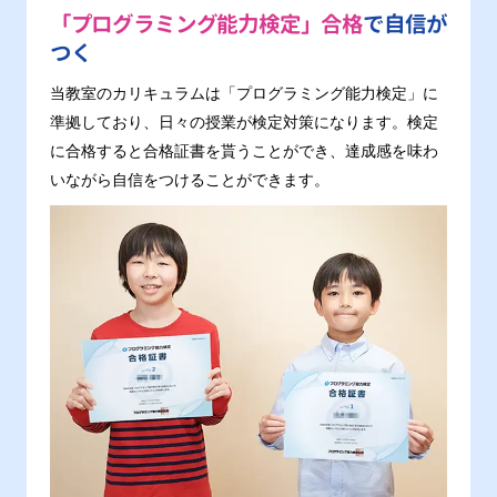
「プログラミング能力検定」合格
で自信が
つく
当教室のカリキュラムは「プログラミング能力検定」に
準拠しており、日々の授業が検定対策になります。検定
に合格すると合格証書を貰うことができ、達成感を味わ
いながら自信をつけることができます。