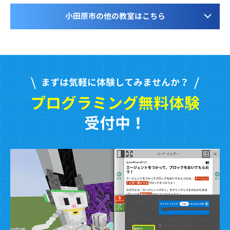
小田原市の他の教室はこちら
まずは気軽に体験してみませんか？
プログラミング無料体験
受付中！