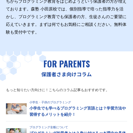
ちからプログラミング教育をはじめようという保護者の方が増え
ております。森塾 小田原校では、個別指導で培った指導力を活
かし、プログラミング教育でも保護者の方、生徒さんのご要望に
応えていきます。まずは何でもお気軽にご相談ください。無料体
験も受付中です。
FOR PARENTS
保護者さま向けコラム
もっと知りたい方向けに！こちらのコラム記事もおすすめです。
小学生・子供のプログラミング
小学生でも学べるプログラミング言語とは？学習方法や
習得するメリットを紹介！
プログラミング全般について