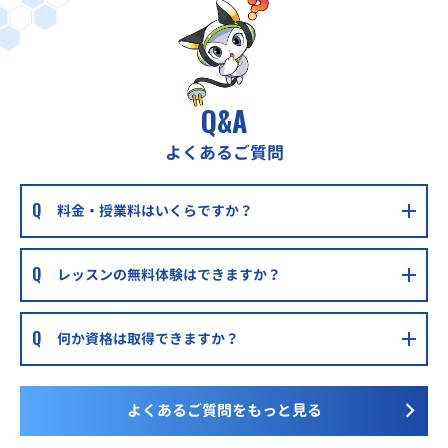
Q&A
よくあるご質問
料金・授業料はいくらですか？
レッスンの無料体験はできますか？
何か資格は取得できますか？
よくあるご質問をもっと見る