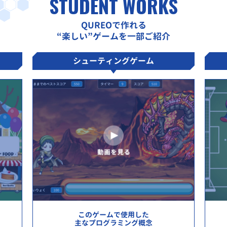
STUDENT WORKS
QUREOで作れる
“楽しい”ゲームを一部ご紹介
シューティングゲーム
このゲームで使用した
主なプログラミング概念