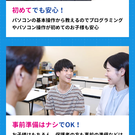
初めて
でも安心！
パソコンの基本操作から教えるのでプログラミング
やパソコン操作が初めてのお子様も安心
事前準備はナシ
でOK！
お子様はもちろん、保護者の方も事前の準備などは