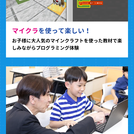
マイクラ
を使って楽しい！
お子様に大人気のマインクラフトを使った教材で楽
しみながらプログラミング体験