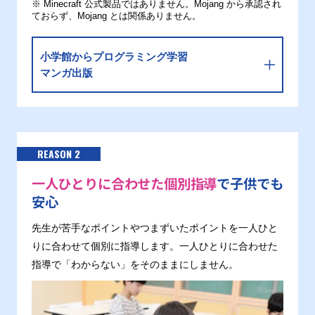
※ Minecraft 公式製品ではありません。Mojang から承認され
ておらず、Mojang とは関係ありません。
小学館からプログラミング学習
マンガ出版
REASON 2
一人ひとりに合わせた個別指導
で子供でも
安心
先生が苦手なポイントやつまずいたポイントを一人ひと
りに合わせて個別に指導します。一人ひとりに合わせた
指導で「わからない」をそのままにしません。