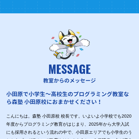
MESSAGE
教室からのメッセージ
小田原で小学生～高校生のプログラミング教室な
ら森塾 小田原校におまかせください！
こんにちは。森塾 小田原校 校長です。いよいよ小学校でも2020
年度からプログラミング教育がはじまり、2025年から大学入試
にも採用されるという流れの中で、小田原エリアでも小学生のう