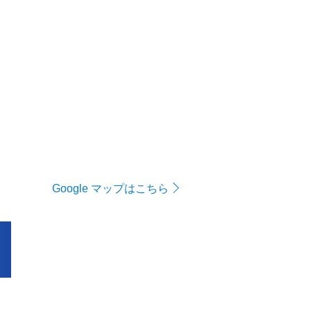
Google マップはこちら