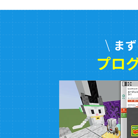
まず
プロ