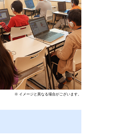
※ イメージと異なる場合がございます。