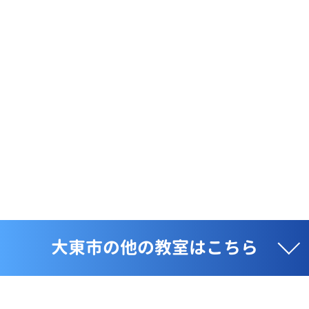
大東市の他の教室はこちら