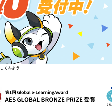
試してみよう
第1回 Global e-LearningAward
AES GLOBAL BRONZE PRIZE 受賞