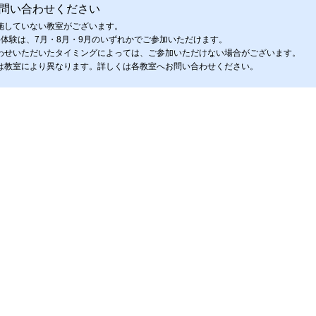
問い合わせください
施していない教室がございます。
料体験は、7月・8月・9月のいずれかでご参加いただけます。
わせいただいたタイミングによっては、ご参加いただけない場合がございます。
は教室により異なります。詳しくは各教室へお問い合わせください。