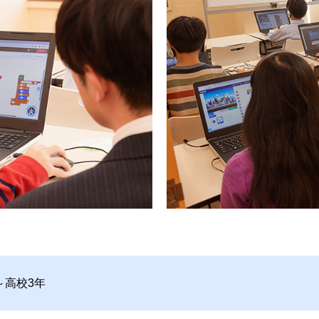
～高校3年