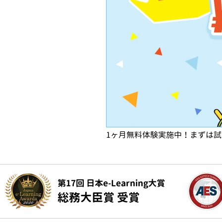
1ヶ月無料体験実施中！まずは
第17回 日本e-Learning大賞
総務大臣賞 受賞