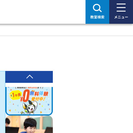
教室検索
メニュー