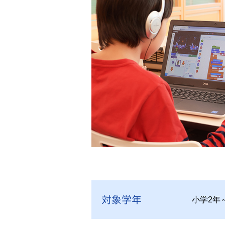
対象学年
小学2年