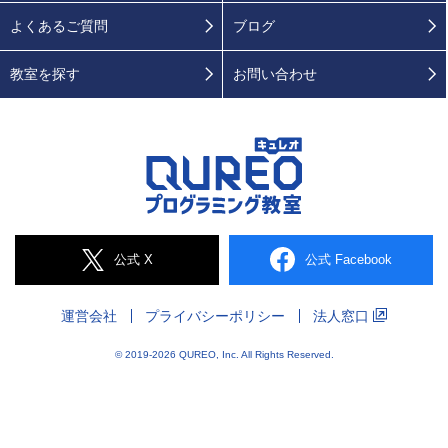
よくあるご質問
ブログ
教室を探す
お問い合わせ
公式 X
公式 Facebook
運営会社
プライバシー
ポリシー
法人窓口
© 2019-2026 QUREO, Inc. All Rights Reserved.