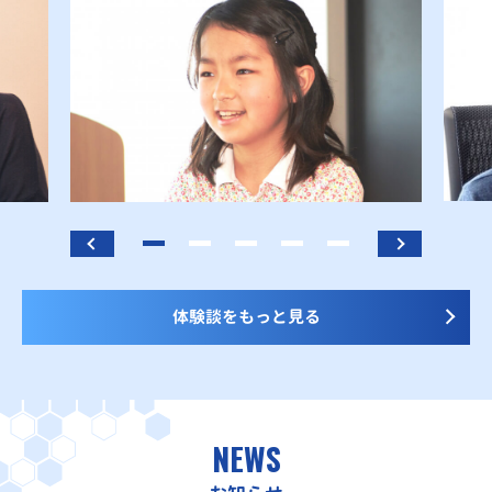
体験談をもっと見る
NEWS