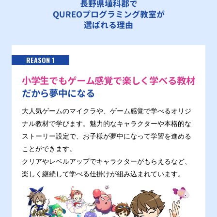
長野県埴科郡で
QUREOプログラミング教室が
選ばれる理由
REASON 1
小学生でもゲーム感覚で楽しく学べる教材
だから夢中になる
大人気ゲームのマイクラや、ゲーム感覚で学べるオリジ
ナル教材で学びます。魅力的なキャラクターや本格的な
ストーリー設定で、お子様が夢中になって学習を進める
ことができます。
クリアやレベルアップでキャラクターがもらえるなど、
楽しく継続して学べる仕掛けが組み込まれています。