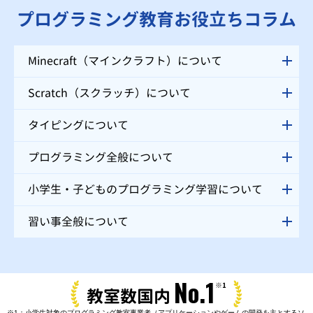
プログラミング教育お役立ちコラム
Minecraft（マインクラフト）について
Scratch（スクラッチ）について
タイピングについて
プログラミング全般について
小学生・子どものプログラミング学習について
習い事全般について
No.1
※1
教室数国内
※1：小学生対象のプログラミング教室事業者（アプリケーションやゲームの開発を主とするソ