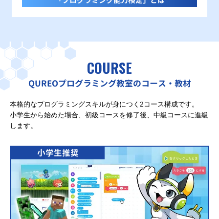
「プログラミング能力検定」とは
COURSE
QUREOプログラミング教室のコース・教材
本格的なプログラミングスキルが身につく2コース構成です。
小学生から始めた場合、初級コースを修了後、中級コースに進級
します。
小学生推奨