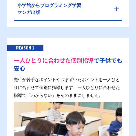
小学館からプログラミング学習
マンガ出版
REASON 2
一人ひとりに合わせた個別指導
で子供でも
安心
先生が苦手なポイントやつまずいたポイントを一人ひと
りに合わせて個別に指導します。一人ひとりに合わせた
指導で「わからない」をそのままにしません。