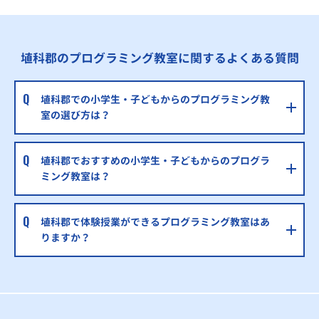
埴科郡のプログラミング教室に関するよくある質問
埴科郡での小学生・子どもからのプログラミング教
室の選び方は？
埴科郡でおすすめの小学生・子どもからのプログラ
ミング教室は？
埴科郡で体験授業ができるプログラミング教室はあ
りますか？