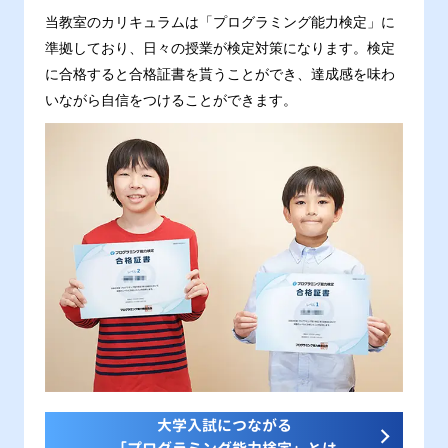
当教室のカリキュラムは「プログラミング能力検定」に
準拠しており、日々の授業が検定対策になります。検定
に合格すると合格証書を貰うことができ、達成感を味わ
いながら自信をつけることができます。
大学入試につながる