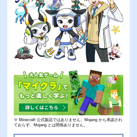
※ Minecraft 公式製品ではありません。Mojang から承認され
ておらず、Mojang とは関係ありません。