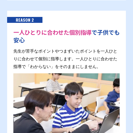
REASON 2
一人ひとりに合わせた個別指導
で子供でも
安心
先生が苦手なポイントやつまずいたポイントを一人ひと
りに合わせて個別に指導します。一人ひとりに合わせた
指導で「わからない」をそのままにしません。