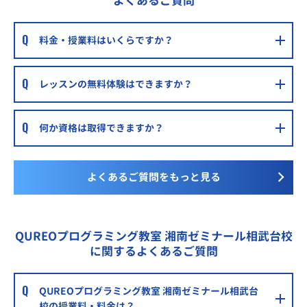
よくあるご質問
料金・授業料はいくらですか？
レッスンの無料体験はできますか？
何か資格は取得できますか？
よくあるご質問をもっと見る
QUREOプログラミング教室 湘南ゼミナール相武台校
に関するよくあるご質問
QUREOプログラミング教室 湘南ゼミナール相武台
校の授業料・料金は？