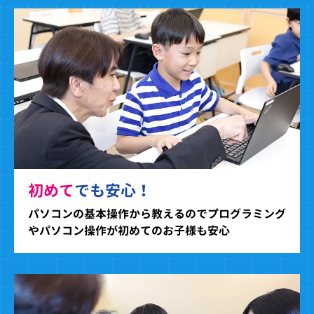
初めて
でも安心！
パソコンの基本操作から教えるのでプログラミング
やパソコン操作が初めてのお子様も安心