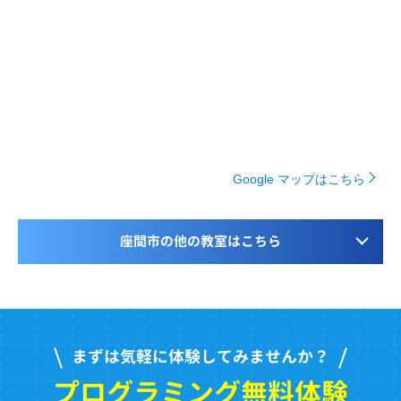
Google マップはこちら
座間市の他の教室はこちら
まずは気軽に体験してみませんか？
プログラミング無料体験