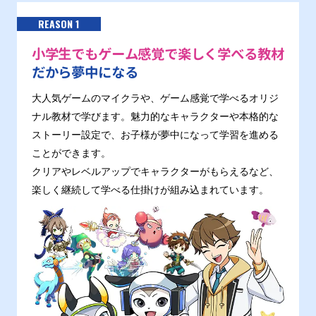
REASON 1
小学生でもゲーム感覚で楽しく学べる教材
だから夢中になる
大人気ゲームのマイクラや、ゲーム感覚で学べるオリジ
ナル教材で学びます。魅力的なキャラクターや本格的な
ストーリー設定で、お子様が夢中になって学習を進める
ことができます。
クリアやレベルアップでキャラクターがもらえるなど、
楽しく継続して学べる仕掛けが組み込まれています。