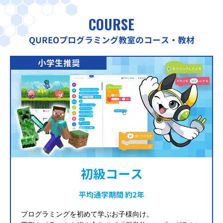
COURSE
QUREOプログラミング教室のコース・教材
小学生推奨
初級コース
平均通学期間 約2年
プログラミングを初めて学ぶお子様向け。