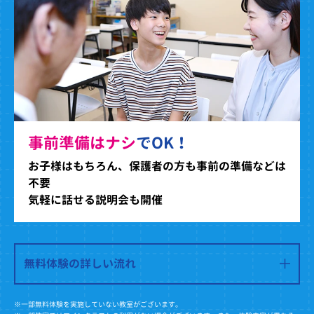
事前準備はナシ
でOK！
お子様はもちろん、保護者の方も事前の準備などは
不要
気軽に話せる説明会も開催
無料体験の詳しい流れ
※一部無料体験を実施していない教室がございます。