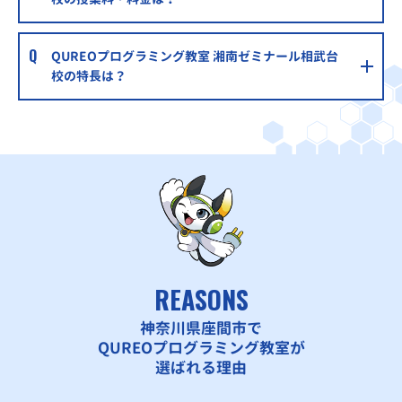
QUREOプログラミング教室 湘南ゼミナール相武台
校の特長は？
REASONS
神奈川県座間市で
QUREOプログラミング教室が
選ばれる理由