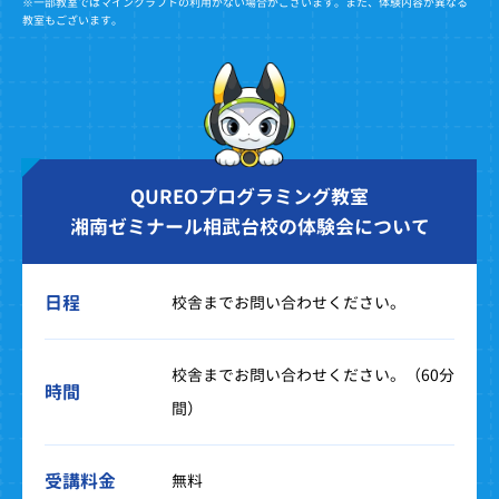
※一部教室ではマインクラフトの利用がない場合がございます。また、体験内容が異なる
教室もございます。
QUREOプログラミング教室
湘南ゼミナール相武台校の体験会について
日程
校舎までお問い合わせください。
校舎までお問い合わせください。（60分
時間
間）
受講料金
無料