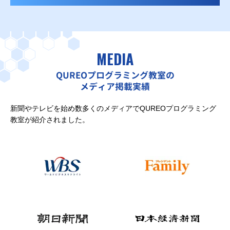
MEDIA
QUREOプログラミング教室の
メディア掲載実績
新聞やテレビを始め数多くのメディアでQUREOプログラミング
教室が紹介されました。