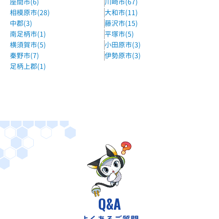
座間市(6)
川崎市(67)
相模原市(28)
大和市(11)
中郡(3)
藤沢市(15)
南足柄市(1)
平塚市(5)
横須賀市(5)
小田原市(3)
秦野市(7)
伊勢原市(3)
足柄上郡(1)
Q&A