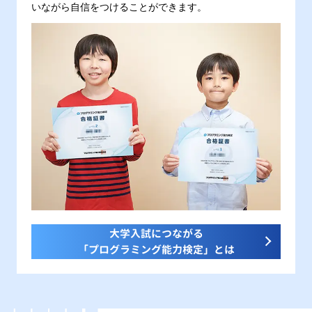
いながら自信をつけることができます。
大学入試につながる
「プログラミング能力検定」とは