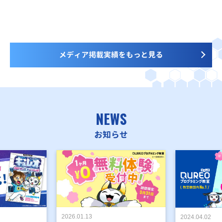
メディア掲載実績をもっと見る
NEWS
お知らせ
2026.01.13
2024.04.02