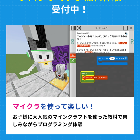
受付中！
マイクラ
を使って楽しい！
お子様に大人気のマインクラフトを使った教材で楽
しみながらプログラミング体験