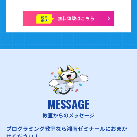
簡単
無料体験はこちら
申込
MESSAGE
教室からのメッセージ
プログラミング教室なら湘南ゼミナールにおまか
せください！