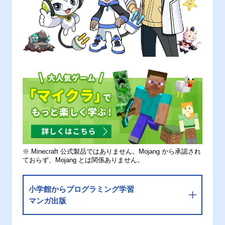
※ Minecraft 公式製品ではありません。Mojang から承認され
ておらず、Mojang とは関係ありません。
小学館からプログラミング学習
マンガ出版