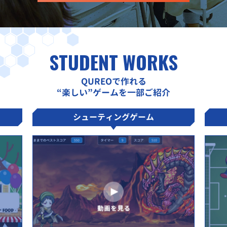
STUDENT WORKS
QUREOで作れる
“楽しい”ゲームを一部ご紹介
シューティングゲーム