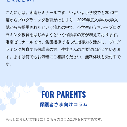
こんにちは。湘南ゼミナールです。いよいよ小学校でも2020年
度からプログラミング教育がはじまり、2025年度入学の大学入
試からも採用されたという流れの中で、小学生のうちからプログ
ラミング教育をはじめようという保護者の方が増えております。
湘南ゼミナールでは、集団指導で培った指導力を活かし、プログ
ラミング教育でも保護者の方、生徒さんのご要望に応えていきま
す。まずは何でもお気軽にご相談ください。無料体験も受付中で
す。
FOR PARENTS
保護者さま向けコラム
もっと知りたい方向けに！こちらのコラム記事もおすすめです。