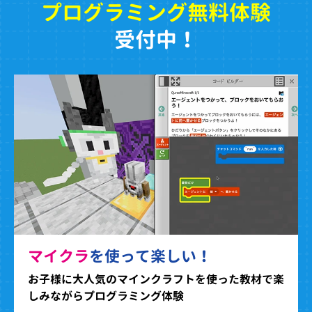
プログラミング無料体験
受付中！
マイクラ
を使って楽しい！
お子様に大人気のマインクラフトを使った教材で楽
しみながらプログラミング体験