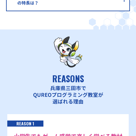
の特長は？
REASONS
兵庫県三田市で
QUREOプログラミング教室が
選ばれる理由
REASON 1