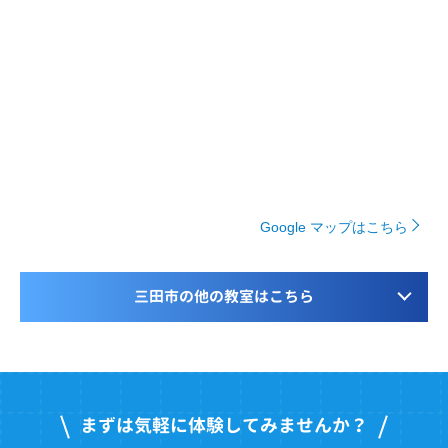
Google マップはこちら
三田市の他の教室はこちら
まずは気軽に体験してみませんか？