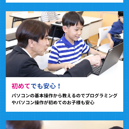
初めて
でも安心！
パソコンの基本操作から教えるのでプログラミング
やパソコン操作が初めてのお子様も安心