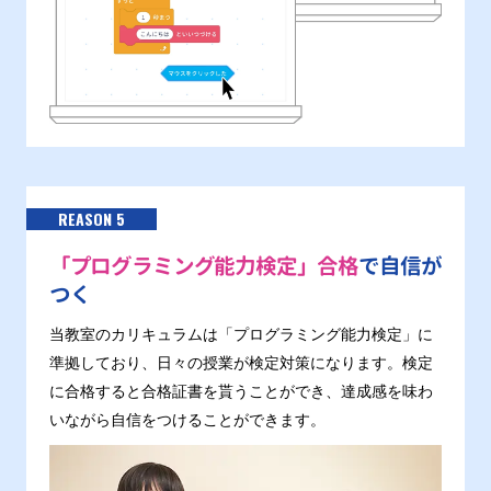
REASON 5
「プログラミング能力検定」合格
で自信が
つく
当教室のカリキュラムは「プログラミング能力検定」に
準拠しており、日々の授業が検定対策になります。検定
に合格すると合格証書を貰うことができ、達成感を味わ
いながら自信をつけることができます。