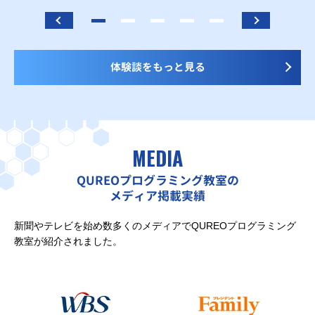
体験談をもっと見る
MEDIA
QUREOプログラミング教室の
メディア掲載実績
新聞やテレビを始め数多くのメディアでQUREOプログラミング
教室が紹介されました。