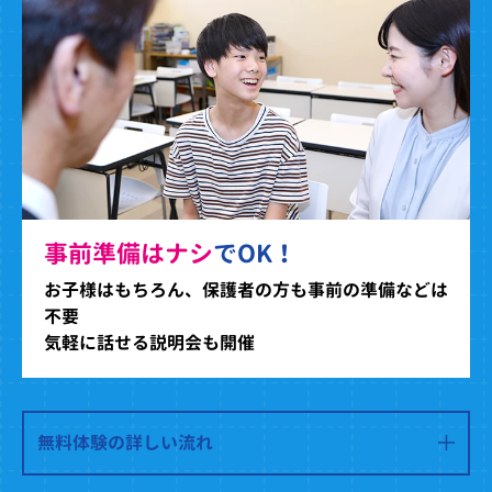
事前準備はナシ
でOK！
お子様はもちろん、保護者の方も事前の準備などは
不要
気軽に話せる説明会も開催
無料体験の詳しい流れ