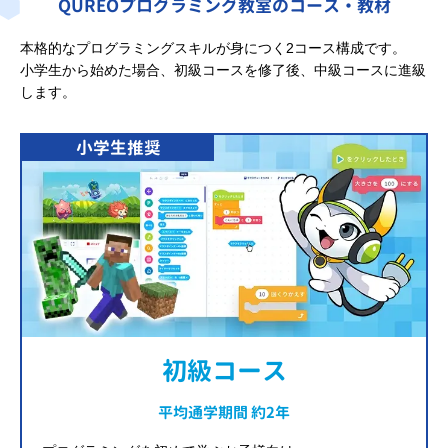
QUREOプログラミング教室のコース・教材
本格的なプログラミングスキルが身につく2コース構成です。
小学生から始めた場合、初級コースを修了後、中級コースに進級
します。
小学生推奨
初級コース
平均通学期間 約2年