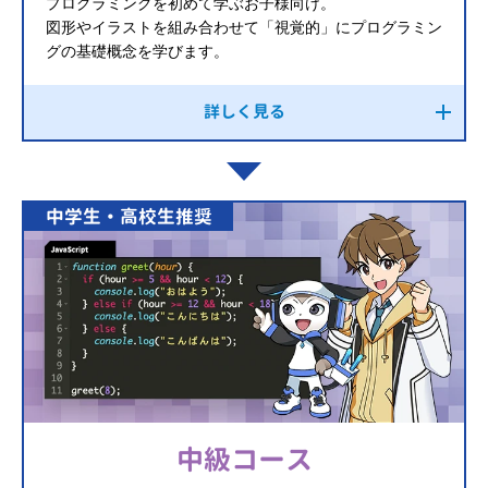
プログラミングを初めて学ぶお子様向け。
図形やイラストを組み合わせて「視覚的」にプログラミン
グの基礎概念を学びます。
詳しく見る
中学生・高校生推奨
中級コース