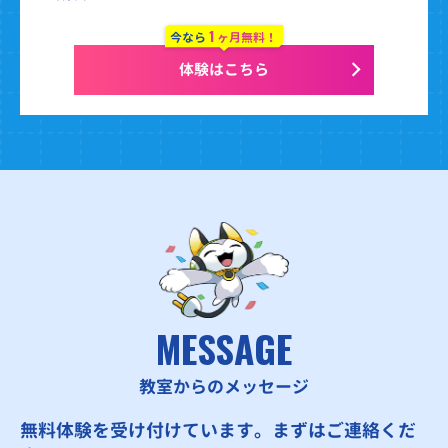
1
今なら
ヶ月無料！
体験はこちら
MESSAGE
教室からのメッセージ
無料体験を受け付けています。まずはご連絡くだ