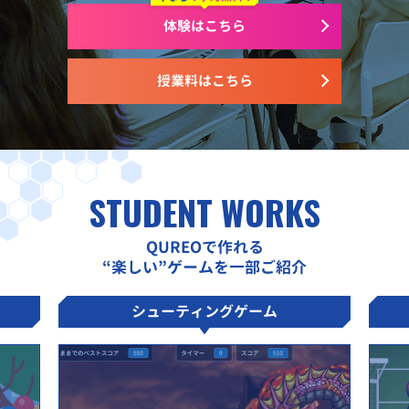
体験はこちら
授業料はこちら
STUDENT WORKS
QUREOで作れる
“楽しい”ゲームを一部ご紹介
シューティングゲーム