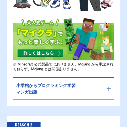
※ Minecraft 公式製品ではありません。Mojang から承認され
ておらず、Mojang とは関係ありません。
小学館からプログラミング学習
マンガ出版
REASON 2