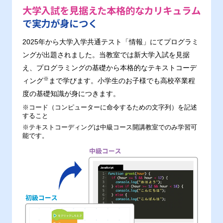
大学入試を見据えた本格的なカリキュラム
で実力が身につく
2025年から大学入学共通テスト「情報」にてプログラミ
ングが出題されました。当教室では新大学入試を見据
え、プログラミングの基礎から本格的なテキストコーデ
※
ィング
まで学びます。小学生のお子様でも高校卒業程
度の基礎知識が身につきます。
※コード（コンピューターに命令するための文字列）を記述
すること
※テキストコーディングは中級コース開講教室でのみ学習可
能です。