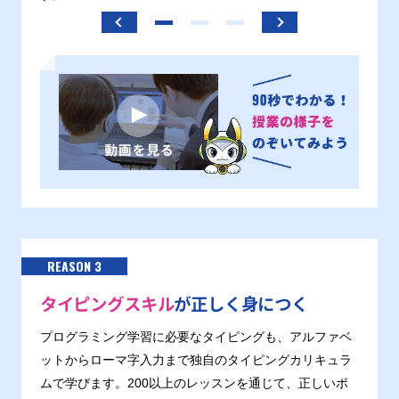
REASON 3
タイピングスキル
が正しく身につく
プログラミング学習に必要なタイピングも、アルファベ
ットからローマ字入力まで独自のタイピングカリキュラ
ムで学びます。200以上のレッスンを通じて、正しいポ