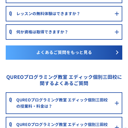
レッスンの無料体験はできますか？
何か資格は取得できますか？
よくあるご質問をもっと見る
QUREOプログラミング教室 エディック個別三田校に
関するよくあるご質問
QUREOプログラミング教室 エディック個別三田校
の授業料・料金は？
QUREOプログラミング教室 エディック個別三田校