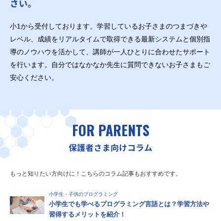
さい。
小1から受付しております。学習しているお子さまのつまづきや
レベル、成績をリアルタイムで取得できる最新システムと個別指
導のノウハウを活かして、講師が一人ひとりに合わせたサポート
を行います。自分ではなかなか先生に質問できないお子さまもご
安心ください。
FOR PARENTS
保護者さま向けコラム
もっと知りたい方向けに！こちらのコラム記事もおすすめです。
小学生・子供のプログラミング
小学生でも学べるプログラミング言語とは？学習方法や
習得するメリットを紹介！