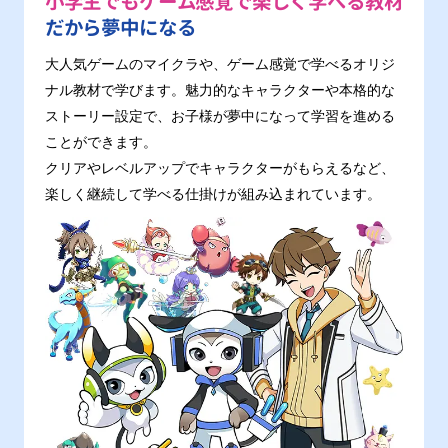
小学生でもゲーム感覚で楽しく学べる教材
だから夢中になる
大人気ゲームのマイクラや、ゲーム感覚で学べるオリジ
ナル教材で学びます。魅力的なキャラクターや本格的な
ストーリー設定で、お子様が夢中になって学習を進める
ことができます。
クリアやレベルアップでキャラクターがもらえるなど、
楽しく継続して学べる仕掛けが組み込まれています。