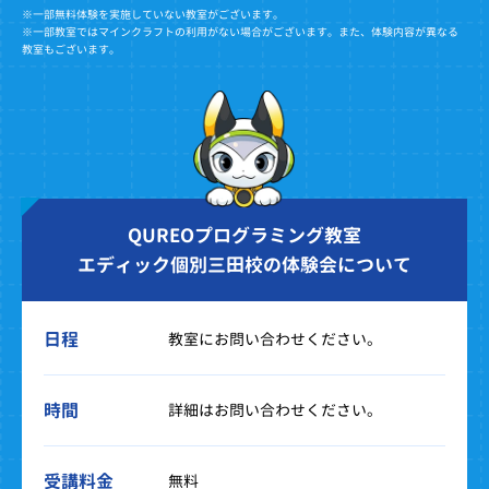
※一部無料体験を実施していない教室がございます。
※一部教室ではマインクラフトの利用がない場合がございます。また、体験内容が異なる
教室もございます。
QUREOプログラミング教室
エディック個別三田校の体験会について
日程
教室にお問い合わせください。
時間
詳細はお問い合わせください。
受講料金
無料