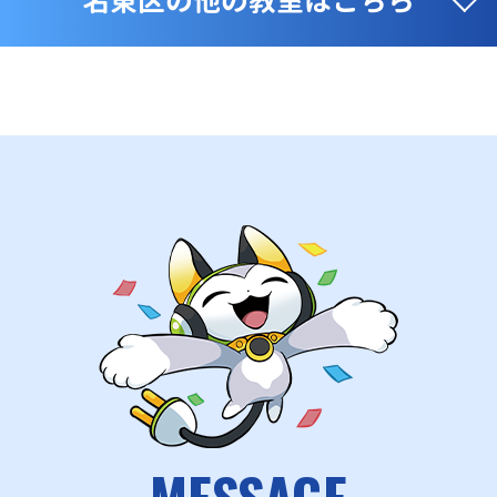
名東区の他の教室はこちら
MESSAGE