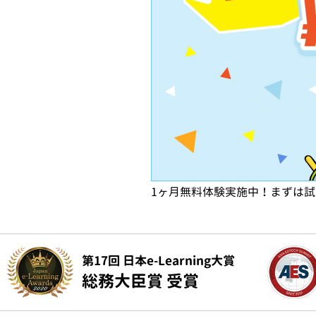
1ヶ月無料体験実施中！まずは
第17回 日本e-Learning大賞
総務大臣賞 受賞