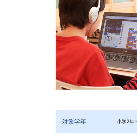
対象学年
小学2年