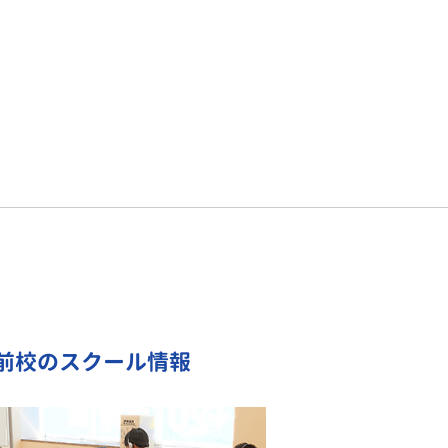
前校のスクール情報