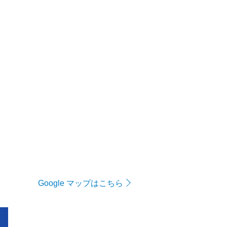
Google マップはこちら