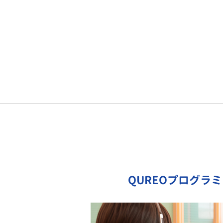
QUREOプログラ