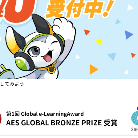
試してみよう
第1回 Global e-LearningAward
AES GLOBAL BRONZE PRIZE 受賞