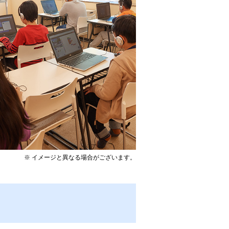
※ イメージと異なる場合がございます。