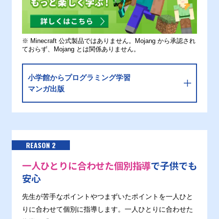
※ Minecraft 公式製品ではありません。Mojang から承認され
ておらず、Mojang とは関係ありません。
小学館からプログラミング学習
マンガ出版
REASON 2
一人ひとりに合わせた個別指導
で子供でも
安心
先生が苦手なポイントやつまずいたポイントを一人ひと
りに合わせて個別に指導します。一人ひとりに合わせた