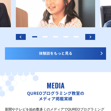
体験談をもっと見る
MEDIA
QUREOプログラミング教室の
メディア掲載実績
新聞やテレビを始め数多くのメディアでQUREOプログラミング