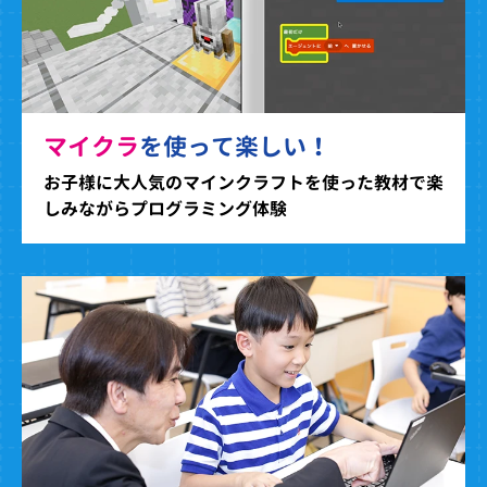
マイクラ
を使って楽しい！
お子様に大人気のマインクラフトを使った教材で楽
しみながらプログラミング体験