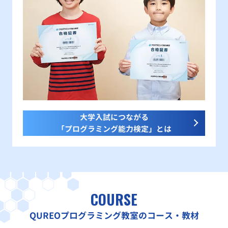
大学入試につながる
「プログラミング能力検定」とは
COURSE
QUREOプログラミング教室のコース・教材