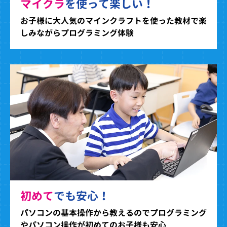
マイクラ
を使って楽しい！
お子様に大人気のマインクラフトを使った教材で楽
しみながらプログラミング体験
初めて
でも安心！
パソコンの基本操作から教えるのでプログラミング
やパソコン操作が初めてのお子様も安心