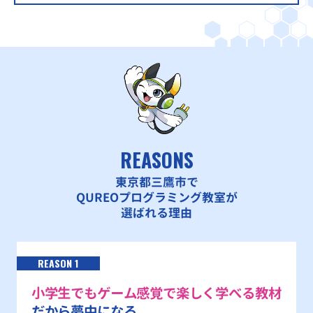
REASONS
東京都三鷹市で
QUREOプログラミング教室が
選ばれる理由
REASON 1
小学生でもゲーム感覚で楽しく学べる教材
だから夢中になる