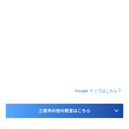
Google マップはこちら
三鷹市の他の教室はこちら