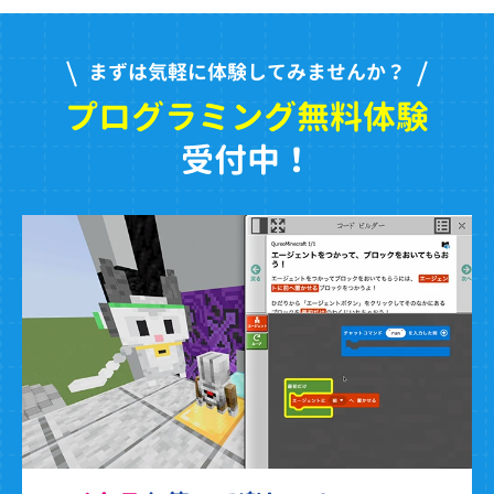
まずは気軽に体験してみませんか？
プログラミング無料体験
受付中！