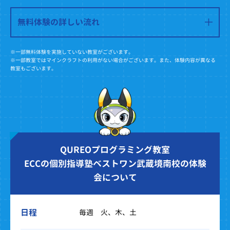
無料体験の詳しい流れ
※一部無料体験を実施していない教室がございます。
※一部教室ではマインクラフトの利用がない場合がございます。また、体験内容が異なる
教室もございます。
QUREOプログラミング教室
ECCの個別指導塾ベストワン武蔵境南校の体験
会について
日程
毎週 火、木、土