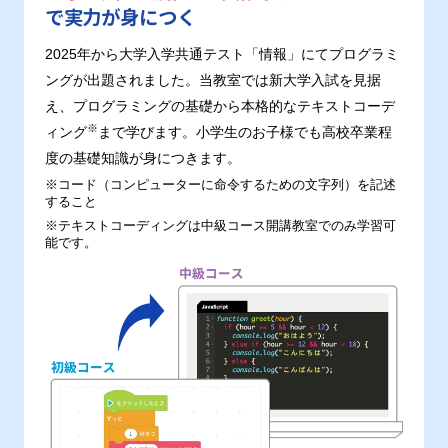
で実力が身につく
2025年から大学入学共通テスト「情報」にてプログラミ
ングが出題されました。当教室では新大学入試を見据
え、プログラミングの基礎から本格的なテキストコーデ
※
ィング
まで学びます。小学生のお子様でも高校卒業程
度の基礎知識が身につきます。
※コード（コンピューターに命令するための文字列）を記述
すること
※テキストコーディングは中級コース開講教室でのみ学習可
能です。