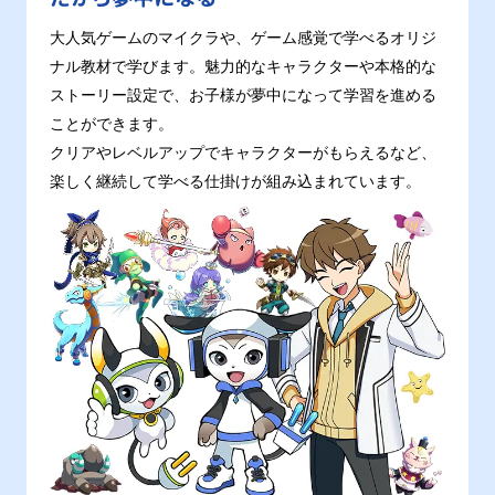
大人気ゲームのマイクラや、ゲーム感覚で学べるオリジ
ナル教材で学びます。魅力的なキャラクターや本格的な
ストーリー設定で、お子様が夢中になって学習を進める
ことができます。
クリアやレベルアップでキャラクターがもらえるなど、
楽しく継続して学べる仕掛けが組み込まれています。