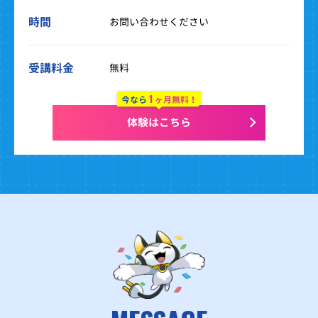
時間
お問い合わせください
受講料金
無料
1
今なら
ヶ月無料！
体験はこちら