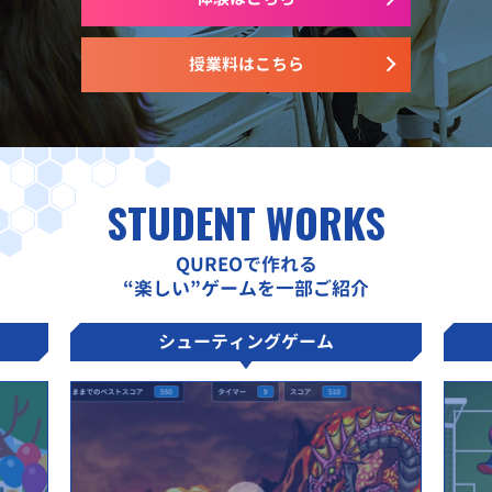
授業料はこちら
STUDENT WORKS
QUREOで作れる
“楽しい”ゲームを一部ご紹介
シューティングゲーム