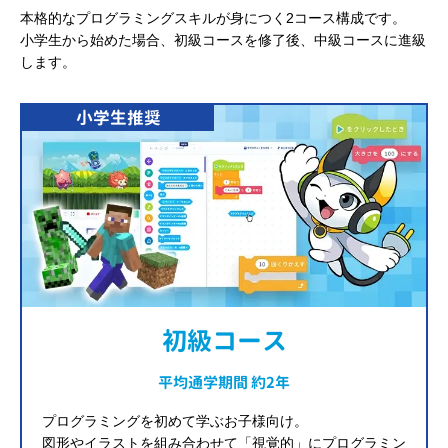
本格的なプログラミングスキルが身につく2コース構成です。
小学生から始めた場合、初級コースを修了後、中級コースに進級
します。
小学生推奨
初級コース
平均通学期間 約2年
プログラミングを初めて学ぶお子様向け。
図形やイラストを組み合わせて「視覚的」にプログラミン