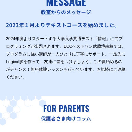
MESSAGE
教室からのメッセージ
2023年１月よりテキストコースを始めました。
2024年度よりスタートする大学入学共通テスト「情報」にてプ
ログラミングが出題されます。ECCベストワン武蔵境南校では、
プログラムに強い講師が一人ひとりに丁寧にサポート。一足先に
Logical脳を作って、友達に差をつけましょう。この夏始めるの
がチャンス！無料体験レッスンも行っています。お気軽にご連絡
ください。
FOR PARENTS
保護者さま向けコラム