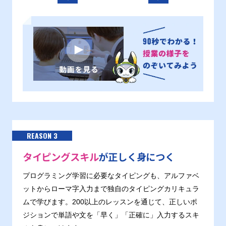
REASON 3
タイピングスキル
が正しく身につく
プログラミング学習に必要なタイピングも、アルファベ
ットからローマ字入力まで独自のタイピングカリキュラ
ムで学びます。200以上のレッスンを通じて、正しいポ
ジションで単語や文を「早く」「正確に」入力するスキ