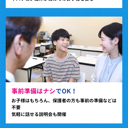
事前準備はナシ
でOK！
お子様はもちろん、保護者の方も事前の準備などは
不要
気軽に話せる説明会も開催