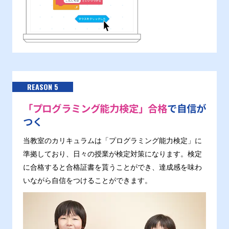
REASON 5
「プログラミング能力検定」合格
で自信が
つく
当教室のカリキュラムは「プログラミング能力検定」に
準拠しており、日々の授業が検定対策になります。検定
に合格すると合格証書を貰うことができ、達成感を味わ
いながら自信をつけることができます。