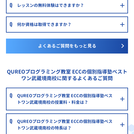
レッスンの無料体験はできますか？
何か資格は取得できますか？
よくあるご質問をもっと見る
QUREOプログラミング教室 ECCの個別指導塾ベスト
ワン武蔵境南校に関するよくあるご質問
QUREOプログラミング教室 ECCの個別指導塾ベス
トワン武蔵境南校の授業料・料金は？
QUREOプログラミング教室 ECCの個別指導塾ベス
トワン武蔵境南校の特長は？