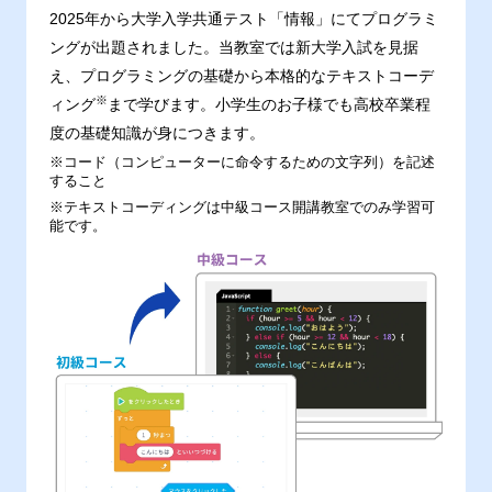
2025年から大学入学共通テスト「情報」にてプログラミ
ングが出題されました。当教室では新大学入試を見据
え、プログラミングの基礎から本格的なテキストコーデ
※
ィング
まで学びます。小学生のお子様でも高校卒業程
度の基礎知識が身につきます。
※コード（コンピューターに命令するための文字列）を記述
すること
※テキストコーディングは中級コース開講教室でのみ学習可
能です。