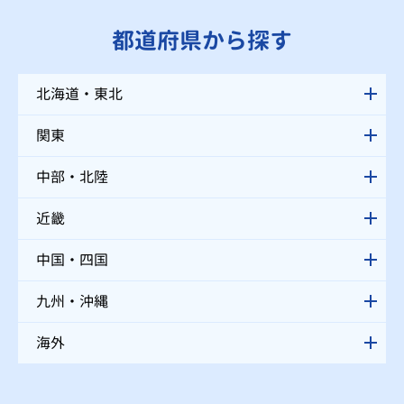
都道府県から探す
北海道・東北
関東
中部・北陸
近畿
中国・四国
九州・沖縄
海外