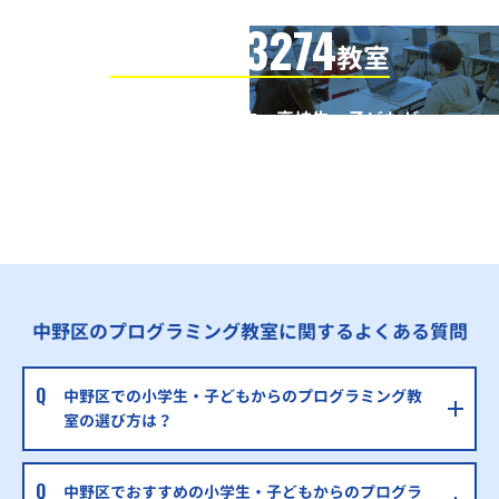
3274
信頼の全国
教室
全国の小学生・中学生・高校生・子どもが
QUREOプログラミング教室で学んでいます
※授業曜日・授業料等は各教室ページよりお問い合わせください。
中野区のプログラミング教室に関するよくある質問
中野区での小学生・子どもからのプログラミング教
室の選び方は？
中野区でおすすめの小学生・子どもからのプログラ