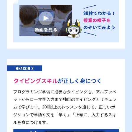
REASON 3
タイピングスキル
が正しく身につく
プログラミング学習に必要なタイピングも、アルファベ
ットからローマ字入力まで独自のタイピングカリキュラ
ムで学びます。200以上のレッスンを通じて、正しいポ
ジションで単語や文を「早く」「正確に」入力するスキ
ルを身につけます。