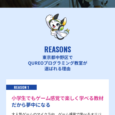
REASONS
東京都中野区で
QUREOプログラミング教室が
選ばれる理由
REASON 1
小学生でもゲーム感覚で楽しく学べる教材
だから夢中になる
大人気ゲームのマイクラや、ゲーム感覚で学べるオリジ