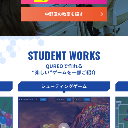
中野区の教室を探す
STUDENT WORKS
QUREOで作れる
“楽しい”ゲームを一部ご紹介
シューティングゲーム