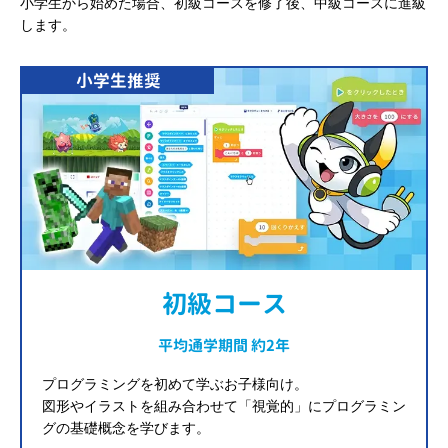
小学生から始めた場合、初級コースを修了後、中級コースに進級
します。
小学生推奨
初級コース
平均通学期間 約2年
プログラミングを初めて学ぶお子様向け。
図形やイラストを組み合わせて「視覚的」にプログラミン
グの基礎概念を学びます。