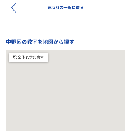
東京都の一覧に戻る
中野区の教室を地図から探す
全体表示に戻す