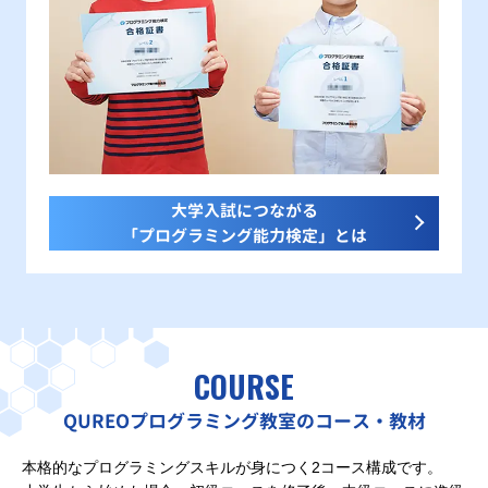
大学入試につながる
「プログラミング能力検定」とは
COURSE
QUREOプログラミング教室のコース・教材
本格的なプログラミングスキルが身につく2コース構成です。