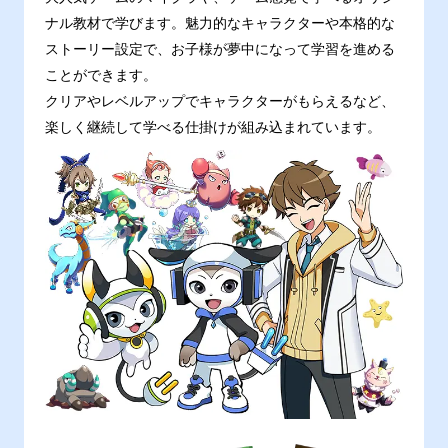
ナル教材で学びます。魅力的なキャラクターや本格的な
ストーリー設定で、お子様が夢中になって学習を進める
ことができます。
クリアやレベルアップでキャラクターがもらえるなど、
楽しく継続して学べる仕掛けが組み込まれています。