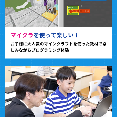
マイクラ
を使って楽しい！
お子様に大人気のマインクラフトを使った教材で楽
しみながらプログラミング体験