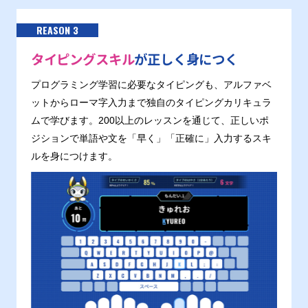
REASON 3
タイピングスキル
が正しく身につく
プログラミング学習に必要なタイピングも、アルファベ
ットからローマ字入力まで独自のタイピングカリキュラ
ムで学びます。200以上のレッスンを通じて、正しいポ
ジションで単語や文を「早く」「正確に」入力するスキ
ルを身につけます。