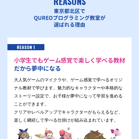
REASONS
東京都北区で
QUREOプログラミング教室が
選ばれる理由
REASON 1
小学生でもゲーム感覚で楽しく学べる教材
だから夢中になる
大人気ゲームのマイクラや、ゲーム感覚で学べるオリジ
ナル教材で学びます。魅力的なキャラクターや本格的な
ストーリー設定で、お子様が夢中になって学習を進める
ことができます。
クリアやレベルアップでキャラクターがもらえるなど、
楽しく継続して学べる仕掛けが組み込まれています。