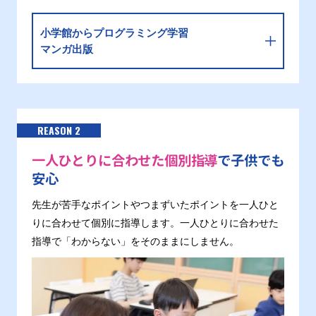
小学館からプログラミング学習
マンガ出版
REASON 2
一人ひとりに合わせた個別指導
で子供でも
安心
先生が苦手なポイントやつまずいたポイントを一人ひと
りに合わせて個別に指導します。一人ひとりに合わせた
指導で「わからない」をそのままにしません。