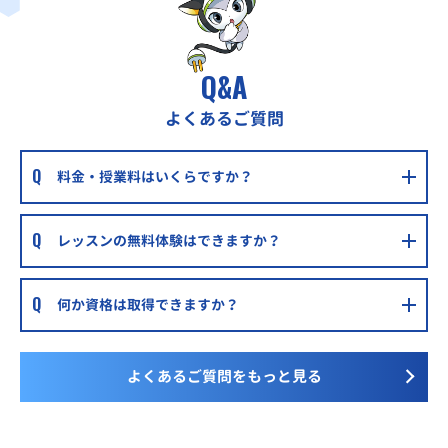
Q&A
よくあるご質問
料金・授業料はいくらですか？
レッスンの無料体験はできますか？
何か資格は取得できますか？
よくあるご質問をもっと見る