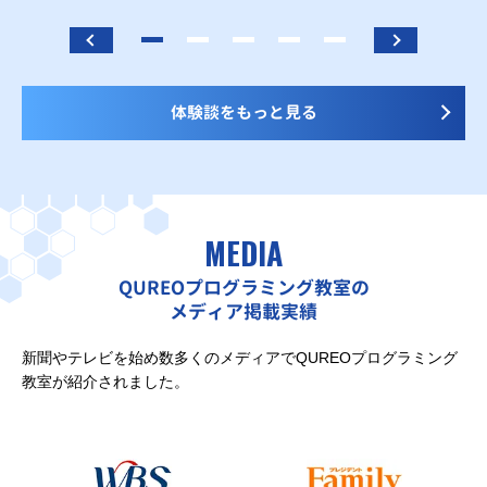
体験談をもっと見る
MEDIA
QUREOプログラミング教室の
メディア掲載実績
新聞やテレビを始め数多くのメディアでQUREOプログラミング
教室が紹介されました。