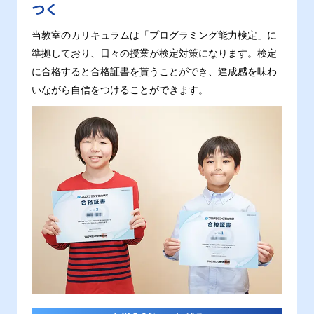
つく
当教室のカリキュラムは「プログラミング能力検定」に
準拠しており、日々の授業が検定対策になります。検定
に合格すると合格証書を貰うことができ、達成感を味わ
いながら自信をつけることができます。