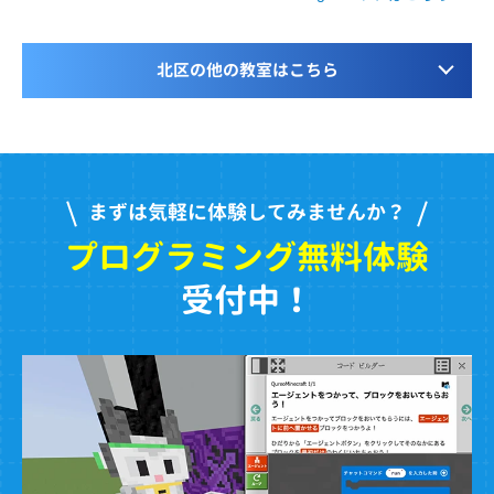
北区の他の教室はこちら
まずは気軽に体験してみませんか？
プログラミング無料体験
受付中！