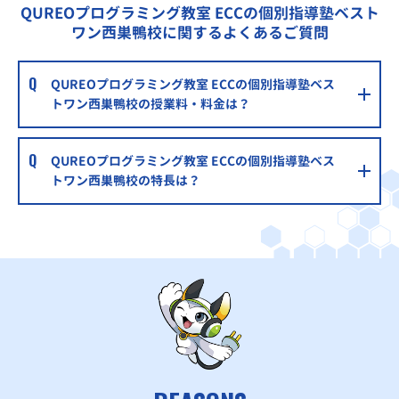
QUREOプログラミング教室 ECCの個別指導塾ベスト
ワン西巣鴨校に関するよくあるご質問
QUREOプログラミング教室 ECCの個別指導塾ベス
トワン西巣鴨校の授業料・料金は？
QUREOプログラミング教室 ECCの個別指導塾ベス
トワン西巣鴨校の特長は？