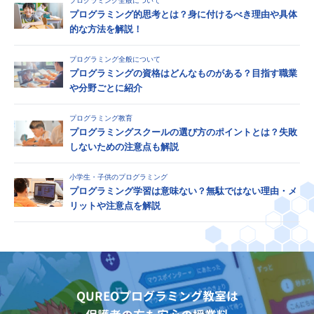
プログラミング全般について
プログラミング的思考とは？身に付けるべき理由や具体
的な方法を解説！
プログラミング全般について
プログラミングの資格はどんなものがある？目指す職業
や分野ごとに紹介
プログラミング教育
プログラミングスクールの選び方のポイントとは？失敗
しないための注意点も解説
小学生・子供のプログラミング
プログラミング学習は意味ない？無駄ではない理由・メ
リットや注意点を解説
QUREOプログラミング教室は