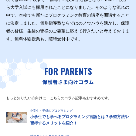
ら大学入試にも採用されたことになりました。そのような流れの
中で、本校でも新たにプログラミング教育の講座を開講すること
に決定しました。個別指導塾ならではのノウハウを活かし、保護
者の皆様、生徒の皆様のご要望に応えて行きたいと考えておりま
す。無料体験授業も、随時受付中です。
FOR PARENTS
保護者さま向けコラム
もっと知りたい方向けに！こちらのコラム記事もおすすめです。
小学生・子供のプログラミング
小学生でも学べるプログラミング言語とは？学習方法や
習得するメリットを紹介！