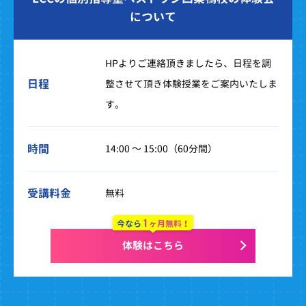
について
HPよりご連絡頂きましたら、日程を調
日程
整させて頂き体験授業をご案内いたしま
す。
時間
14:00 ～ 15:00（60分間）
受講料金
無料
1
今なら
ヶ月無料！
体験はこちら