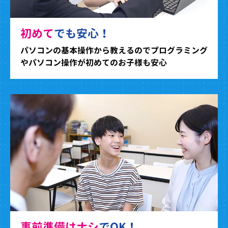
初めて
でも安心！
パソコンの基本操作から教えるのでプログラミング
やパソコン操作が初めてのお子様も安心
事前準備はナシ
でOK！