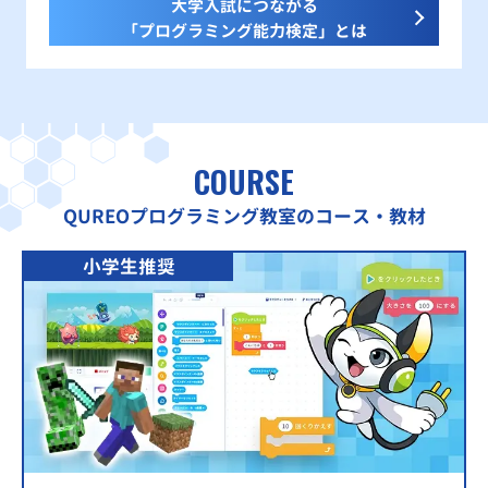
大学入試につながる
「プログラミング能力検定」とは
COURSE
QUREOプログラミング教室のコース・教材
小学生推奨