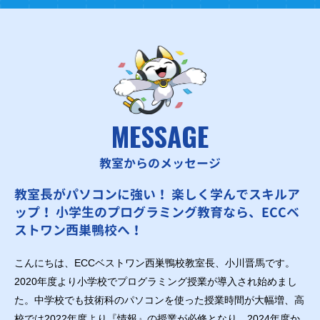
MESSAGE
教室からのメッセージ
教室長がパソコンに強い！ 楽しく学んでスキルア
ップ！ 小学生のプログラミング教育なら、ECCベ
ストワン西巣鴨校へ！
こんにちは、ECCベストワン西巣鴨校教室長、小川晋馬です。
2020年度より小学校でプログラミング授業が導入され始めまし
た。中学校でも技術科のパソコンを使った授業時間が大幅増、高
校では2022年度より『情報』の授業が必修となり、2024年度か