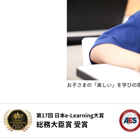
お子さまの「楽しい」を学びの
第17回 日本e-Learning大賞
総務大臣賞 受賞