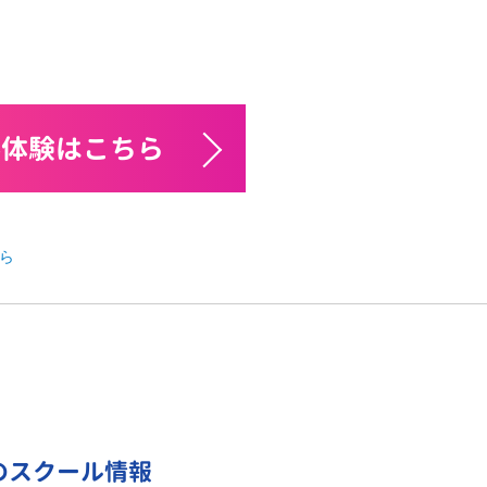
料体験はこちら
ら
校のスクール情報