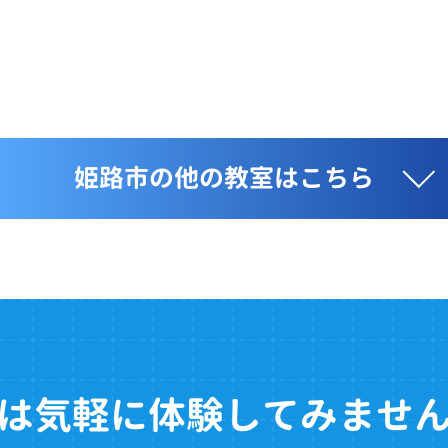
姫路市の他の教室はこちら
は気軽に体験してみませ