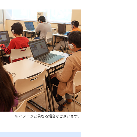
※ イメージと異なる場合がございます。