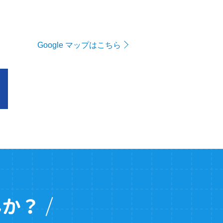
Google マップはこちら
んか？