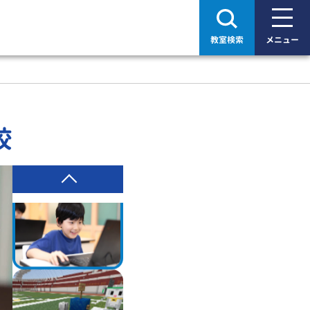
教室検索
メニュー
校