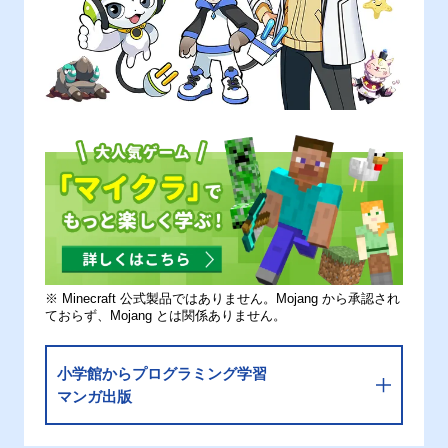
※ Minecraft 公式製品ではありません。Mojang から承認され
ておらず、Mojang とは関係ありません。
小学館からプログラミング学習
マンガ出版