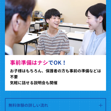
事前準備はナシ
でOK！
お子様はもちろん、保護者の方も事前の準備などは
不要
気軽に話せる説明会も開催
無料体験の詳しい流れ