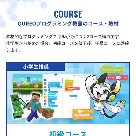
COURSE
QUREOプログラミング教室のコース・教材
本格的なプログラミングスキルが身につく2コース構成です。
小学生から始めた場合、初級コースを修了後、中級コースに進級
します。
小学生推奨
初級コース