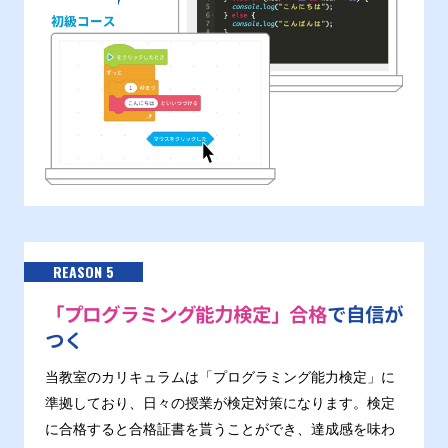
REASON 5
「プログラミング能力検定」合格
で自信が
つく
当教室のカリキュラムは「プログラミング能力検定」に
準拠しており、日々の授業が検定対策になります。検定
に合格すると合格証書を貰うことができ、達成感を味わ