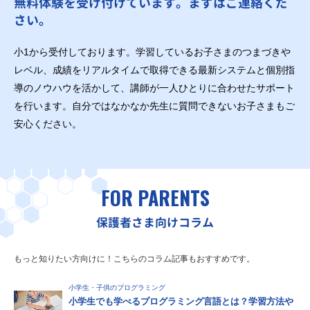
無料体験を受け付けています。まずはご連絡くだ
さい。
小1から受付しております。学習しているお子さまのつまづきや
レベル、成績をリアルタイムで取得できる最新システムと個別指
導のノウハウを活かして、講師が一人ひとりに合わせたサポート
を行います。自分ではなかなか先生に質問できないお子さまもご
安心ください。
FOR PARENTS
保護者さま向けコラム
もっと知りたい方向けに！こちらのコラム記事もおすすめです。
小学生・子供のプログラミング
小学生でも学べるプログラミング言語とは？学習方法や