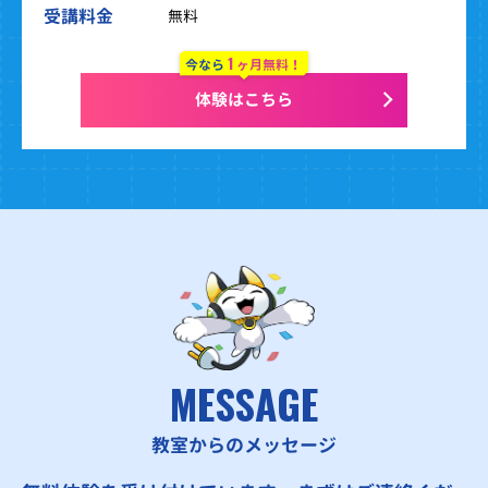
受講料金
無料
1
今なら
ヶ月無料！
体験はこちら
MESSAGE
教室からのメッセージ