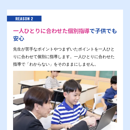
REASON 2
一人ひとりに合わせた個別指導
で子供でも
安心
先生が苦手なポイントやつまずいたポイントを一人ひと
りに合わせて個別に指導します。一人ひとりに合わせた
指導で「わからない」をそのままにしません。