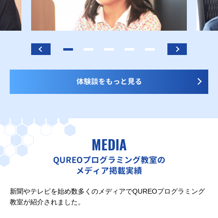
体験談をもっと見る
MEDIA
QUREOプログラミング教室の
メディア掲載実績
新聞やテレビを始め数多くのメディアでQUREOプログラミング
教室が紹介されました。