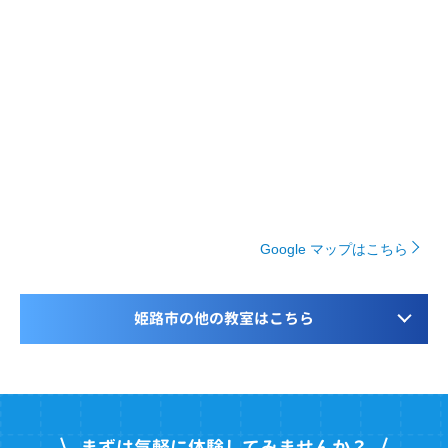
Google マップはこちら
姫路市の他の教室はこちら
まずは気軽に体験してみませんか？