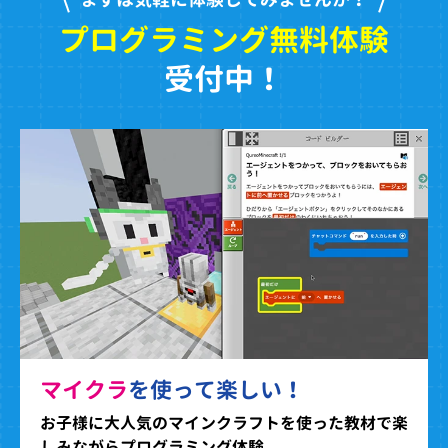
プログラミング無料体験
受付中！
マイクラ
を使って楽しい！
お子様に大人気のマインクラフトを使った教材で楽
しみながらプログラミング体験