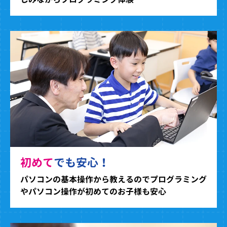
初めて
でも安心！
パソコンの基本操作から教えるのでプログラミング
やパソコン操作が初めてのお子様も安心