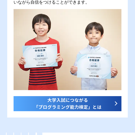
いながら自信をつけることができます。
大学入試につながる
「プログラミング能力検定」とは