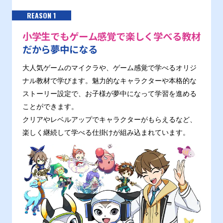
REASON 1
小学生でもゲーム感覚で楽しく学べる教材
だから夢中になる
大人気ゲームのマイクラや、ゲーム感覚で学べるオリジ
ナル教材で学びます。魅力的なキャラクターや本格的な
ストーリー設定で、お子様が夢中になって学習を進める
ことができます。
クリアやレベルアップでキャラクターがもらえるなど、
楽しく継続して学べる仕掛けが組み込まれています。