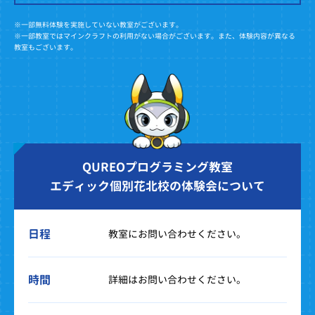
※一部無料体験を実施していない教室がございます。
※一部教室ではマインクラフトの利用がない場合がございます。また、体験内容が異なる
教室もございます。
QUREOプログラミング教室
エディック個別花北校の体験会について
日程
教室にお問い合わせください。
時間
詳細はお問い合わせください。