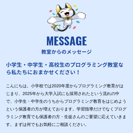
MESSAGE
教室からのメッセージ
小学生・中学生・高校生のプログラミング教室な
ら私たちにおまかせください！
こんにちは。小学校では2020年度からプログラミング教育がは
じまり、2025年から大学入試にも採用されたという流れの中
で、小学生・中学生のうちからプログラミング教育をはじめよう
という保護者の方が増えております。学習指導だけでなくプログ
ラミング教育でも保護者の方・生徒さんのご要望に応えていきま
す。まずは何でもお気軽にご相談ください。