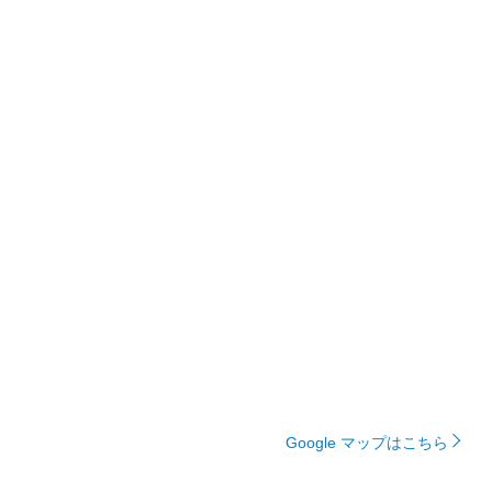
Google マップはこちら