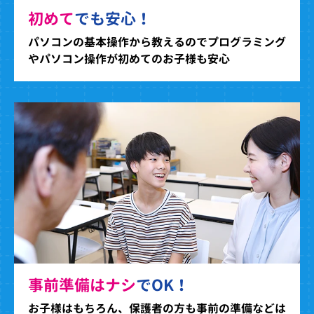
初めて
でも安心！
パソコンの基本操作から教えるのでプログラミング
やパソコン操作が初めてのお子様も安心
事前準備はナシ
でOK！
お子様はもちろん、保護者の方も事前の準備などは