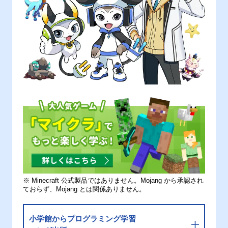
※ Minecraft 公式製品ではありません。Mojang から承認され
ておらず、Mojang とは関係ありません。
小学館からプログラミング学習