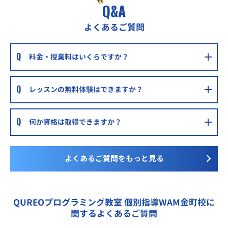
Q&A
よくあるご質問
料金・授業料はいくらですか？
レッスンの無料体験はできますか？
何か資格は取得できますか？
よくあるご質問をもっと見る
QUREOプログラミング教室 個別指導WAM金町校に
関するよくあるご質問