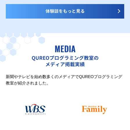
体験談をもっと見る
MEDIA
QUREOプログラミング教室の
メディア掲載実績
新聞やテレビを始め数多くのメディアでQUREOプログラミング
教室が紹介されました。