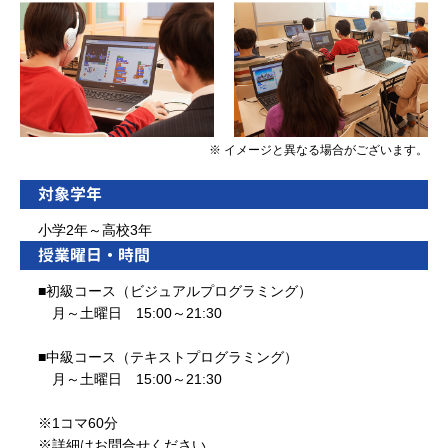
※ イメージと異なる場合がございます。
対象学年
小学2年～高校3年
授業曜日・時間
■初級コース（ビジュアルプログラミング）
月～土曜日 15:00～21:30
■中級コース（テキストプログラミング）
月～土曜日 15:00～21:30
※1コマ60分
※詳細はお問合せください