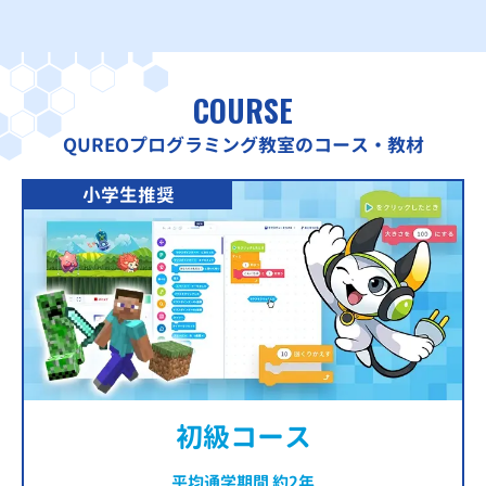
COURSE
QUREOプログラミング教室のコース・教材
小学生推奨
初級コース
平均通学期間 約2年