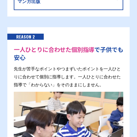
マンガ出版
REASON 2
一人ひとりに合わせた個別指導
で子供でも
安心
先生が苦手なポイントやつまずいたポイントを一人ひと
りに合わせて個別に指導します。一人ひとりに合わせた
指導で「わからない」をそのままにしません。