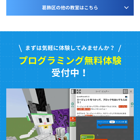
葛飾区の他の教室はこちら
まずは気軽に体験してみませんか？
プログラミング無料体験
受付中！