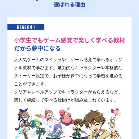
選ばれる理由
REASON 1
小学生でもゲーム感覚で楽しく学べる教材
だから夢中になる
大人気ゲームのマイクラや、ゲーム感覚で学べるオリジ
ナル教材で学びます。魅力的なキャラクターや本格的な
ストーリー設定で、お子様が夢中になって学習を進める
ことができます。
クリアやレベルアップでキャラクターがもらえるなど、
楽しく継続して学べる仕掛けが組み込まれています。