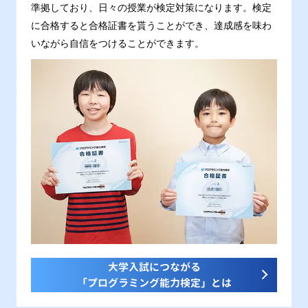
準拠しており、日々の授業が検定対策になります。検定
に合格すると合格証書を貰うことができ、達成感を味わ
いながら自信をつけることができます。
大学入試につながる
「プログラミング能力検定」とは