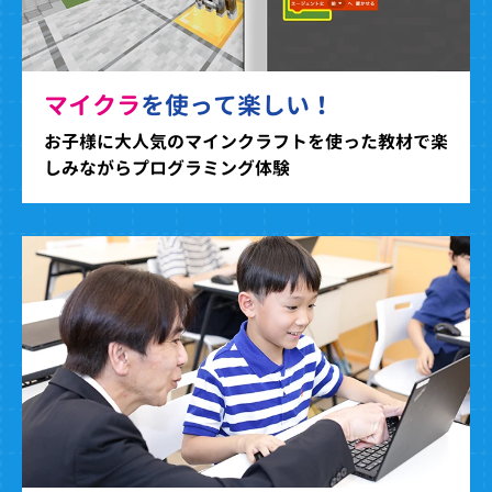
マイクラ
を使って楽しい！
お子様に大人気のマインクラフトを使った教材で楽
しみながらプログラミング体験