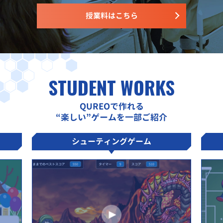
授業料はこちら
STUDENT WORKS
QUREOで作れる
“楽しい”ゲームを一部ご紹介
シューティングゲーム