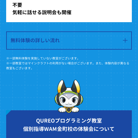
不要
気軽に話せる説明会も開催
無料体験の詳しい流れ
※一部無料体験を実施していない教室がございます。
※一部教室ではマインクラフトの利用がない場合がございます。また、体験内容が異なる
教室もございます。
QUREOプログラミング教室
個別指導WAM金町校の体験会について