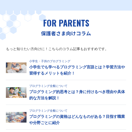
FOR PARENTS
保護者さま向けコラム
もっと知りたい方向けに！こちらのコラム記事もおすすめです。
小学生・子供のプログラミング
小学生でも学べるプログラミング言語とは？学習方法や
習得するメリットを紹介！
プログラミング全般について
プログラミング的思考とは？身に付けるべき理由や具体
的な方法を解説！
プログラミング全般について
プログラミングの資格はどんなものがある？目指す職業
や分野ごとに紹介