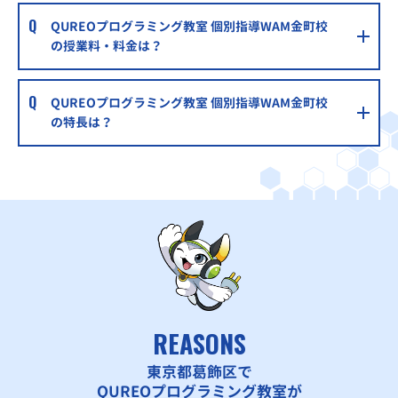
QUREOプログラミング教室 個別指導WAM金町校
の授業料・料金は？
QUREOプログラミング教室 個別指導WAM金町校
の特長は？
REASONS
東京都葛飾区で
QUREOプログラミング教室が