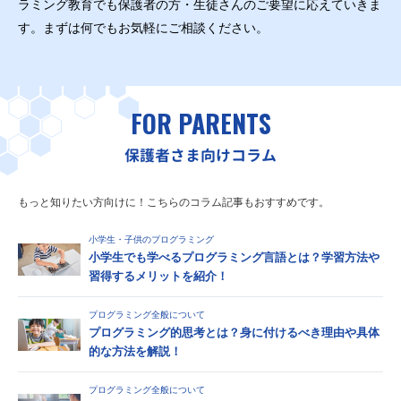
ラミング教育でも保護者の方・生徒さんのご要望に応えていきま
す。まずは何でもお気軽にご相談ください。
FOR PARENTS
保護者さま向けコラム
もっと知りたい方向けに！こちらのコラム記事もおすすめです。
小学生・子供のプログラミング
小学生でも学べるプログラミング言語とは？学習方法や
習得するメリットを紹介！
プログラミング全般について
プログラミング的思考とは？身に付けるべき理由や具体
的な方法を解説！
プログラミング全般について