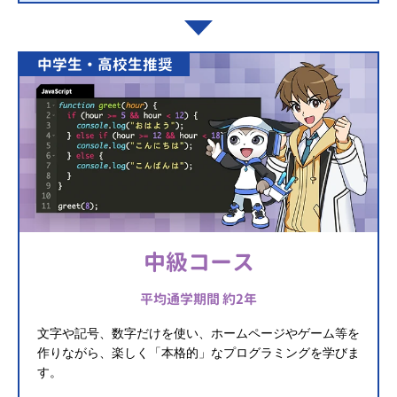
中学生・高校生推奨
中級コース
平均通学期間 約2年
文字や記号、数字だけを使い、ホームページやゲーム等を
作りながら、楽しく「本格的」なプログラミングを学びま
す。