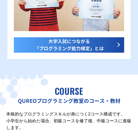
大学入試につながる
「プログラミング能力検定」とは
COURSE
QUREOプログラミング教室のコース・教材
本格的なプログラミングスキルが身につく2コース構成です。
小学生から始めた場合、初級コースを修了後、中級コースに進級
します。