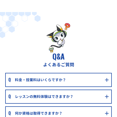
Q&A
よくあるご質問
料金・授業料はいくらですか？
レッスンの無料体験はできますか？
何か資格は取得できますか？