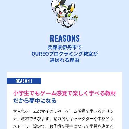
REASONS
兵庫県伊丹市で
QUREOプログラミング教室が
選ばれる理由
REASON 1
小学生でもゲーム感覚で楽しく学べる教材
だから夢中になる
大人気ゲームのマイクラや、ゲーム感覚で学べるオリジ
ナル教材で学びます。魅力的なキャラクターや本格的な
ストーリー設定で、お子様が夢中になって学習を進める