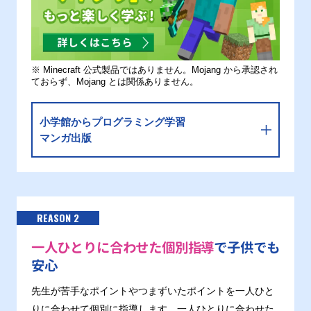
※ Minecraft 公式製品ではありません。Mojang から承認され
ておらず、Mojang とは関係ありません。
小学館からプログラミング学習
マンガ出版
REASON 2
一人ひとりに合わせた個別指導
で子供でも
安心
先生が苦手なポイントやつまずいたポイントを一人ひと
りに合わせて個別に指導します。一人ひとりに合わせた