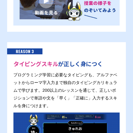
REASON 3
タイピングスキル
が正しく身につく
プログラミング学習に必要なタイピングも、アルファベ
ットからローマ字入力まで独自のタイピングカリキュラ
ムで学びます。200以上のレッスンを通じて、正しいポ
ジションで単語や文を「早く」「正確に」入力するスキ
ルを身につけます。