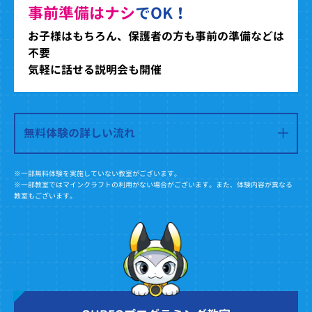
事前準備はナシ
でOK！
お子様はもちろん、保護者の方も事前の準備などは
不要
気軽に話せる説明会も開催
無料体験の詳しい流れ
※一部無料体験を実施していない教室がございます。
※一部教室ではマインクラフトの利用がない場合がございます。また、体験内容が異なる
教室もございます。