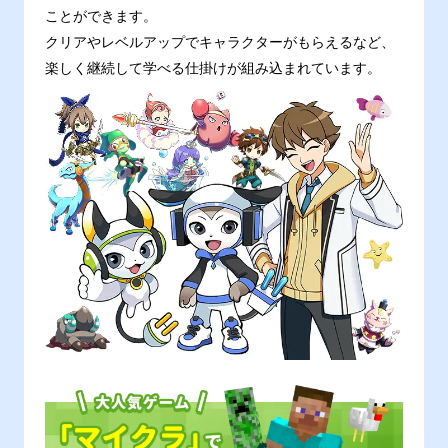
ことができます。
クリアやレベルアップでキャラクターがもらえるなど、
楽しく継続して学べる仕掛けが組み込まれています。