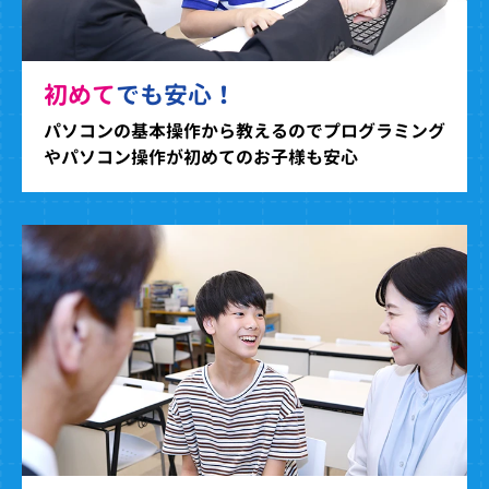
初めて
でも安心！
パソコンの基本操作から教えるのでプログラミング
やパソコン操作が初めてのお子様も安心