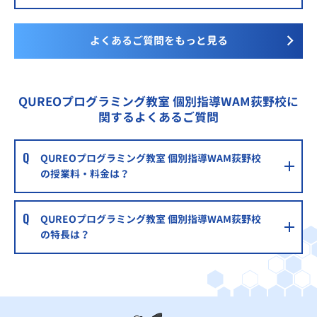
よくあるご質問をもっと見る
QUREOプログラミング教室 個別指導WAM荻野校に
関するよくあるご質問
QUREOプログラミング教室 個別指導WAM荻野校
の授業料・料金は？
QUREOプログラミング教室 個別指導WAM荻野校
の特長は？