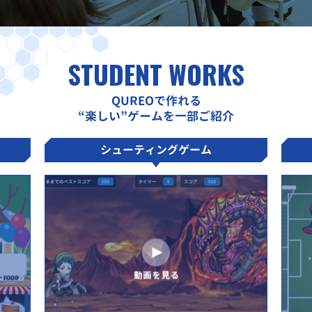
STUDENT WORKS
QUREOで作れる
“楽しい”ゲームを一部ご紹介
シューティングゲーム