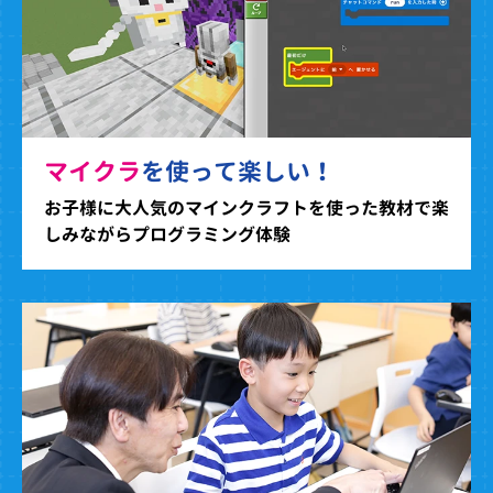
マイクラ
を使って楽しい！
お子様に大人気のマインクラフトを使った教材で楽
しみながらプログラミング体験