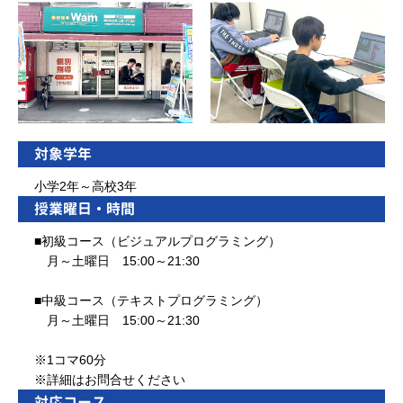
対象学年
小学2年～高校3年
授業曜日・時間
■初級コース（ビジュアルプログラミング）
月～土曜日 15:00～21:30
■中級コース（テキストプログラミング）
月～土曜日 15:00～21:30
※1コマ60分
※詳細はお問合せください
対応コース