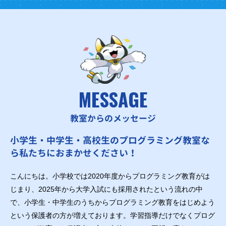
MESSAGE
教室からのメッセージ
小学生・中学生・高校生のプログラミング教室な
ら私たちにおまかせください！
こんにちは。小学校では2020年度からプログラミング教育がは
じまり、2025年から大学入試にも採用されたという流れの中
で、小学生・中学生のうちからプログラミング教育をはじめよう
という保護者の方が増えております。学習指導だけでなくプログ