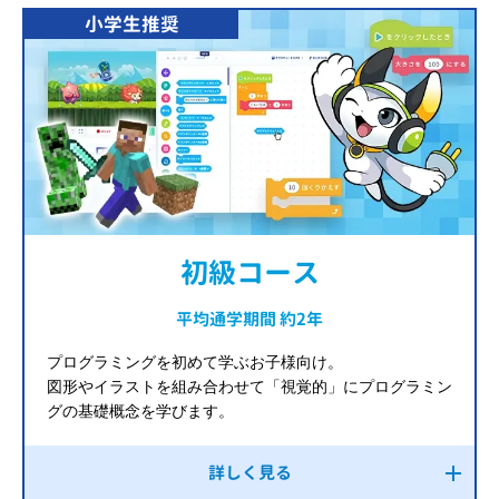
小学生推奨
初級コース
平均通学期間 約2年
プログラミングを初めて学ぶお子様向け。
図形やイラストを組み合わせて「視覚的」にプログラミン
グの基礎概念を学びます。
詳しく見る