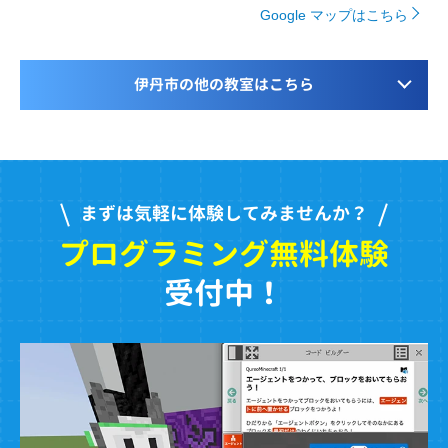
Google マップはこちら
伊丹市の他の教室はこちら
まずは気軽に体験してみませんか？
プログラミング無料体験
受付中！