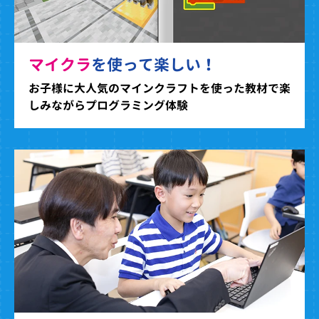
マイクラ
を使って楽しい！
お子様に大人気のマインクラフトを使った教材で楽
しみながらプログラミング体験