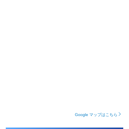
Google マップはこちら