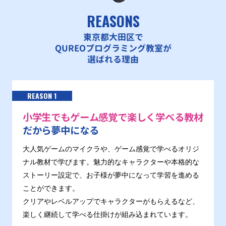
REASONS
東京都大田区で
QUREOプログラミング教室が
選ばれる理由
REASON 1
小学生でもゲーム感覚で楽しく学べる教材
だから夢中になる
大人気ゲームのマイクラや、ゲーム感覚で学べるオリジ
ナル教材で学びます。魅力的なキャラクターや本格的な
ストーリー設定で、お子様が夢中になって学習を進める
ことができます。
クリアやレベルアップでキャラクターがもらえるなど、
楽しく継続して学べる仕掛けが組み込まれています。