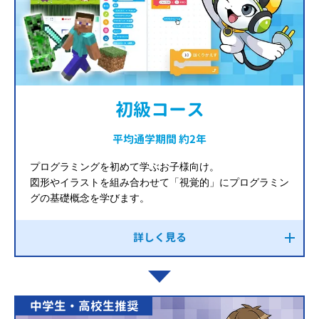
初級コース
平均通学期間 約2年
プログラミングを初めて学ぶお子様向け。
図形やイラストを組み合わせて「視覚的」にプログラミン
グの基礎概念を学びます。
詳しく見る
中学生・高校生推奨