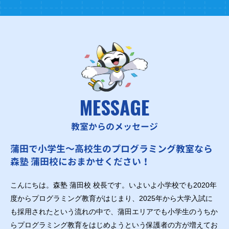
MESSAGE
教室からのメッセージ
蒲田で小学生～高校生のプログラミング教室なら
森塾 蒲田校におまかせください！
こんにちは。森塾 蒲田校 校長です。いよいよ小学校でも2020年
度からプログラミング教育がはじまり、2025年から大学入試に
も採用されたという流れの中で、蒲田エリアでも小学生のうちか
らプログラミング教育をはじめようという保護者の方が増えてお