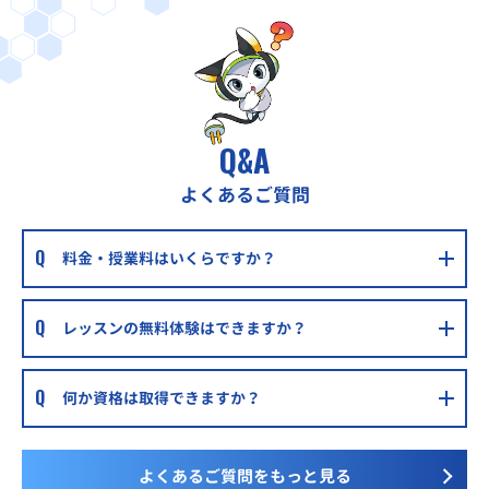
個別学習のセルモ西六郷教室
京急線六郷土手駅徒歩10分
Q&A
よくあるご質問
料金・授業料はいくらですか？
レッスンの無料体験はできますか？
何か資格は取得できますか？
よくあるご質問をもっと見る