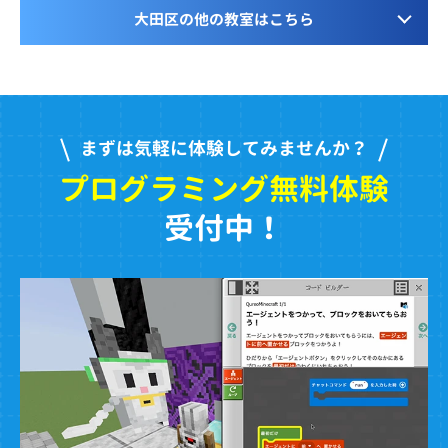
大田区の他の教室はこちら
まずは気軽に体験してみませんか？
プログラミング無料体験
受付中！