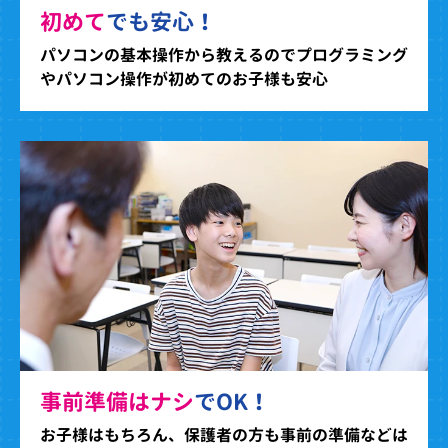
初めて
でも安心！
パソコンの基本操作から教えるのでプログラミング
やパソコン操作が初めてのお子様も安心
事前準備はナシ
でOK！
お子様はもちろん、保護者の方も事前の準備などは