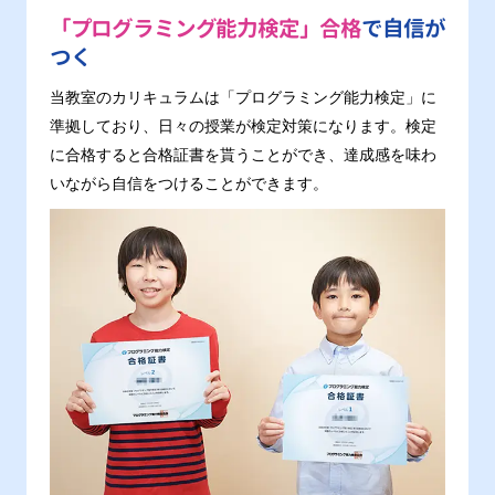
「プログラミング能力検定」合格
で自信が
つく
当教室のカリキュラムは「プログラミング能力検定」に
準拠しており、日々の授業が検定対策になります。検定
に合格すると合格証書を貰うことができ、達成感を味わ
いながら自信をつけることができます。