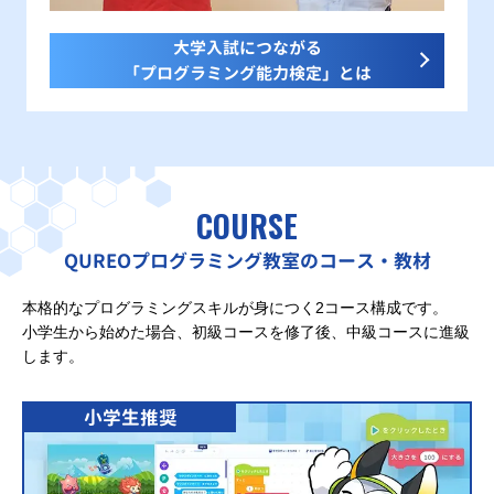
大学入試につながる
「プログラミング能力検定」とは
COURSE
QUREOプログラミング教室のコース・教材
本格的なプログラミングスキルが身につく2コース構成です。
小学生から始めた場合、初級コースを修了後、中級コースに進級
します。
小学生推奨