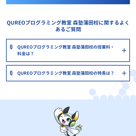
QUREOプログラミング教室 森塾蒲田校に関するよく
あるご質問
QUREOプログラミング教室 森塾蒲田校の授業料・
料金は？
QUREOプログラミング教室 森塾蒲田校の特長は？