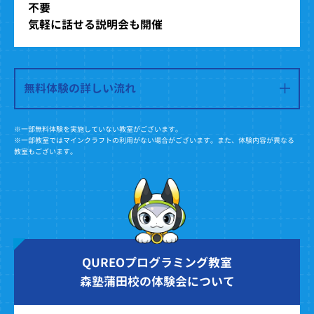
不要
気軽に話せる説明会も開催
無料体験の詳しい流れ
※一部無料体験を実施していない教室がございます。
※一部教室ではマインクラフトの利用がない場合がございます。また、体験内容が異なる
教室もございます。
QUREOプログラミング教室
森塾蒲田校の体験会について