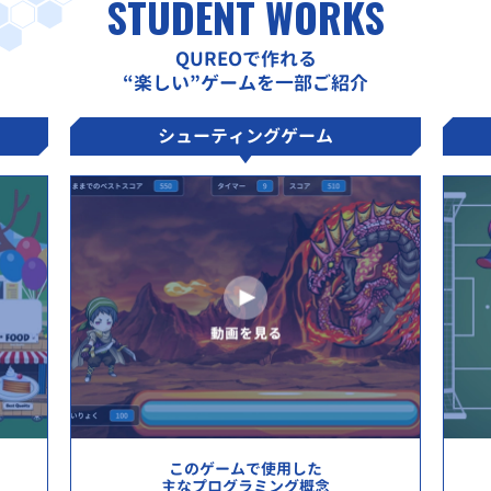
STUDENT WORKS
QUREOで作れる
“楽しい”ゲームを一部ご紹介
シューティングゲーム
このゲームで使用した
主なプログラミング概念