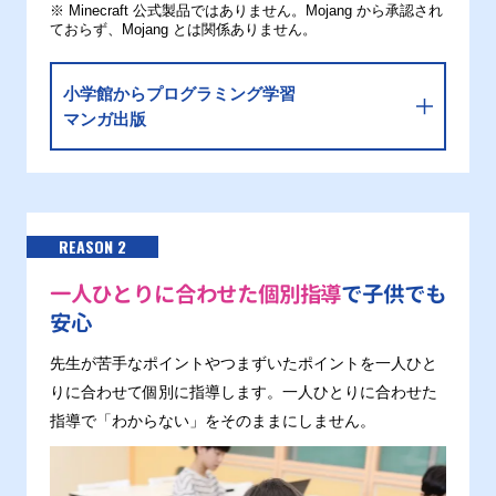
※ Minecraft 公式製品ではありません。Mojang から承認され
ておらず、Mojang とは関係ありません。
小学館からプログラミング学習
マンガ出版
REASON 2
一人ひとりに合わせた個別指導
で子供でも
安心
先生が苦手なポイントやつまずいたポイントを一人ひと
りに合わせて個別に指導します。一人ひとりに合わせた
指導で「わからない」をそのままにしません。