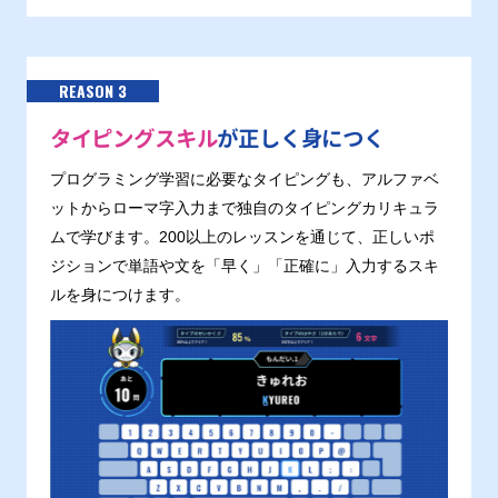
REASON 3
タイピングスキル
が正しく身につく
プログラミング学習に必要なタイピングも、アルファベ
ットからローマ字入力まで独自のタイピングカリキュラ
ムで学びます。200以上のレッスンを通じて、正しいポ
ジションで単語や文を「早く」「正確に」入力するスキ
ルを身につけます。