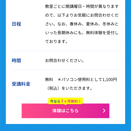
教室ごとに開講曜日・時間が異なります
ので、以下よりお気軽にお問合わせくだ
日程
さい。なお、春休み、夏休み、冬休みと
いった長期休みにも、無料体験を受付し
ております。
時間
お問合わせください。
無料 ＊パソコン使用料として1,100円
受講料金
（税込）をいただきます。
1
今なら
ヶ月無料！
体験はこちら