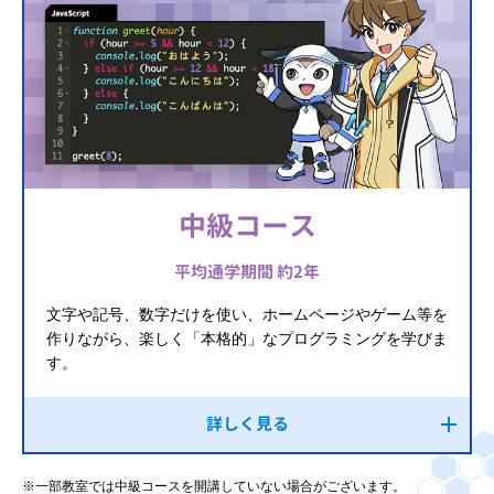
中級コース
平均通学期間 約2年
文字や記号、数字だけを使い、ホームページやゲーム等を
作りながら、楽しく「本格的」なプログラミングを学びま
す。
詳しく見る
※一部教室では中級コースを開講していない場合がございます。