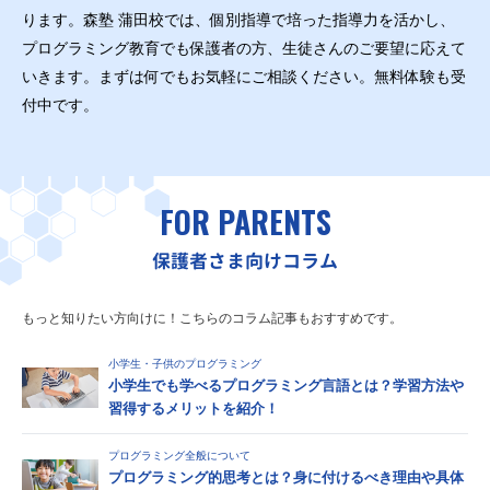
ります。森塾 蒲田校では、個別指導で培った指導力を活かし、
プログラミング教育でも保護者の方、生徒さんのご要望に応えて
いきます。まずは何でもお気軽にご相談ください。無料体験も受
付中です。
FOR PARENTS
保護者さま向けコラム
もっと知りたい方向けに！こちらのコラム記事もおすすめです。
小学生・子供のプログラミング
小学生でも学べるプログラミング言語とは？学習方法や
習得するメリットを紹介！
プログラミング全般について
プログラミング的思考とは？身に付けるべき理由や具体