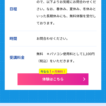
ので、以下よりお気軽にお問合わせくだ
日程
さい。なお、春休み、夏休み、冬休みと
いった長期休みにも、無料体験を受付し
ております。
時間
お問合わせください。
無料 ＊パソコン使用料として1,100円
受講料金
（税込）をいただきます。
1
今なら
ヶ月無料！
体験はこちら