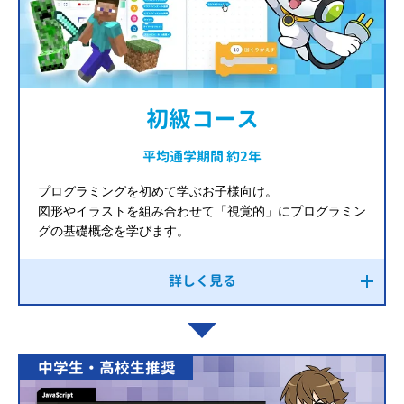
初級コース
平均通学期間 約2年
プログラミングを初めて学ぶお子様向け。
図形やイラストを組み合わせて「視覚的」にプログラミン
グの基礎概念を学びます。
詳しく見る
中学生・高校生推奨