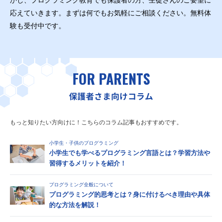
かし、プログラミング教育でも保護者の方、生徒さんのご要望に
応えていきます。まずは何でもお気軽にご相談ください。無料体
験も受付中です。
FOR PARENTS
保護者さま向けコラム
もっと知りたい方向けに！こちらのコラム記事もおすすめです。
小学生・子供のプログラミング
小学生でも学べるプログラミング言語とは？学習方法や
習得するメリットを紹介！
プログラミング全般について
プログラミング的思考とは？身に付けるべき理由や具体
的な方法を解説！