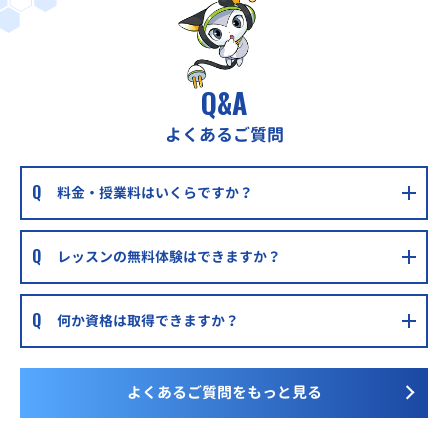
Q&A
よくあるご質問
料金・授業料はいくらですか？
レッスンの無料体験はできますか？
何か資格は取得できますか？
よくあるご質問をもっと見る