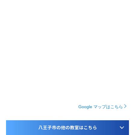
Google マップはこちら
八王子市の他の教室はこちら