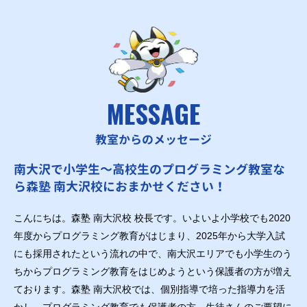
MESSAGE
教室からのメッセージ
南大沢で小学生～高校生のプログラミング教室な
ら森塾 南大沢校におまかせください！
こんにちは。森塾 南大沢校 校長です。いよいよ小学校でも2020
年度からプログラミング教育がはじまり、2025年から大学入試
にも採用されたという流れの中で、南大沢エリアでも小学生のう
ちからプログラミング教育をはじめようという保護者の方が増え
ております。森塾 南大沢校では、個別指導で培った指導力を活