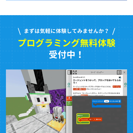
まずは気軽に体験してみませんか？
プログラミング無料体験
受付中！