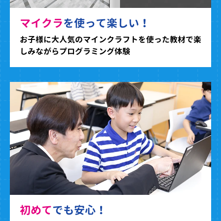
マイクラ
を使って楽しい！
お子様に大人気のマインクラフトを使った教材で楽
しみながらプログラミング体験
初めて
でも安心！