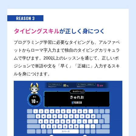
REASON 3
タイピングスキル
が正しく身につく
プログラミング学習に必要なタイピングも、アルファベ
ットからローマ字入力まで独自のタイピングカリキュラ
ムで学びます。200以上のレッスンを通じて、正しいポ
ジションで単語や文を「早く」「正確に」入力するスキ
ルを身につけます。