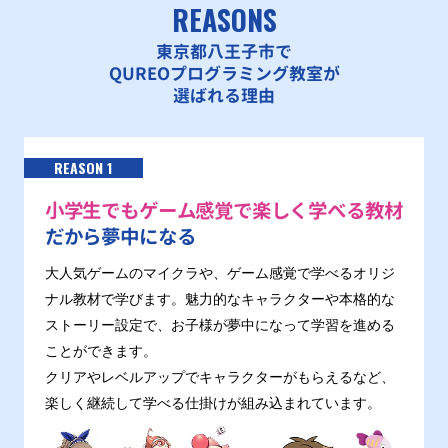
REASONS
東京都八王子市で
QUREOプログラミング教室が
選ばれる理由
REASON 1
小学生でもゲーム感覚で楽しく学べる教材
だから夢中になる
大人気ゲームのマイクラや、ゲーム感覚で学べるオリジ
ナル教材で学びます。魅力的なキャラクターや本格的な
ストーリー設定で、お子様が夢中になって学習を進める
ことができます。
クリアやレベルアップでキャラクターがもらえるなど、
楽しく継続して学べる仕掛けが組み込まれています。