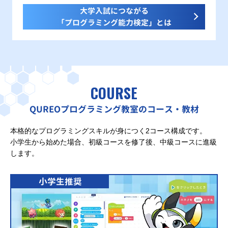
大学入試につながる
「プログラミング能力検定」とは
COURSE
QUREOプログラミング教室のコース・教材
本格的なプログラミングスキルが身につく2コース構成です。
小学生から始めた場合、初級コースを修了後、中級コースに進級
します。
小学生推奨