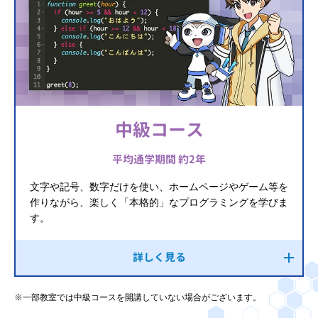
中級コース
平均通学期間 約2年
文字や記号、数字だけを使い、ホームページやゲーム等を
作りながら、楽しく「本格的」なプログラミングを学びま
す。
詳しく見る
※一部教室では中級コースを開講していない場合がございます。