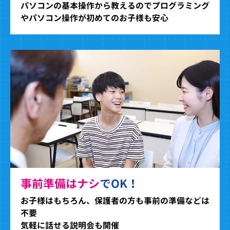
パソコンの基本操作から教えるのでプログラミング
やパソコン操作が初めてのお子様も安心
事前準備はナシ
でOK！
お子様はもちろん、保護者の方も事前の準備などは
不要
気軽に話せる説明会も開催