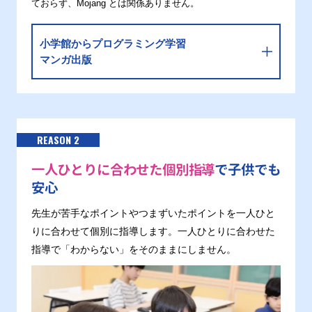
ておらず、Mojang とは関係ありません。
小学館からプログラミング学習
マンガ出版
REASON 2
一人ひとりに合わせた個別指導
で子供でも
安心
先生が苦手なポイントやつまずいたポイントを一人ひと
りに合わせて個別に指導します。一人ひとりに合わせた
指導で「わからない」をそのままにしません。