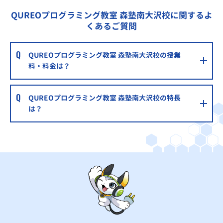
QUREOプログラミング教室 森塾南大沢校に関するよ
くあるご質問
QUREOプログラミング教室 森塾南大沢校の授業
料・料金は？
QUREOプログラミング教室 森塾南大沢校の特長
は？