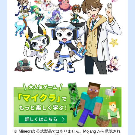
※ Minecraft 公式製品ではありません。Mojang から承認され