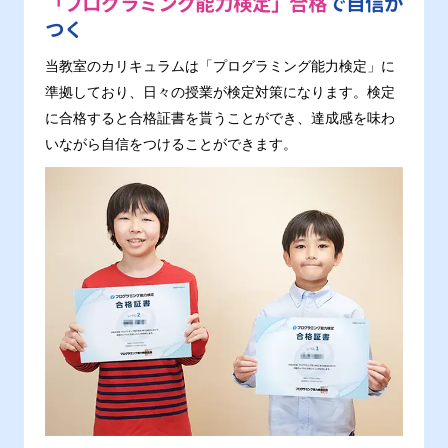
「プログラミング能力検定」合格
で自信が
つく
当教室のカリキュラムは「プログラミング能力検定」に
準拠しており、日々の授業が検定対策になります。検定
に合格すると合格証書を貰うことができ、達成感を味わ
いながら自信をつけることができます。