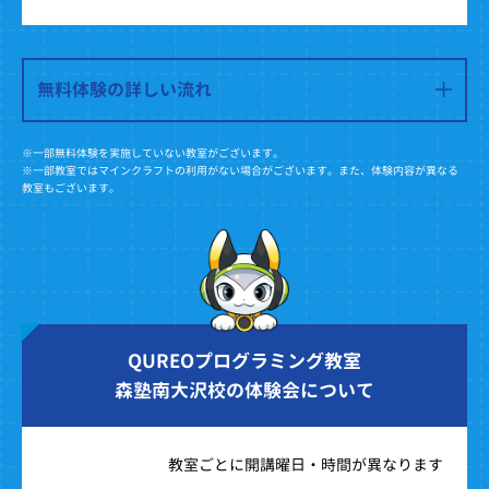
無料体験の詳しい流れ
※一部無料体験を実施していない教室がございます。
※一部教室ではマインクラフトの利用がない場合がございます。また、体験内容が異なる
教室もございます。
QUREOプログラミング教室
森塾南大沢校の体験会について
教室ごとに開講曜日・時間が異なります