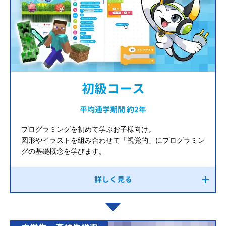
初級コース
平均通学期間 約2年
プログラミングを初めて学ぶお子様向け。
図形やイラストを組み合わせて「視覚的」にプログラミン
グの基礎概念を学びます。
詳しく見る