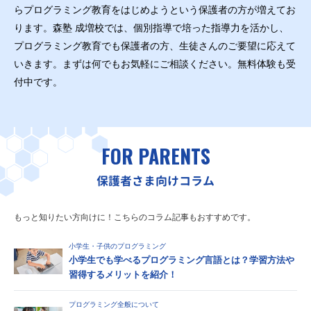
らプログラミング教育をはじめようという保護者の方が増えてお
ります。森塾 成増校では、個別指導で培った指導力を活かし、
プログラミング教育でも保護者の方、生徒さんのご要望に応えて
いきます。まずは何でもお気軽にご相談ください。無料体験も受
付中です。
FOR PARENTS
保護者さま向けコラム
もっと知りたい方向けに！こちらのコラム記事もおすすめです。
小学生・子供のプログラミング
小学生でも学べるプログラミング言語とは？学習方法や
習得するメリットを紹介！
プログラミング全般について