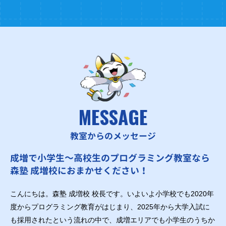
MESSAGE
教室からのメッセージ
成増で小学生～高校生のプログラミング教室なら
森塾 成増校におまかせください！
こんにちは。森塾 成増校 校長です。いよいよ小学校でも2020年
度からプログラミング教育がはじまり、2025年から大学入試に
も採用されたという流れの中で、成増エリアでも小学生のうちか