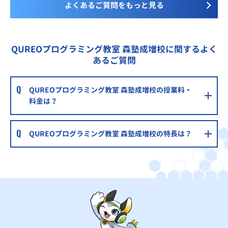
よくあるご質問をもっと見る
QUREOプログラミング教室 森塾成増校に関するよく
あるご質問
QUREOプログラミング教室 森塾成増校の授業料・
料金は？
QUREOプログラミング教室 森塾成増校の特長は？