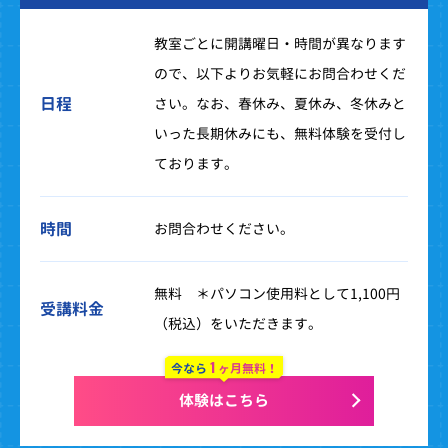
教室ごとに開講曜日・時間が異なります
ので、以下よりお気軽にお問合わせくだ
日程
さい。なお、春休み、夏休み、冬休みと
いった長期休みにも、無料体験を受付し
ております。
時間
お問合わせください。
無料 ＊パソコン使用料として1,100円
受講料金
（税込）をいただきます。
1
今なら
ヶ月無料！
体験はこちら