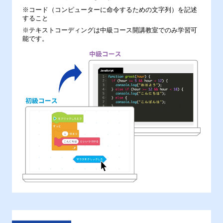
※コード（コンピューターに命令するための文字列）を記述
すること
※テキストコーディングは中級コース開講教室でのみ学習可
能です。