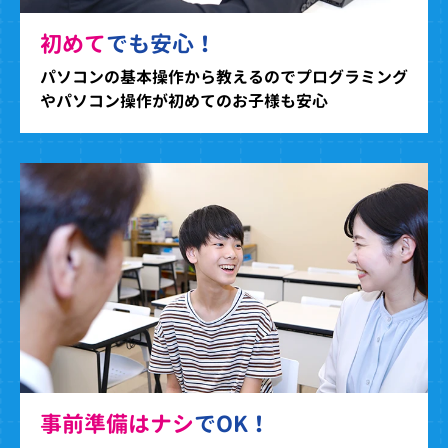
初めて
でも安心！
パソコンの基本操作から教えるのでプログラミング
やパソコン操作が初めてのお子様も安心
事前準備はナシ
でOK！