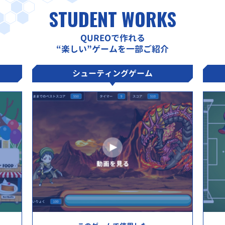
STUDENT WORKS
QUREOで作れる
“楽しい”ゲームを一部ご紹介
シューティングゲーム