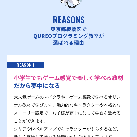
REASONS
東京都板橋区で
QUREOプログラミング教室が
選ばれる理由
REASON 1
小学生でもゲーム感覚で楽しく学べる教材
だから夢中になる
大人気ゲームのマイクラや、ゲーム感覚で学べるオリジ
ナル教材で学びます。魅力的なキャラクターや本格的な
ストーリー設定で、お子様が夢中になって学習を進める
ことができます。
クリアやレベルアップでキャラクターがもらえるなど、
楽しく継続して学べる仕掛けが組み込まれています。