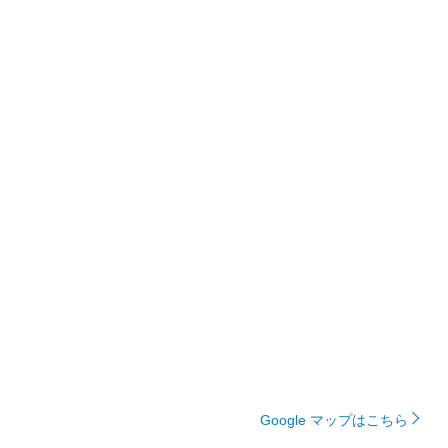
Google マップはこちら