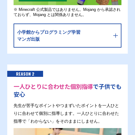
※ Minecraft 公式製品ではありません。Mojang から承認され
ておらず、Mojang とは関係ありません。
小学館からプログラミング学習
マンガ出版
REASON 2
一人ひとりに合わせた個別指導
で子供でも
安心
先生が苦手なポイントやつまずいたポイントを一人ひと
りに合わせて個別に指導します。一人ひとりに合わせた
指導で「わからない」をそのままにしません。