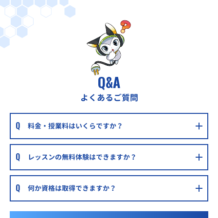
Q&A
よくあるご質問
料金・授業料はいくらですか？
レッスンの無料体験はできますか？
何か資格は取得できますか？