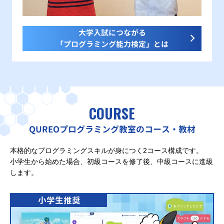
大学入試につながる
「プログラミング能力検定」とは
COURSE
QUREOプログラミング教室のコース・教材
本格的なプログラミングスキルが身につく2コース構成です。
小学生から始めた場合、初級コースを修了後、中級コースに進級
します。
小学生推奨