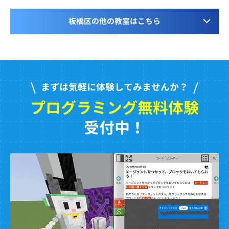
板橋区の他の教室はこちら
まずは気軽に体験してみませんか？
プログラミング無料体験
受付中！