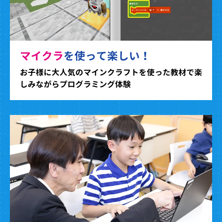
マイクラ
を使って楽しい！
お子様に大人気のマインクラフトを使った教材で楽
しみながらプログラミング体験