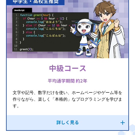
中学生・高校生推奨
中級コース
平均通学期間 約2年
文字や記号、数字だけを使い、ホームページやゲーム等を
作りながら、楽しく「本格的」なプログラミングを学びま
す。
詳しく見る