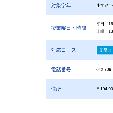
対象学年
小学2年
平日 16
授業曜日・時間
土曜 13:
対応コース
初級コ
電話番号
042-709
住所
〒194-