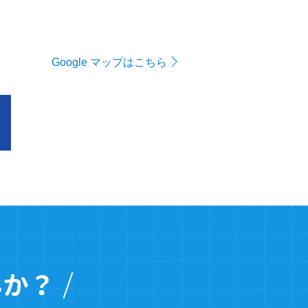
Google マップはこちら
んか？