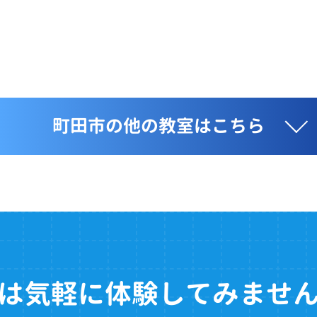
町田市の他の教室はこちら
は気軽に体験してみませ