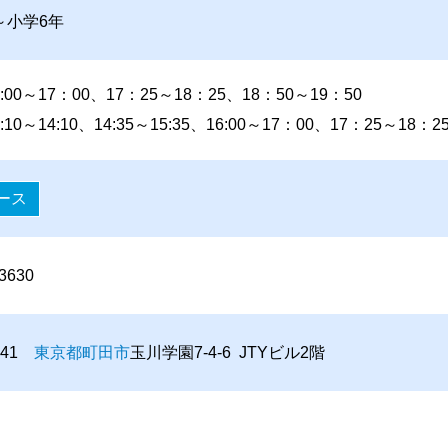
～小学6年
:00～17：00、17：25～18：25、18：50～19：50
10～14:10、14:35～15:35、16:00～17：00、17：25～18：2
ース
-3630
0041
東京都
町田市
玉川学園7-4-6 JTYビル2階