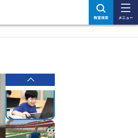
教室検索
メニュー