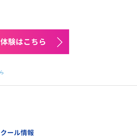
料体験はこちら
ら
スクール情報