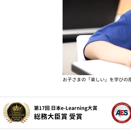
お子さまの「楽しい」を学びの
第17回 日本e-Learning大賞
総務大臣賞 受賞