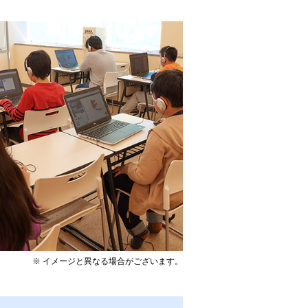
※ イメージと異なる場合がございます。