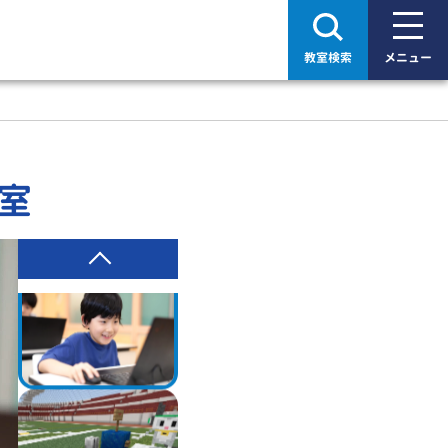
教室検索
メニュー
室