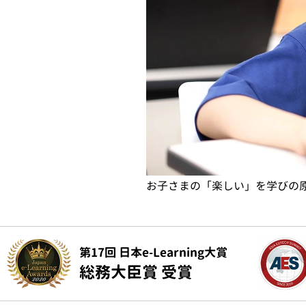
初めはマイクラで楽しく基本を
第17回 日本e-Learning大賞
総務大臣賞 受賞