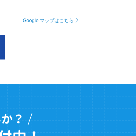
Google マップはこちら
んか？