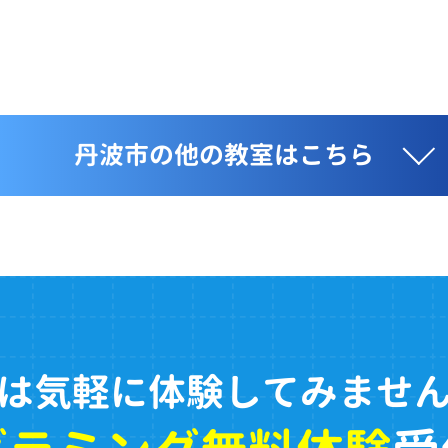
丹波市の他の教室はこちら
は気軽に体験してみませ