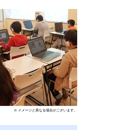
※ イメージと異なる場合がございます。