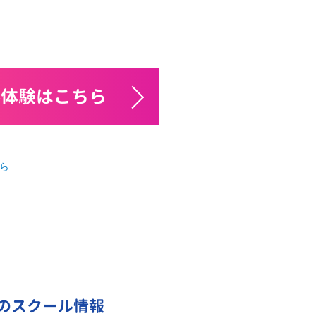
料体験はこちら
ら
のスクール情報