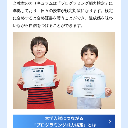
当教室のカリキュラムは「プログラミング能力検定」に
準拠しており、日々の授業が検定対策になります。検定
に合格すると合格証書を貰うことができ、達成感を味わ
いながら自信をつけることができます。
大学入試につながる
「プログラミング能力検定」とは