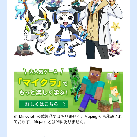
※ Minecraft 公式製品ではありません。Mojang から承認され
ておらず、Mojang とは関係ありません。