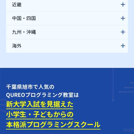
近畿
中国・四国
九州・沖縄
海外
千葉県旭市で人気の
QUREOプログラミング教室は
新大学入試を見据えた
小学生・子どもからの
本格派プログラミング
スクール