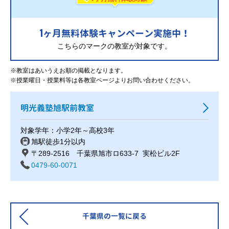
1
ヶ月無料体験キャンペーン実施中！
こちらのマークの教室が対象です。
※教室はあいうえお順の掲載となります。
※授業曜日・授業料等は各教室ページよりお問い合わせください。
明光義塾旭駅前教室
対象学年：小学2年～高校3年
旭駅徒歩1分以内
〒289-2516 千葉県旭市ロ633-7 実松ビル2F
0479-60-0071
千葉県の一覧に戻る