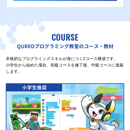
COURSE
QUREOプログラミング教室のコース・教材
本格的なプログラミングスキルが身につく2コース構成です。
小学生から始めた場合、初級コースを修了後、中級コースに進級
します。
小学生推奨