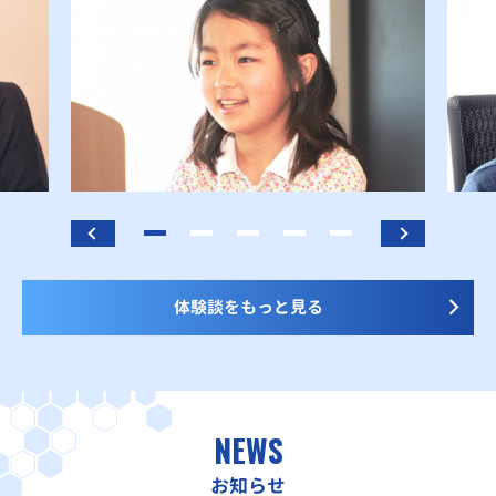
体験談をもっと見る
NEWS
お知らせ