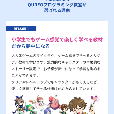
QUREOプログラミング教室が
選ばれる理由
REASON 1
小学生でもゲーム感覚で楽しく学べる教材
だから夢中になる
大人気ゲームのマイクラや、ゲーム感覚で学べるオリジ
ナル教材で学びます。魅力的なキャラクターや本格的な
ストーリー設定で、お子様が夢中になって学習を進める
ことができます。
クリアやレベルアップでキャラクターがもらえるなど、
楽しく継続して学べる仕掛けが組み込まれています。