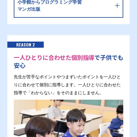
小学館からプログラミング学習
マンガ出版
REASON 2
一人ひとりに合わせた個別指導
で子供でも
安心
先生が苦手なポイントやつまずいたポイントを一人ひと
りに合わせて個別に指導します。一人ひとりに合わせた
指導で「わからない」をそのままにしません。