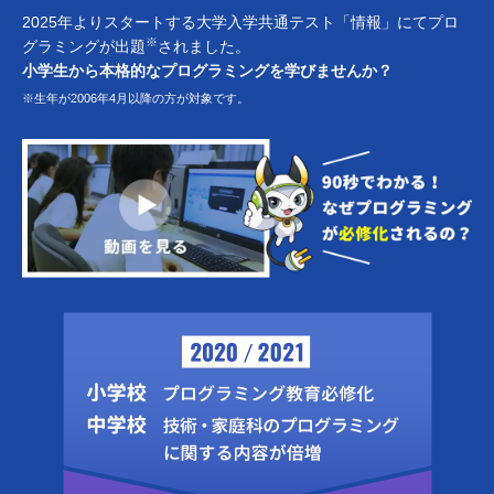
2025年よりスタートする大学入学共通テスト「情報」にてプロ
※
グラミングが出題
されました。
小学生から本格的なプログラミングを学びませんか？
※生年が2006年4月以降の方が対象です。