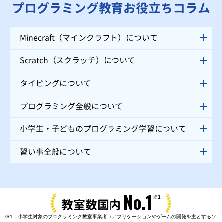
プログラミング教育お役立ちコラム
Minecraft（マインクラフト）について
Scratch（スクラッチ）について
タイピングについて
プログラミング全般について
小学生・子どものプログラミング学習について
習い事全般について
No.1
※1
教室数国内
※1：小学生対象のプログラミング教室事業者（アプリケーションやゲームの開発を主とするソ