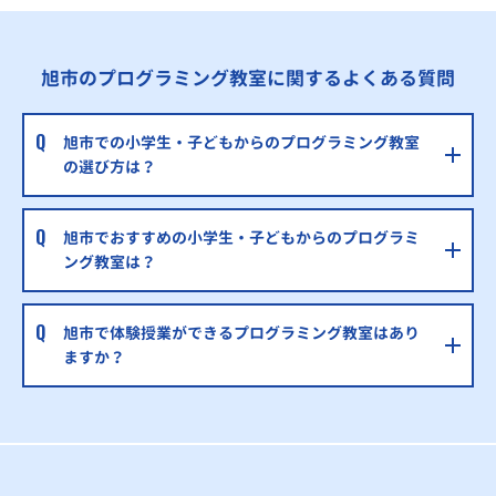
旭市のプログラミング教室に関するよくある質問
旭市での小学生・子どもからのプログラミング教室
の選び方は？
旭市でおすすめの小学生・子どもからのプログラミ
ング教室は？
旭市で体験授業ができるプログラミング教室はあり
ますか？