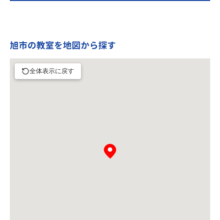
旭市の教室を地図から探す
全体表示に戻す