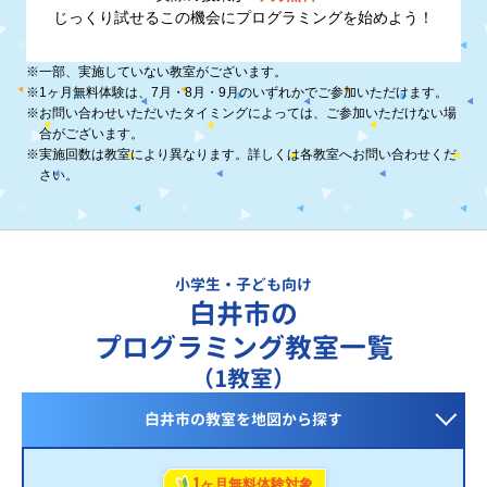
じっくり試せるこの機会に
プログラミングを始めよう！
※
一部、実施していない教室がございます。
※
1ヶ月無料体験は、7月・8月・9月のいずれかでご参加いただけます。
※
お問い合わせいただいたタイミングによっては、ご参加いただけない場
合がございます。
※
実施回数は教室により異なります。詳しくは各教室へお問い合わせくだ
さい。
小学生・子ども向け
白井市の
プログラミング教室一覧
（1教室）
白井市の教室を
地図から探す
1
ヶ月無料体験対象