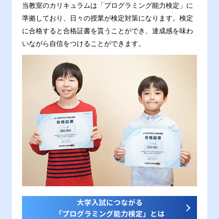
当教室のカリキュラムは「プログラミング能力検定」に
準拠しており、日々の授業が検定対策になります。検定
に合格すると合格証書を貰うことができ、達成感を味わ
いながら自信をつけることができます。
大学入試につながる
「プログラミング能力検定」とは