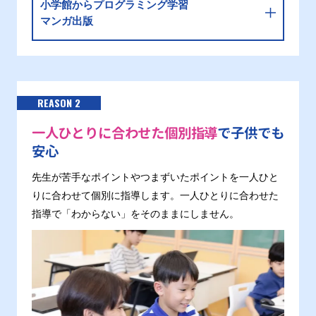
小学館からプログラミング学習
マンガ出版
REASON 2
一人ひとりに合わせた個別指導
で子供でも
安心
先生が苦手なポイントやつまずいたポイントを一人ひと
りに合わせて個別に指導します。一人ひとりに合わせた
指導で「わからない」をそのままにしません。