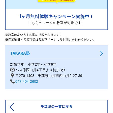
1
ヶ月無料体験キャンペーン実施中！
こちらのマークの教室が対象です。
※教室はあいうえお順の掲載となります。
※授業曜日・授業料等は各教室ページよりお問い合わせください。
TAKARA塾
対象学年：小学2年～小学6年
バス停西白井4丁目より徒歩3分
〒270-1408 千葉県白井市西白井2-27-39
047-404-2602
千葉県の一覧に戻る