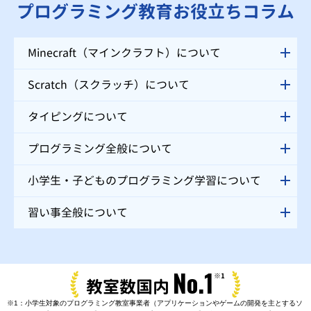
プログラミング教育お役立ちコラム
Minecraft（マインクラフト）について
Scratch（スクラッチ）について
タイピングについて
プログラミング全般について
小学生・子どものプログラミング学習について
習い事全般について
No.1
※1
教室数国内
※1：小学生対象のプログラミング教室事業者（アプリケーションやゲームの開発を主とするソ