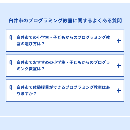
白井市のプログラミング教室に関するよくある質問
白井市での小学生・子どもからのプログラミング教
室の選び方は？
白井市でおすすめの小学生・子どもからのプログラ
ミング教室は？
白井市で体験授業ができるプログラミング教室はあ
りますか？