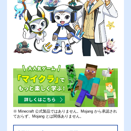
※ Minecraft 公式製品ではありません。Mojang から承認され
ておらず、Mojang とは関係ありません。