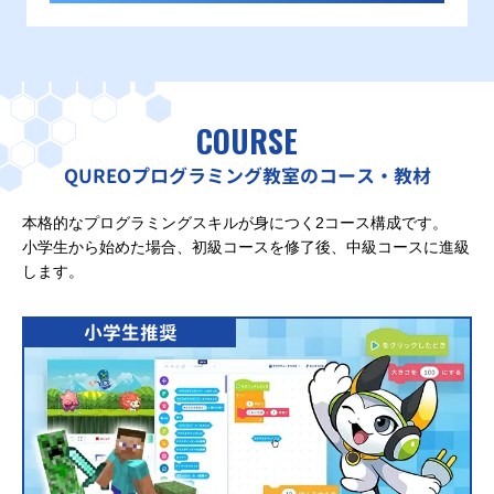
COURSE
QUREOプログラミング教室のコース・教材
本格的なプログラミングスキルが身につく2コース構成です。
小学生から始めた場合、初級コースを修了後、中級コースに進級
します。
小学生推奨