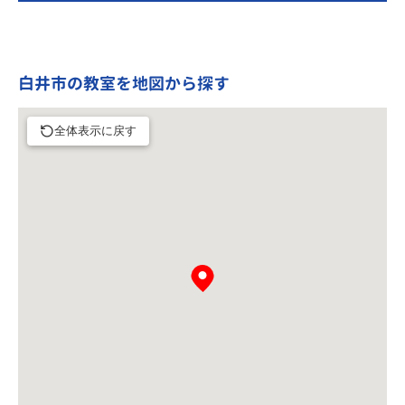
白井市の教室を地図から探す
全体表示に戻す