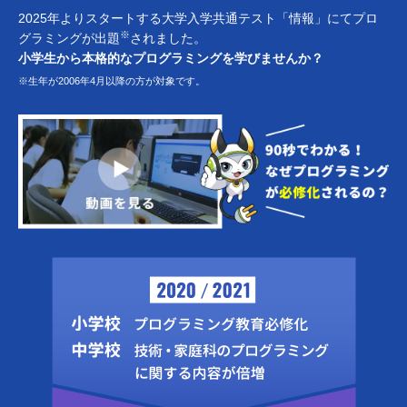
2025年よりスタートする大学入学共通テスト「情報」にてプロ
※
グラミングが出題
されました。
小学生から本格的なプログラミングを学びませんか？
※生年が2006年4月以降の方が対象です。