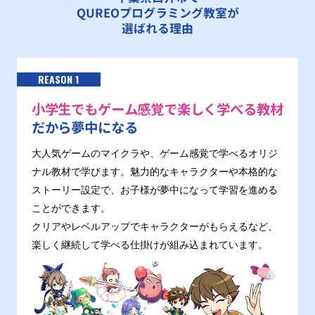
QUREOプログラミング教室が
選ばれる理由
REASON 1
小学生でもゲーム感覚で楽しく学べる教材
だから夢中になる
大人気ゲームのマイクラや、ゲーム感覚で学べるオリジ
ナル教材で学びます。魅力的なキャラクターや本格的な
ストーリー設定で、お子様が夢中になって学習を進める
ことができます。
クリアやレベルアップでキャラクターがもらえるなど、
楽しく継続して学べる仕掛けが組み込まれています。