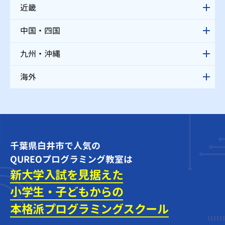
近畿
中国・四国
九州・沖縄
海外
千葉県白井市で人気の
QUREOプログラミング教室は
新大学入試を見据えた
小学生・子どもからの
本格派プログラミング
スクール