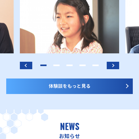
体験談をもっと見る
NEWS
お知らせ