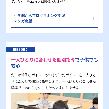
ておらず、Mojang とは関係ありません。
小学館からプログラミング学習
マンガ出版
REASON 2
一人ひとりに合わせた個別指導
で子供でも
安心
先生が苦手なポイントやつまずいたポイントを一人ひと
りに合わせて個別に指導します。一人ひとりに合わせた
指導で「わからない」をそのままにしません。