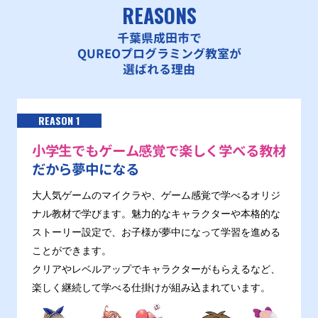
REASONS
千葉県成田市で
QUREOプログラミング教室が
選ばれる理由
REASON 1
小学生でもゲーム感覚で楽しく学べる教材
だから夢中になる
大人気ゲームのマイクラや、ゲーム感覚で学べるオリジ
ナル教材で学びます。魅力的なキャラクターや本格的な
ストーリー設定で、お子様が夢中になって学習を進める
ことができます。
クリアやレベルアップでキャラクターがもらえるなど、
楽しく継続して学べる仕掛けが組み込まれています。