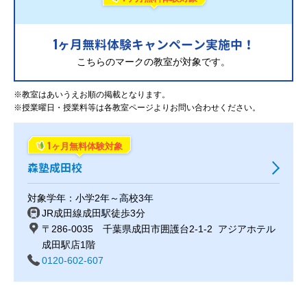
1
ヶ月無料体験キャンペーン実施中！
こちらのマークの教室が対象です。
※教室はあいうえお順の掲載となります。
※授業曜日・授業料等は各教室ページよりお問い合わせください。
1
ヶ月無料体験対象
森塾成田校
対象学年：小学2年～高校3年
JR成田線成田駅徒歩3分
〒286-0035 千葉県成田市囲護台2-1-2 アジアホテル
成田駅店1階
0120-602-607