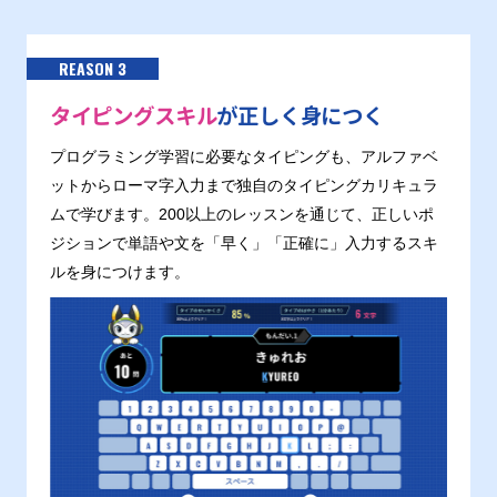
REASON 3
タイピングスキル
が正しく身につく
プログラミング学習に必要なタイピングも、アルファベ
ットからローマ字入力まで独自のタイピングカリキュラ
ムで学びます。200以上のレッスンを通じて、正しいポ
ジションで単語や文を「早く」「正確に」入力するスキ
ルを身につけます。