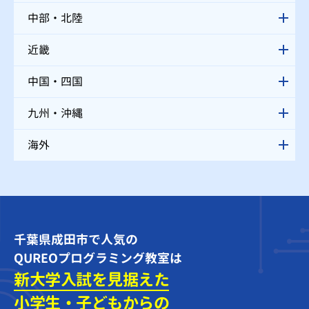
中部・北陸
近畿
中国・四国
九州・沖縄
海外
千葉県成田市で人気の
QUREOプログラミング教室は
新大学入試を見据えた
小学生・子どもからの