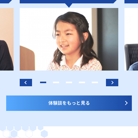
体験談をもっと見る