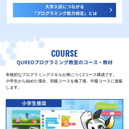
大学入試につながる
「プログラミング能力検定」とは
COURSE
QUREOプログラミング教室のコース・教材
本格的なプログラミングスキルが身につく2コース構成です。
小学生から始めた場合、初級コースを修了後、中級コースに進級
します。
小学生推奨