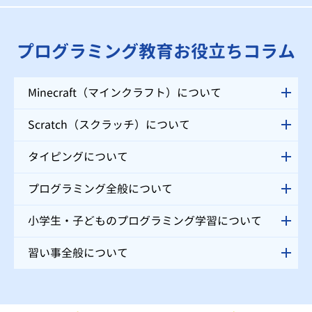
プログラミング教育お役立ちコラム
Minecraft（マインクラフト）について
Scratch（スクラッチ）について
タイピングについて
プログラミング全般について
小学生・子どものプログラミング学習について
習い事全般について