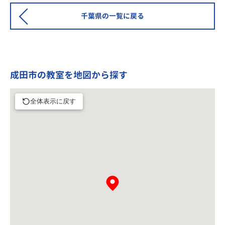
千葉県の一覧に戻る
成田市の教室を地図から探す
全体表示に戻す