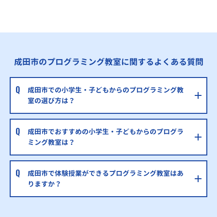
※授業曜日・授業料等は各教室ページよりお問い合わせください。
成田市のプログラミング教室に関するよくある質問
成田市での小学生・子どもからのプログラミング教
室の選び方は？
成田市でおすすめの小学生・子どもからのプログラ
ミング教室は？
成田市で体験授業ができるプログラミング教室はあ
りますか？