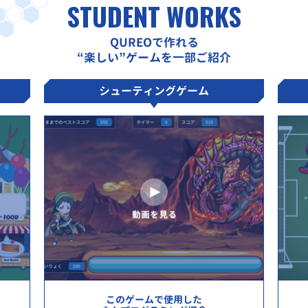
STUDENT WORKS
QUREOで作れる
“楽しい”ゲームを一部ご紹介
シューティングゲーム
このゲームで使用した