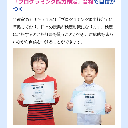
「プログラミング能力検定」合格
で自信が
つく
当教室のカリキュラムは「プログラミング能力検定」に
準拠しており、日々の授業が検定対策になります。検定
に合格すると合格証書を貰うことができ、達成感を味わ
いながら自信をつけることができます。