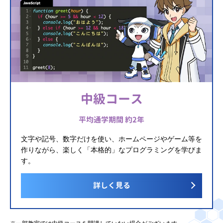
中級コース
平均通学期間 約2年
文字や記号、数字だけを使い、ホームページやゲーム等を
作りながら、楽しく「本格的」なプログラミングを学びま
す。
詳しく見る