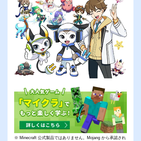
※ Minecraft 公式製品ではありません。Mojang から承認され