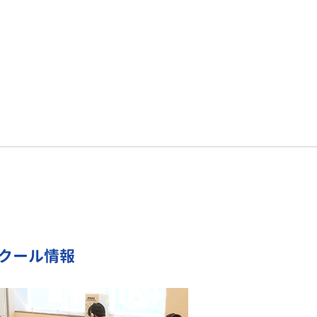
スクール情報