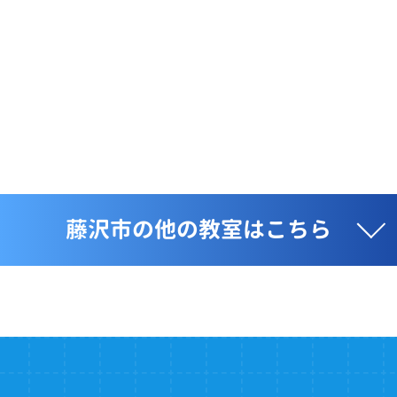
藤沢市の他の教室はこちら