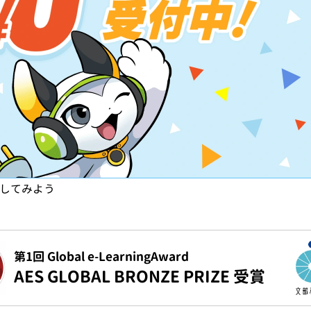
試してみよう
第1回 Global e-LearningAward
AES GLOBAL BRONZE PRIZE 受賞