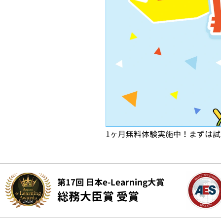
1ヶ月無料体験実施中！まずは
第17回 日本e-Learning大賞
総務大臣賞 受賞