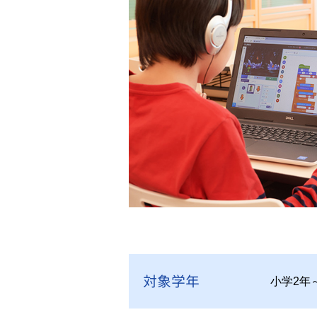
対象学年
小学2年