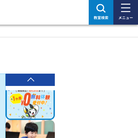
教室検索
メニュー