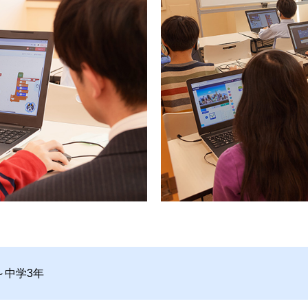
～中学3年