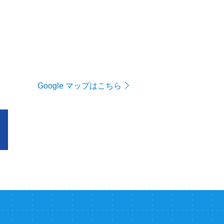
Google マップはこちら