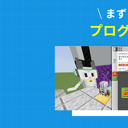
まず
プロ