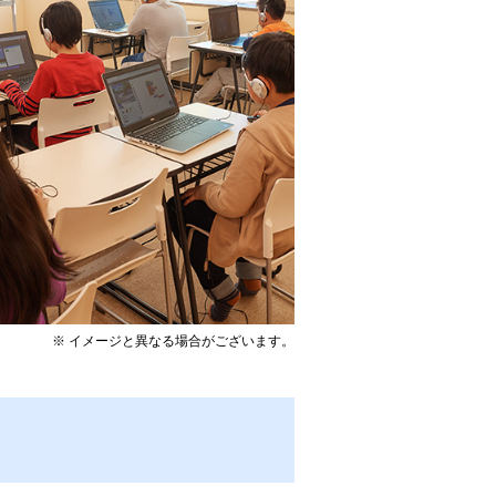
※ イメージと異なる場合がございます。