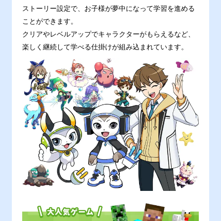
ストーリー設定で、お子様が夢中になって学習を進める
ことができます。
クリアやレベルアップでキャラクターがもらえるなど、
楽しく継続して学べる仕掛けが組み込まれています。