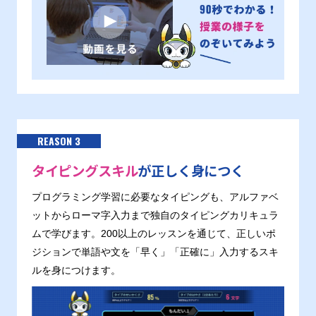
REASON 3
タイピングスキル
が正しく身につく
プログラミング学習に必要なタイピングも、アルファベ
ットからローマ字入力まで独自のタイピングカリキュラ
ムで学びます。200以上のレッスンを通じて、正しいポ
ジションで単語や文を「早く」「正確に」入力するスキ
ルを身につけます。