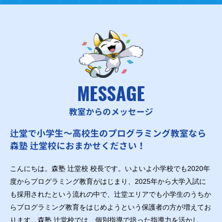
MESSAGE
教室からのメッセージ
辻堂で小学生～高校生のプログラミング教室なら
森塾 辻堂校におまかせください！
こんにちは。森塾 辻堂校 校長です。いよいよ小学校でも2020年
度からプログラミング教育がはじまり、2025年から大学入試に
も採用されたという流れの中で、辻堂エリアでも小学生のうちか
らプログラミング教育をはじめようという保護者の方が増えてお
ります。森塾 辻堂校では、個別指導で培った指導力を活かし、