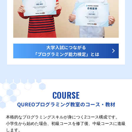
大学入試につながる
「プログラミング能力検定」とは
COURSE
QUREOプログラミング教室のコース・教材
本格的なプログラミングスキルが身につく2コース構成です。
小学生から始めた場合、初級コースを修了後、中級コースに進級
します。