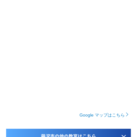
Google マップはこちら
藤沢市の他の教室はこちら