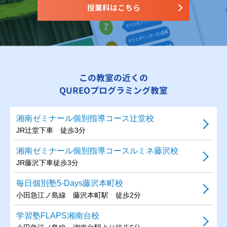
授業料はこちら
この教室の近くの
QUREOプログラミング教室
湘南ゼミナール個別指導コース辻堂校
JR辻堂下車 徒歩3分
湘南ゼミナール個別指導コースルミネ藤沢校
JR藤沢下車徒歩3分
毎日個別塾5-Days藤沢本町校
小田急江ノ島線 藤沢本町駅 徒歩2分
学習塾FLAPS湘南台校