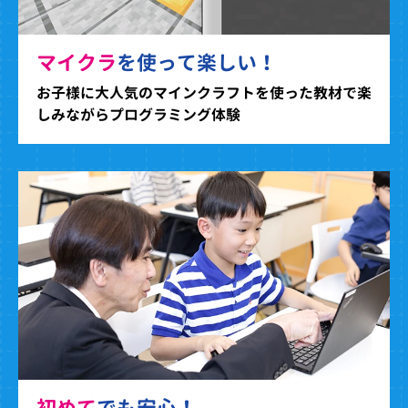
マイクラ
を使って楽しい！
お子様に大人気のマインクラフトを使った教材で楽
しみながらプログラミング体験
初めて
でも安心！