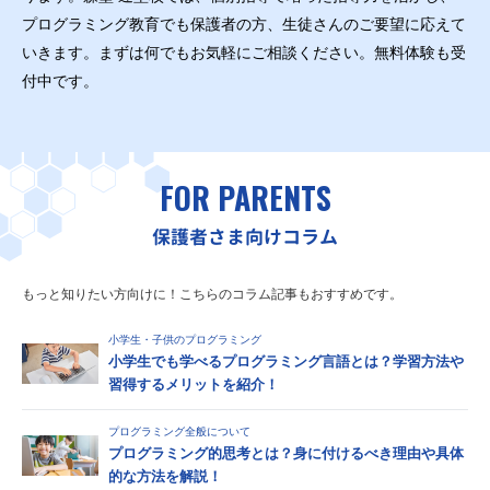
プログラミング教育でも保護者の方、生徒さんのご要望に応えて
いきます。まずは何でもお気軽にご相談ください。無料体験も受
付中です。
FOR PARENTS
保護者さま向けコラム
もっと知りたい方向けに！こちらのコラム記事もおすすめです。
小学生・子供のプログラミング
小学生でも学べるプログラミング言語とは？学習方法や
習得するメリットを紹介！
プログラミング全般について
プログラミング的思考とは？身に付けるべき理由や具体
的な方法を解説！