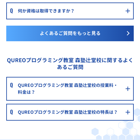
何か資格は取得できますか？
よくあるご質問をもっと見る
QUREOプログラミング教室 森塾辻堂校に関するよく
あるご質問
QUREOプログラミング教室 森塾辻堂校の授業料・
料金は？
QUREOプログラミング教室 森塾辻堂校の特長は？