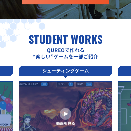
STUDENT WORKS
QUREOで作れる
“楽しい”ゲームを一部ご紹介
シューティングゲーム