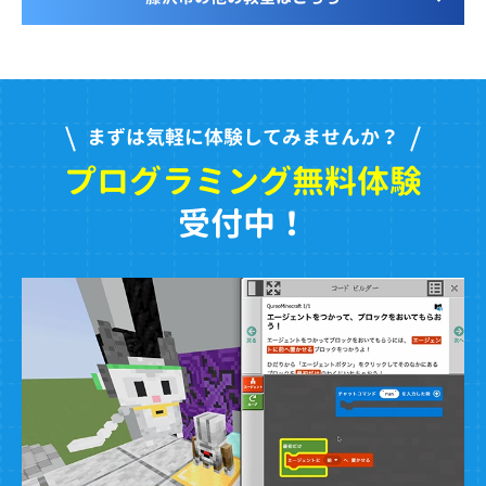
まずは気軽に体験してみませんか？
プログラミング無料体験
受付中！