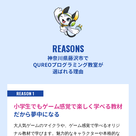
REASONS
神奈川県藤沢市で
QUREOプログラミング教室が
選ばれる理由
REASON 1
小学生でもゲーム感覚で楽しく学べる教材
だから夢中になる
大人気ゲームのマイクラや、ゲーム感覚で学べるオリジ
ナル教材で学びます。魅力的なキャラクターや本格的な