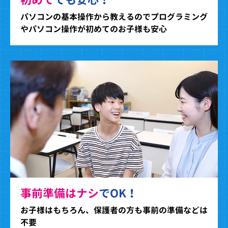
パソコンの基本操作から教えるのでプログラミング
やパソコン操作が初めてのお子様も安心
事前準備はナシ
でOK！
お子様はもちろん、保護者の方も事前の準備などは
不要