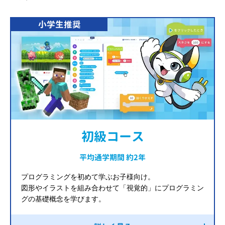
小学生推奨
初級コース
平均通学期間 約2年
プログラミングを初めて学ぶお子様向け。
図形やイラストを組み合わせて「視覚的」にプログラミン
グの基礎概念を学びます。