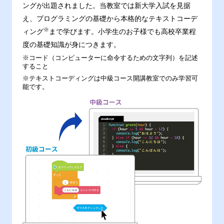
ングが出題されました。当教室では新大学入試を見据
え、プログラミングの基礎から本格的なテキストコーデ
※
ィング
まで学びます。小学生のお子様でも高校卒業程
度の基礎知識が身につきます。
※コード（コンピューターに命令するための文字列）を記述
すること
※テキストコーディングは中級コース開講教室でのみ学習可
能です。