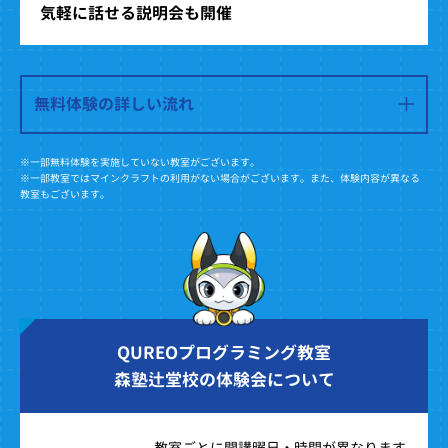
気軽に話せる説明会も開催
無料体験の詳しい流れ
※一部無料体験を実施していない教室がございます。
※一部教室ではマインクラフトの利用がない場合がございます。また、体験内容が異なる
教室もございます。
QUREOプログラミング教室
森塾辻堂校の体験会について
教室ごとに開講曜日・時間が異なります