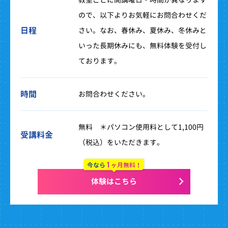
ので、以下よりお気軽にお問合わせくだ
日程
さい。なお、春休み、夏休み、冬休みと
いった長期休みにも、無料体験を受付し
ております。
時間
お問合わせください。
無料 ＊パソコン使用料として1,100円
受講料金
（税込）をいただきます。
1
今なら
ヶ月無料！
体験はこちら